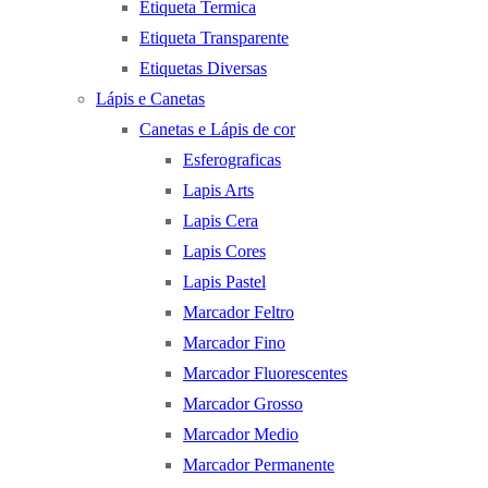
Etiqueta Termica
Etiqueta Transparente
Etiquetas Diversas
Lápis e Canetas
Canetas e Lápis de cor
Esferograficas
Lapis Arts
Lapis Cera
Lapis Cores
Lapis Pastel
Marcador Feltro
Marcador Fino
Marcador Fluorescentes
Marcador Grosso
Marcador Medio
Marcador Permanente