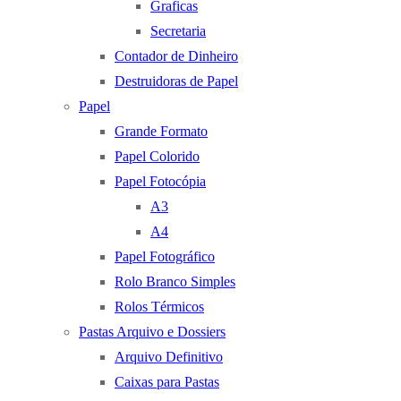
Graficas
Secretaria
Contador de Dinheiro
Destruidoras de Papel
Papel
Grande Formato
Papel Colorido
Papel Fotocópia
A3
A4
Papel Fotográfico
Rolo Branco Simples
Rolos Térmicos
Pastas Arquivo e Dossiers
Arquivo Definitivo
Caixas para Pastas