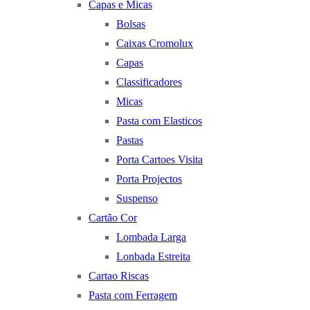
Capas e Micas
Bolsas
Caixas Cromolux
Capas
Classificadores
Micas
Pasta com Elasticos
Pastas
Porta Cartoes Visita
Porta Projectos
Suspenso
Cartão Cor
Lombada Larga
Lonbada Estreita
Cartao Riscas
Pasta com Ferragem