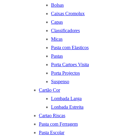
Bolsas
Caixas Cromolux
Capas
Classificadores
Micas
Pasta com Elasticos
Pastas
Porta Cartoes Visita
Porta Projectos
Suspenso
Cartão Cor
Lombada Larga
Lonbada Estreita
Cartao Riscas
Pasta com Ferragem
Pasta Escolar