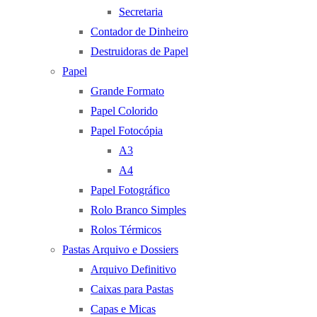
Secretaria
Contador de Dinheiro
Destruidoras de Papel
Papel
Grande Formato
Papel Colorido
Papel Fotocópia
A3
A4
Papel Fotográfico
Rolo Branco Simples
Rolos Térmicos
Pastas Arquivo e Dossiers
Arquivo Definitivo
Caixas para Pastas
Capas e Micas