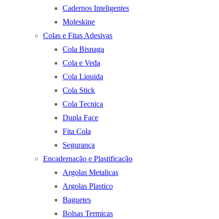
Cadernos Inteligentes
Moleskine
Colas e Fitas Adesivas
Cola Bisnaga
Cola e Veda
Cola Liquida
Cola Stick
Cola Tecnica
Dupla Face
Fita Cola
Segurança
Encadernação e Plastificação
Argolas Metalicas
Argolas Plastico
Baguetes
Bolsas Termicas