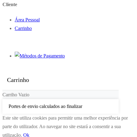
Cliente
Área Pessoal
Carrinho
Carrinho
Carriho Vazio
Portes de envio calculados ao finalizar
Este site utiliza cookies para permitir uma melhor experiência por
parte do utilizador. Ao navegar no site estará a consentir a sua
utilização.
Ok