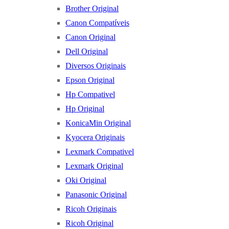
Brother Original
Canon Compatíveis
Canon Original
Dell Original
Diversos Originais
Epson Original
Hp Compativel
Hp Original
KonicaMin Original
Kyocera Originais
Lexmark Compativel
Lexmark Original
Oki Original
Panasonic Original
Ricoh Originais
Ricoh Original