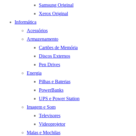
Samsung Original
Xerox Original
Informática
Acessórios
Armazenamento
Cartões de Memória
Discos Externos
Pen Drives
Energia
Pilhas e Baterias
PowerBanks
UPS e Power Station
Imagem e Som
Televisores
Videoprojetor
Malas e Mochilas