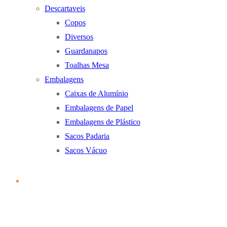
Descartaveis
Copos
Diversos
Guardanapos
Toalhas Mesa
Embalagens
Caixas de Alumínio
Embalagens de Papel
Embalagens de Plástico
Sacos Padaria
Sacos Vácuo