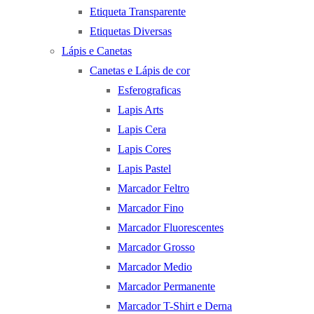
Etiqueta Transparente
Etiquetas Diversas
Lápis e Canetas
Canetas e Lápis de cor
Esferograficas
Lapis Arts
Lapis Cera
Lapis Cores
Lapis Pastel
Marcador Feltro
Marcador Fino
Marcador Fluorescentes
Marcador Grosso
Marcador Medio
Marcador Permanente
Marcador T-Shirt e Derna