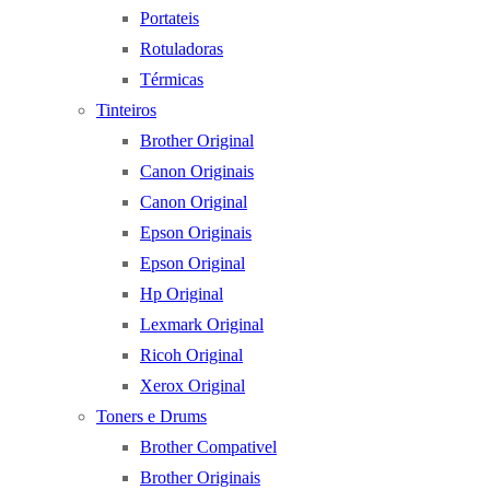
Portateis
Rotuladoras
Térmicas
Tinteiros
Brother Original
Canon Originais
Canon Original
Epson Originais
Epson Original
Hp Original
Lexmark Original
Ricoh Original
Xerox Original
Toners e Drums
Brother Compativel
Brother Originais