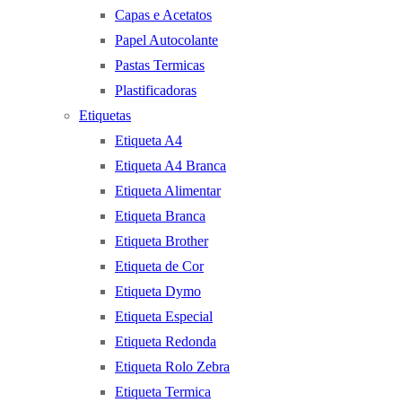
Capas e Acetatos
Papel Autocolante
Pastas Termicas
Plastificadoras
Etiquetas
Etiqueta A4
Etiqueta A4 Branca
Etiqueta Alimentar
Etiqueta Branca
Etiqueta Brother
Etiqueta de Cor
Etiqueta Dymo
Etiqueta Especial
Etiqueta Redonda
Etiqueta Rolo Zebra
Etiqueta Termica