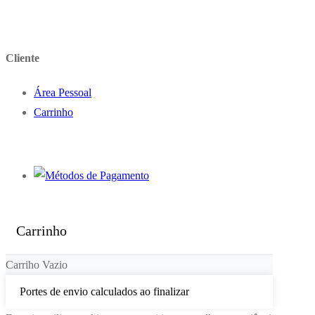
Cliente
Área Pessoal
Carrinho
Carrinho
Carriho Vazio
Portes de envio calculados ao finalizar