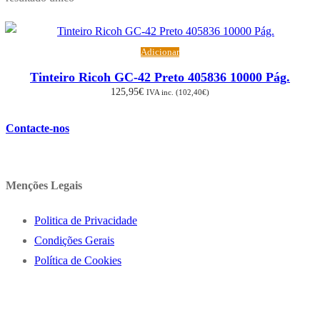
Adicionar
Tinteiro Ricoh GC-42 Preto 405836 10000 Pág.
125,95
€
IVA inc. (
102,40
€
)
Contacte-nos
Menções Legais
Politica de Privacidade
Condições Gerais
Política de Cookies