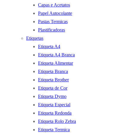
Capas e Acetatos
Papel Autocolante
Pastas Termicas
Plastificadoras
Etiquetas
Etiqueta A4
Etiqueta A4 Branca
Etiqueta Alimentar
Etiqueta Branca
Etiqueta Brother
Etiqueta de Cor
Etiqueta Dymo
Etiqueta Especial
Etiqueta Redonda
Etiqueta Rolo Zebra
Etiqueta Termica