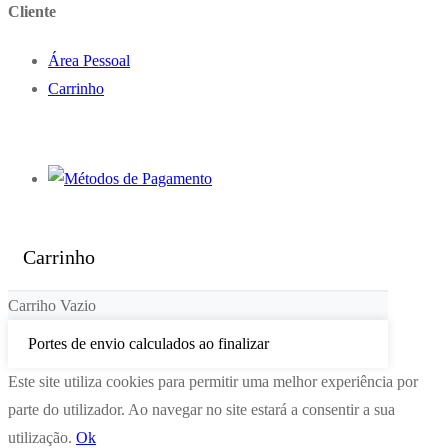
Cliente
Área Pessoal
Carrinho
Carrinho
Carriho Vazio
Portes de envio calculados ao finalizar
Este site utiliza cookies para permitir uma melhor experiência por
parte do utilizador. Ao navegar no site estará a consentir a sua
utilização.
Ok