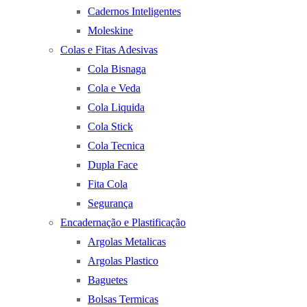
Cadernos Inteligentes
Moleskine
Colas e Fitas Adesivas
Cola Bisnaga
Cola e Veda
Cola Liquida
Cola Stick
Cola Tecnica
Dupla Face
Fita Cola
Segurança
Encadernação e Plastificação
Argolas Metalicas
Argolas Plastico
Baguetes
Bolsas Termicas