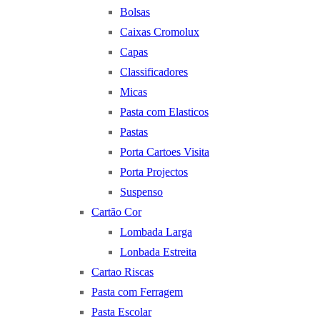
Bolsas
Caixas Cromolux
Capas
Classificadores
Micas
Pasta com Elasticos
Pastas
Porta Cartoes Visita
Porta Projectos
Suspenso
Cartão Cor
Lombada Larga
Lonbada Estreita
Cartao Riscas
Pasta com Ferragem
Pasta Escolar