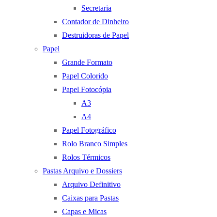
Secretaria
Contador de Dinheiro
Destruidoras de Papel
Papel
Grande Formato
Papel Colorido
Papel Fotocópia
A3
A4
Papel Fotográfico
Rolo Branco Simples
Rolos Térmicos
Pastas Arquivo e Dossiers
Arquivo Definitivo
Caixas para Pastas
Capas e Micas