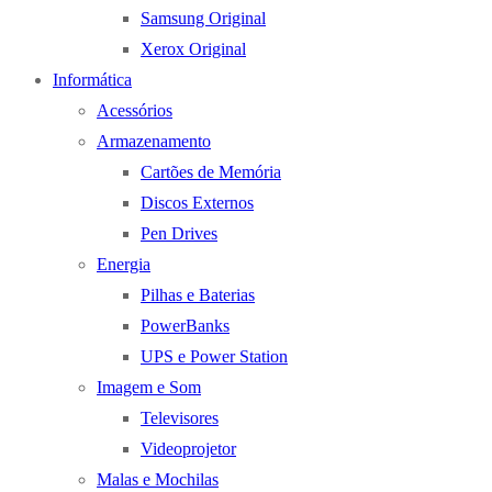
Samsung Original
Xerox Original
Informática
Acessórios
Armazenamento
Cartões de Memória
Discos Externos
Pen Drives
Energia
Pilhas e Baterias
PowerBanks
UPS e Power Station
Imagem e Som
Televisores
Videoprojetor
Malas e Mochilas