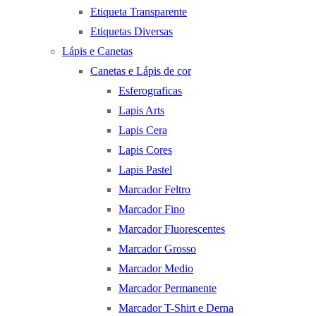
Etiqueta Transparente
Etiquetas Diversas
Lápis e Canetas
Canetas e Lápis de cor
Esferograficas
Lapis Arts
Lapis Cera
Lapis Cores
Lapis Pastel
Marcador Feltro
Marcador Fino
Marcador Fluorescentes
Marcador Grosso
Marcador Medio
Marcador Permanente
Marcador T-Shirt e Derna