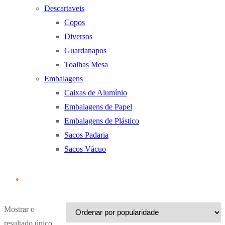
Descartaveis
Copos
Diversos
Guardanapos
Toalhas Mesa
Embalagens
Caixas de Alumínio
Embalagens de Papel
Embalagens de Plástico
Sacos Padaria
Sacos Vácuo
Mostrar o
resultado único