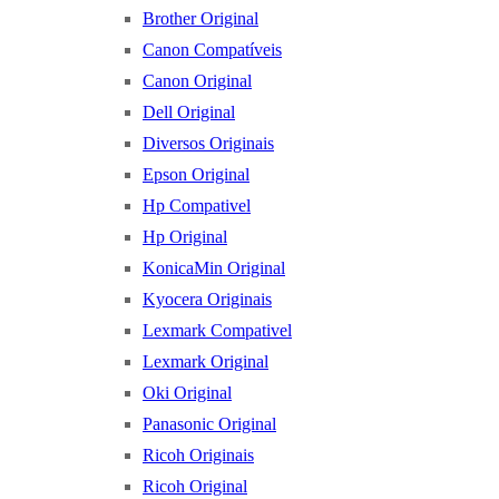
Brother Original
Canon Compatíveis
Canon Original
Dell Original
Diversos Originais
Epson Original
Hp Compativel
Hp Original
KonicaMin Original
Kyocera Originais
Lexmark Compativel
Lexmark Original
Oki Original
Panasonic Original
Ricoh Originais
Ricoh Original