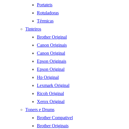
Portateis
Rotuladoras
Térmicas
Tinteiros
Brother Original
Canon Originais
Canon Original
Epson Originais
Epson Original
Hp Original
Lexmark Original
Ricoh Original
Xerox Original
Toners e Drums
Brother Compativel
Brother Originais