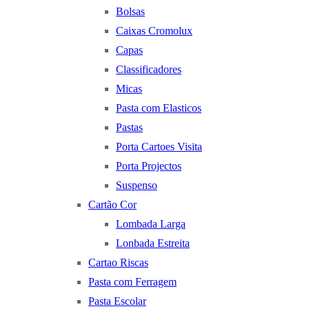
Bolsas
Caixas Cromolux
Capas
Classificadores
Micas
Pasta com Elasticos
Pastas
Porta Cartoes Visita
Porta Projectos
Suspenso
Cartão Cor
Lombada Larga
Lonbada Estreita
Cartao Riscas
Pasta com Ferragem
Pasta Escolar