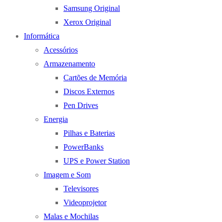
Samsung Original
Xerox Original
Informática
Acessórios
Armazenamento
Cartões de Memória
Discos Externos
Pen Drives
Energia
Pilhas e Baterias
PowerBanks
UPS e Power Station
Imagem e Som
Televisores
Videoprojetor
Malas e Mochilas