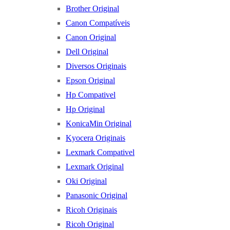
Brother Original
Canon Compatíveis
Canon Original
Dell Original
Diversos Originais
Epson Original
Hp Compativel
Hp Original
KonicaMin Original
Kyocera Originais
Lexmark Compativel
Lexmark Original
Oki Original
Panasonic Original
Ricoh Originais
Ricoh Original