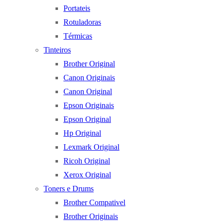
Portateis
Rotuladoras
Térmicas
Tinteiros
Brother Original
Canon Originais
Canon Original
Epson Originais
Epson Original
Hp Original
Lexmark Original
Ricoh Original
Xerox Original
Toners e Drums
Brother Compativel
Brother Originais