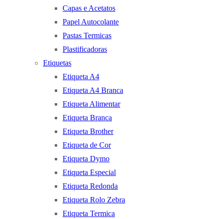
Capas e Acetatos
Papel Autocolante
Pastas Termicas
Plastificadoras
Etiquetas
Etiqueta A4
Etiqueta A4 Branca
Etiqueta Alimentar
Etiqueta Branca
Etiqueta Brother
Etiqueta de Cor
Etiqueta Dymo
Etiqueta Especial
Etiqueta Redonda
Etiqueta Rolo Zebra
Etiqueta Termica