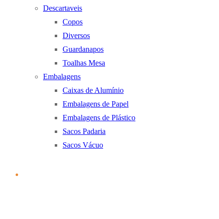
Descartaveis
Copos
Diversos
Guardanapos
Toalhas Mesa
Embalagens
Caixas de Alumínio
Embalagens de Papel
Embalagens de Plástico
Sacos Padaria
Sacos Vácuo