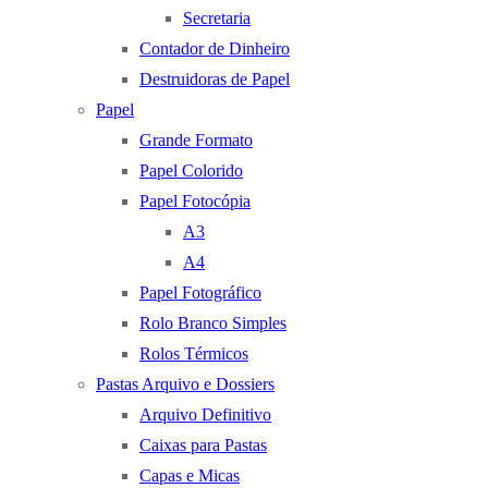
Secretaria
Contador de Dinheiro
Destruidoras de Papel
Papel
Grande Formato
Papel Colorido
Papel Fotocópia
A3
A4
Papel Fotográfico
Rolo Branco Simples
Rolos Térmicos
Pastas Arquivo e Dossiers
Arquivo Definitivo
Caixas para Pastas
Capas e Micas