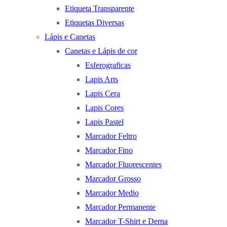
Etiqueta Transparente
Etiquetas Diversas
Lápis e Canetas
Canetas e Lápis de cor
Esferograficas
Lapis Arts
Lapis Cera
Lapis Cores
Lapis Pastel
Marcador Feltro
Marcador Fino
Marcador Fluorescentes
Marcador Grosso
Marcador Medio
Marcador Permanente
Marcador T-Shirt e Derna