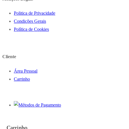
Politica de Privacidade
Condições Gerais
Política de Cookies
Cliente
Área Pessoal
Carrinho
Carrinho