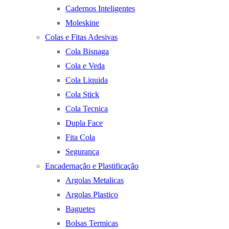
Cadernos Inteligentes
Moleskine
Colas e Fitas Adesivas
Cola Bisnaga
Cola e Veda
Cola Liquida
Cola Stick
Cola Tecnica
Dupla Face
Fita Cola
Segurança
Encadernação e Plastificação
Argolas Metalicas
Argolas Plastico
Baguetes
Bolsas Termicas