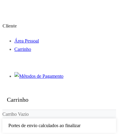
Cliente
Área Pessoal
Carrinho
Carrinho
Carriho Vazio
Portes de envio calculados ao finalizar