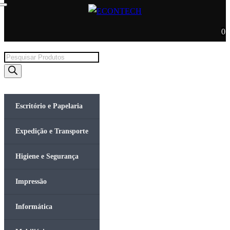
0
Products
search
Escritório e Papelaria
Expedição e Transporte
Higiene e Segurança
Impressão
Informática