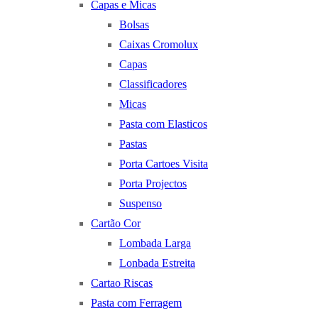
Capas e Micas
Bolsas
Caixas Cromolux
Capas
Classificadores
Micas
Pasta com Elasticos
Pastas
Porta Cartoes Visita
Porta Projectos
Suspenso
Cartão Cor
Lombada Larga
Lonbada Estreita
Cartao Riscas
Pasta com Ferragem