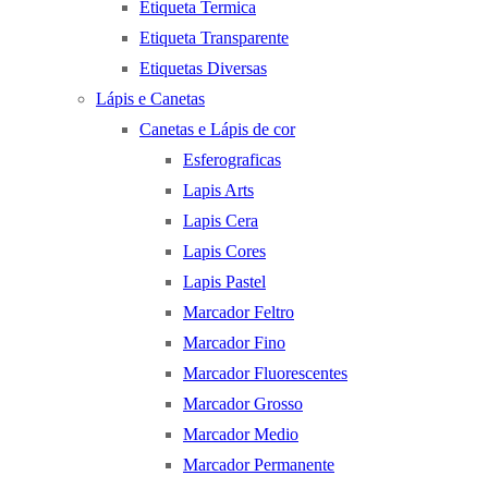
Etiqueta Termica
Etiqueta Transparente
Etiquetas Diversas
Lápis e Canetas
Canetas e Lápis de cor
Esferograficas
Lapis Arts
Lapis Cera
Lapis Cores
Lapis Pastel
Marcador Feltro
Marcador Fino
Marcador Fluorescentes
Marcador Grosso
Marcador Medio
Marcador Permanente