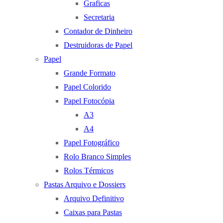
Graficas
Secretaria
Contador de Dinheiro
Destruidoras de Papel
Papel
Grande Formato
Papel Colorido
Papel Fotocópia
A3
A4
Papel Fotográfico
Rolo Branco Simples
Rolos Térmicos
Pastas Arquivo e Dossiers
Arquivo Definitivo
Caixas para Pastas