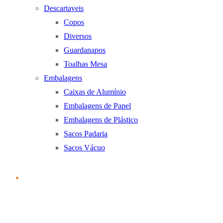
Descartaveis
Copos
Diversos
Guardanapos
Toalhas Mesa
Embalagens
Caixas de Alumínio
Embalagens de Papel
Embalagens de Plástico
Sacos Padaria
Sacos Vácuo