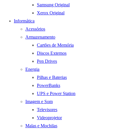
Samsung Original
Xerox Original
Informática
Acessórios
Armazenamento
Cartões de Memória
Discos Externos
Pen Drives
Energia
Pilhas e Baterias
PowerBanks
UPS e Power Station
Imagem e Som
Televisores
Videoprojetor
Malas e Mochilas