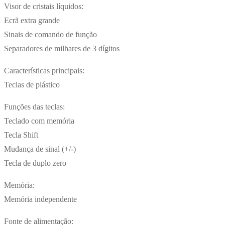
Visor de cristais líquidos:
Ecrã extra grande
Sinais de comando de função
Separadores de milhares de 3 dígitos
Características principais:
Teclas de plástico
Funções das teclas:
Teclado com memória
Tecla Shift
Mudança de sinal (+/-)
Tecla de duplo zero
Memória:
Memória independente
Fonte de alimentação: