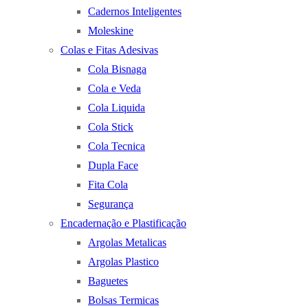
Cadernos Inteligentes
Moleskine
Colas e Fitas Adesivas
Cola Bisnaga
Cola e Veda
Cola Liquida
Cola Stick
Cola Tecnica
Dupla Face
Fita Cola
Segurança
Encadernação e Plastificação
Argolas Metalicas
Argolas Plastico
Baguetes
Bolsas Termicas