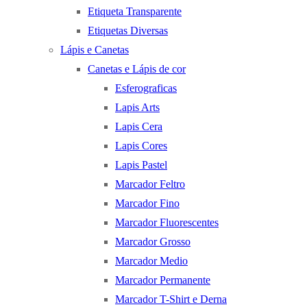
Etiqueta Transparente
Etiquetas Diversas
Lápis e Canetas
Canetas e Lápis de cor
Esferograficas
Lapis Arts
Lapis Cera
Lapis Cores
Lapis Pastel
Marcador Feltro
Marcador Fino
Marcador Fluorescentes
Marcador Grosso
Marcador Medio
Marcador Permanente
Marcador T-Shirt e Derna