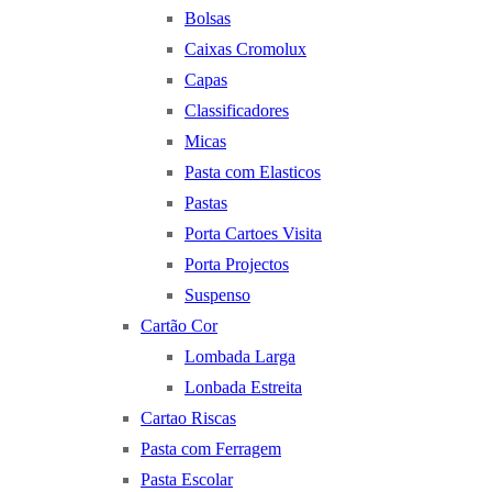
Bolsas
Caixas Cromolux
Capas
Classificadores
Micas
Pasta com Elasticos
Pastas
Porta Cartoes Visita
Porta Projectos
Suspenso
Cartão Cor
Lombada Larga
Lonbada Estreita
Cartao Riscas
Pasta com Ferragem
Pasta Escolar