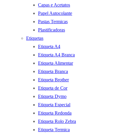
Capas e Acetatos
Papel Autocolante
Pastas Termicas
Plastificadoras
Etiquetas
Etiqueta A4
Etiqueta A4 Branca
Etiqueta Alimentar
Etiqueta Branca
Etiqueta Brother
Etiqueta de Cor
Etiqueta Dymo
Etiqueta Especial
Etiqueta Redonda
Etiqueta Rolo Zebra
Etiqueta Termica