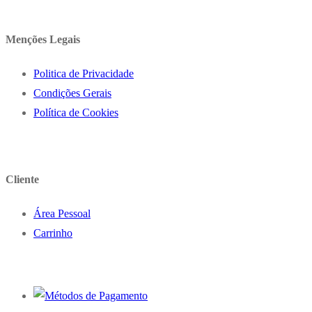
Menções Legais
Politica de Privacidade
Condições Gerais
Política de Cookies
Cliente
Área Pessoal
Carrinho