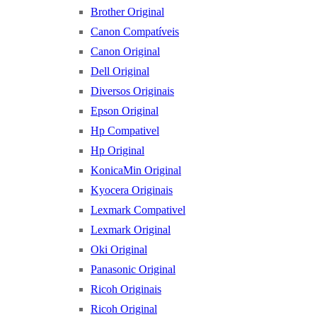
Brother Original
Canon Compatíveis
Canon Original
Dell Original
Diversos Originais
Epson Original
Hp Compativel
Hp Original
KonicaMin Original
Kyocera Originais
Lexmark Compativel
Lexmark Original
Oki Original
Panasonic Original
Ricoh Originais
Ricoh Original