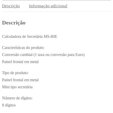
8
Descrição
Informação adicional
Digitos
Descrição
Calculadora de Secretária MS-80E
Características do produto:
Conversão cambial (1 taxa ou conversão para Euro)
Painel frontal em metal
Tipo de produto:
Painel frontal em metal
Mini tipo secretária
Número de dígitos:
8 dígitos