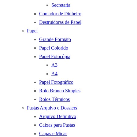
Secretaria
Contador de Dinheiro
Destruidoras de Papel
Papel
Grande Formato
Papel Colorido
Papel Fotocópia
A3
A4
Papel Fotográfico
Rolo Branco Simples
Rolos Térmicos
Pastas Arquivo e Dossiers
Arquivo Definitivo
Caixas para Pastas
Capas e Micas