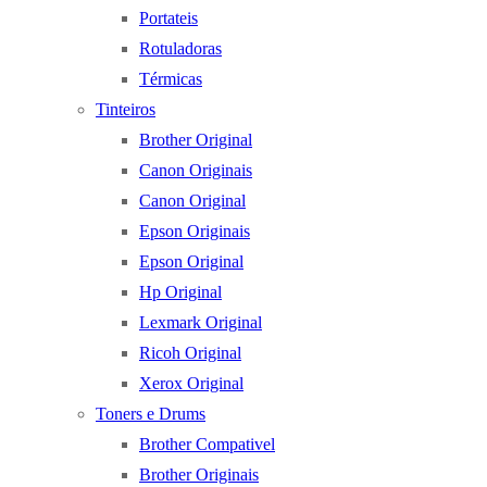
Portateis
Rotuladoras
Térmicas
Tinteiros
Brother Original
Canon Originais
Canon Original
Epson Originais
Epson Original
Hp Original
Lexmark Original
Ricoh Original
Xerox Original
Toners e Drums
Brother Compativel
Brother Originais