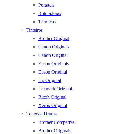
Portateis
Rotuladoras
Térmicas
Tinteiros
Brother Original
Canon Originais
Canon Original
Epson Originais
Epson Original
Hp Original
Lexmark Original
Ricoh Original
Xerox Original
Toners e Drums
Brother Compativel
Brother Originais