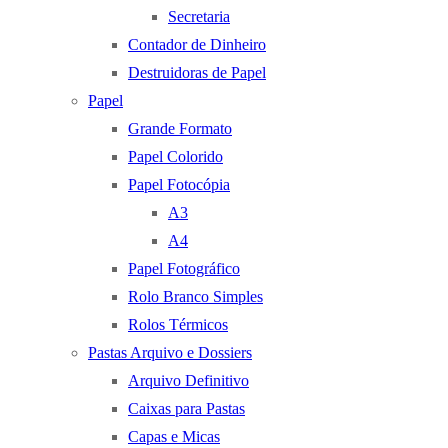
Secretaria
Contador de Dinheiro
Destruidoras de Papel
Papel
Grande Formato
Papel Colorido
Papel Fotocópia
A3
A4
Papel Fotográfico
Rolo Branco Simples
Rolos Térmicos
Pastas Arquivo e Dossiers
Arquivo Definitivo
Caixas para Pastas
Capas e Micas