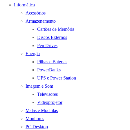
Informática
Acessórios
Armazenamento
Cartões de Memória
Discos Externos
Pen Drives
Energia
Pilhas e Baterias
PowerBanks
UPS e Power Station
Imagem e Som
Televisores
Videoprojetor
Malas e Mochilas
Monitores
PC Desktop