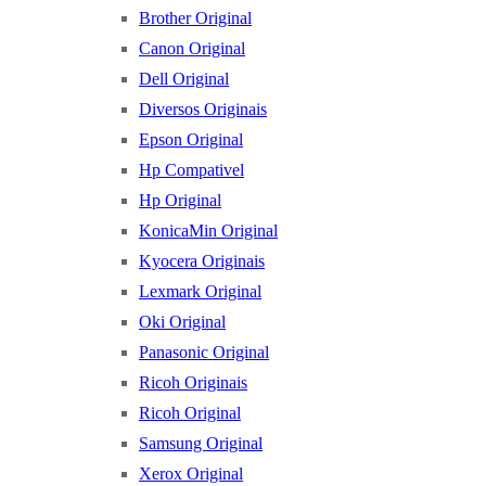
Brother Original
Canon Original
Dell Original
Diversos Originais
Epson Original
Hp Compativel
Hp Original
KonicaMin Original
Kyocera Originais
Lexmark Original
Oki Original
Panasonic Original
Ricoh Originais
Ricoh Original
Samsung Original
Xerox Original