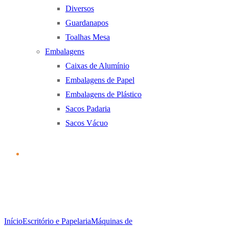
Diversos
Guardanapos
Toalhas Mesa
Embalagens
Caixas de Alumínio
Embalagens de Papel
Embalagens de Plástico
Sacos Padaria
Sacos Vácuo
Início
Escritório e Papelaria
Máquinas de