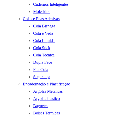
Cadernos Inteligentes
Moleskine
Colas e Fitas Adesivas
Cola Bisnaga
Cola e Veda
Cola Liquida
Cola Stick
Cola Tecnica
Dupla Face
Fita Cola
Segurança
Encadernação e Plastificação
Argolas Metalicas
Argolas Plastico
Baguetes
Bolsas Termicas