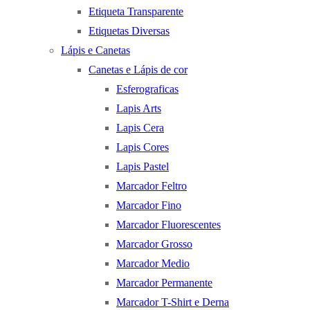
Etiqueta Transparente
Etiquetas Diversas
Lápis e Canetas
Canetas e Lápis de cor
Esferograficas
Lapis Arts
Lapis Cera
Lapis Cores
Lapis Pastel
Marcador Feltro
Marcador Fino
Marcador Fluorescentes
Marcador Grosso
Marcador Medio
Marcador Permanente
Marcador T-Shirt e Derna