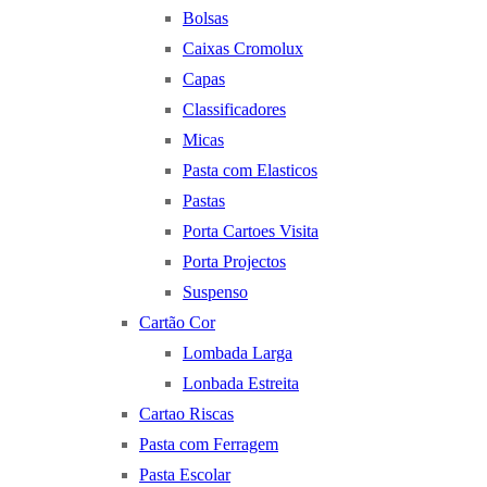
Bolsas
Caixas Cromolux
Capas
Classificadores
Micas
Pasta com Elasticos
Pastas
Porta Cartoes Visita
Porta Projectos
Suspenso
Cartão Cor
Lombada Larga
Lonbada Estreita
Cartao Riscas
Pasta com Ferragem
Pasta Escolar