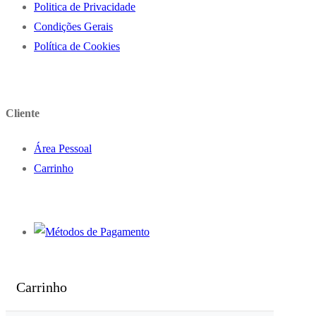
Politica de Privacidade
Condições Gerais
Política de Cookies
Cliente
Área Pessoal
Carrinho
Carrinho