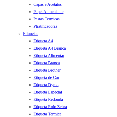
Capas e Acetatos
Papel Autocolante
Pastas Termicas
Plastificadoras
Etiquetas
Etiqueta A4
Etiqueta A4 Branca
Etiqueta Alimentar
Etiqueta Branca
Etiqueta Brother
Etiqueta de Cor
Etiqueta Dymo
Etiqueta Especial
Etiqueta Redonda
Etiqueta Rolo Zebra
Etiqueta Termica