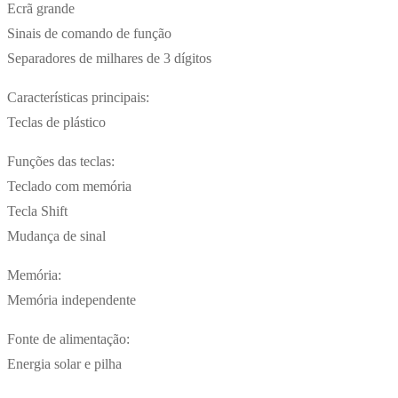
Ecrã grande
Sinais de comando de função
Separadores de milhares de 3 dígitos
Características principais:
Teclas de plástico
Funções das teclas:
Teclado com memória
Tecla Shift
Mudança de sinal
Memória:
Memória independente
Fonte de alimentação:
Energia solar e pilha