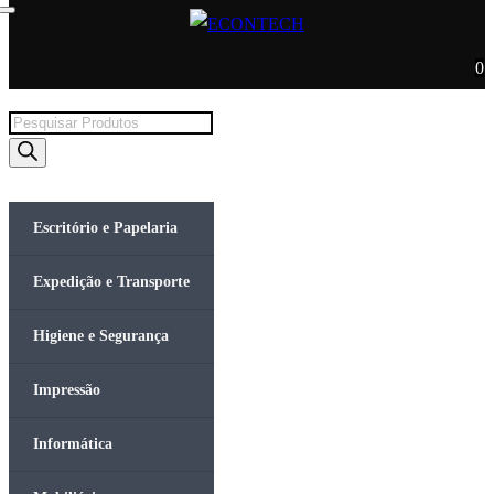
0
Products
search
Escritório e Papelaria
Expedição e Transporte
Higiene e Segurança
Impressão
Informática