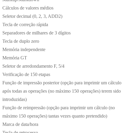
Cálculos de valores médios
Seletor decimal (0, 2, 3, ADD2)
Tecla de correção rápida
Separadores de milhares de 3 dígitos
Tecla de duplo zero
Memória independente
Memória GT
Seletor de arredondamento F, 5/4
Verificação de 150 etapas
Função de impressão posterior (opção para imprimir um cálculo
após todas as operações (no máximo 150 operações) terem sido
introduzidas)
Função de reimpressão (opção para imprimir um cálculo (no
máximo 150 operações) tantas vezes quanto pretendido)
Marca de data/hora
Tecla de retrocesso