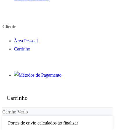
Cliente
Área Pessoal
Carrinho
Carrinho
Carriho Vazio
Portes de envio calculados ao finalizar