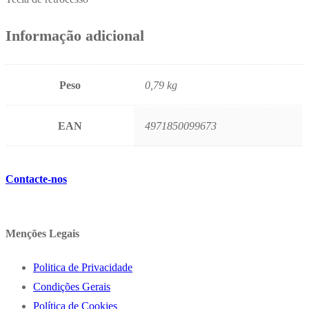
Informação adicional
Peso
0,79 kg
EAN
4971850099673
Contacte-nos
Menções Legais
Politica de Privacidade
Condições Gerais
Política de Cookies