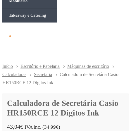
Mobiliário
Takeaway e Catering
Início
Escritório e Papelaria
Máquinas de escritório
Calculadoras
Secretaria
Calculadora de Secretária Casio
HR150RCE 12 Digitos Ink
Calculadora de Secretária Casio
HR150RCE 12 Digitos Ink
43,04
€
IVA inc. (
34,99
€
)