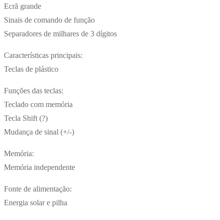
Ecrã grande
Sinais de comando de função
Separadores de milhares de 3 dígitos
Características principais:
Teclas de plástico
Funções das teclas:
Teclado com memória
Tecla Shift (?)
Mudança de sinal (+/-)
Memória:
Memória independente
Fonte de alimentação:
Energia solar e pilha