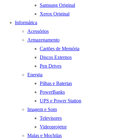
Samsung Original
Xerox Original
Informática
Acessórios
Armazenamento
Cartões de Memória
Discos Externos
Pen Drives
Energia
Pilhas e Baterias
PowerBanks
UPS e Power Station
Imagem e Som
Televisores
Videoprojetor
Malas e Mochilas