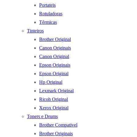
Portateis
Rotuladoras
Térmicas
Tinteiros
Brother Original
Canon Originais
Canon Original
Epson Originais
Epson Original
Hp Original
Lexmark Original
Ricoh Original
Xerox Original
Toners e Drums
Brother Compativel
Brother Originais