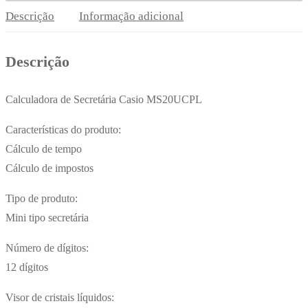
Roxo
Descrição
Informação adicional
12
Digitos
Descrição
Calculadora de Secretária Casio MS20UCPL
Características do produto:
Cálculo de tempo
Cálculo de impostos
Tipo de produto:
Mini tipo secretária
Número de dígitos:
12 dígitos
Visor de cristais líquidos: