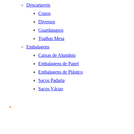
Descartaveis
Copos
Diversos
Guardanapos
Toalhas Mesa
Embalagens
Caixas de Alumínio
Embalagens de Papel
Embalagens de Plástico
Sacos Padaria
Sacos Vácuo