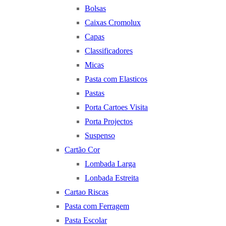
Bolsas
Caixas Cromolux
Capas
Classificadores
Micas
Pasta com Elasticos
Pastas
Porta Cartoes Visita
Porta Projectos
Suspenso
Cartão Cor
Lombada Larga
Lonbada Estreita
Cartao Riscas
Pasta com Ferragem
Pasta Escolar