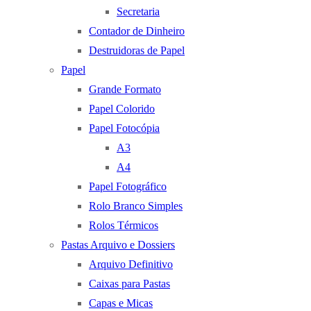
Secretaria
Contador de Dinheiro
Destruidoras de Papel
Papel
Grande Formato
Papel Colorido
Papel Fotocópia
A3
A4
Papel Fotográfico
Rolo Branco Simples
Rolos Térmicos
Pastas Arquivo e Dossiers
Arquivo Definitivo
Caixas para Pastas
Capas e Micas