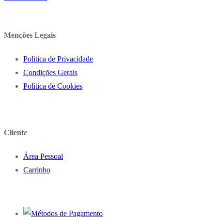
Menções Legais
Politica de Privacidade
Condições Gerais
Política de Cookies
Cliente
Área Pessoal
Carrinho