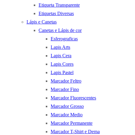
Etiqueta Transparente
Etiquetas Diversas
Lápis e Canetas
Canetas e Lápis de cor
Esferograficas
Lapis Arts
Lapis Cera
Lapis Cores
Lapis Pastel
Marcador Feltro
Marcador Fino
Marcador Fluorescentes
Marcador Grosso
Marcador Medio
Marcador Permanente
Marcador T-Shirt e Derna