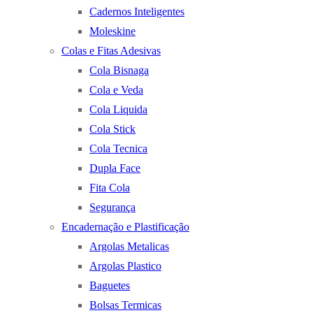
Cadernos Inteligentes
Moleskine
Colas e Fitas Adesivas
Cola Bisnaga
Cola e Veda
Cola Liquida
Cola Stick
Cola Tecnica
Dupla Face
Fita Cola
Segurança
Encadernação e Plastificação
Argolas Metalicas
Argolas Plastico
Baguetes
Bolsas Termicas