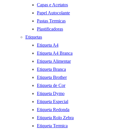
Capas e Acetatos
Papel Autocolante
Pastas Termicas
Plastificadoras
Etiquetas
Etiqueta A4
Etiqueta A4 Branca
Etiqueta Alimentar
Etiqueta Branca
Etiqueta Brother
Etiqueta de Cor
Etiqueta Dymo
Etiqueta Especial
Etiqueta Redonda
Etiqueta Rolo Zebra
Etiqueta Termica