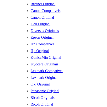
Brother Original
Canon Compatíveis
Canon Original
Dell Original
Diversos Originais
Epson Original
Hp Compativel
Hp Original
KonicaMin Original
Kyocera Originais
Lexmark Compativel
Lexmark Original
Oki Original
Panasonic Original
Ricoh Originais
Ricoh Original