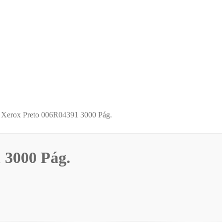
 Xerox Preto 006R04391 3000 Pág.
 3000 Pág.