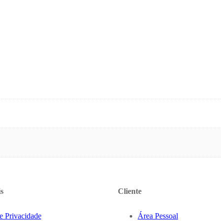
s
Cliente
de Privacidade
Área Pessoal