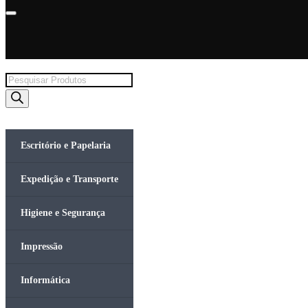
Products
search
Escritório e Papelaria
Expedição e Transporte
Higiene e Segurança
Impressão
Informática