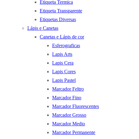
Etiqueta Termica
Etiqueta Transparente
Etiquetas Diversas
Lápis e Canetas
Canetas e Lápis de cor
Esferograficas
Lapis Arts
Lapis Cera
Lapis Cores
Lapis Pastel
Marcador Feltro
Marcador Fino
Marcador Fluorescentes
Marcador Grosso
Marcador Medio
Marcador Permanente