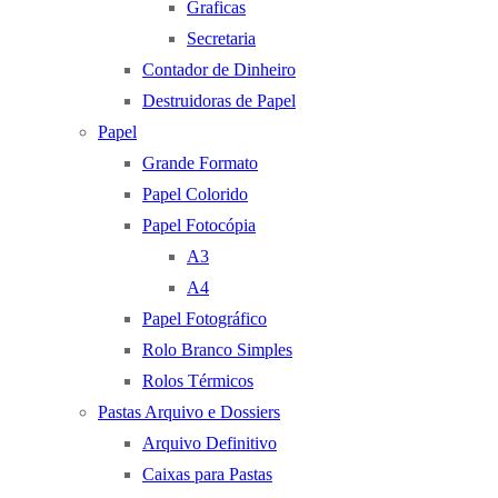
Graficas
Secretaria
Contador de Dinheiro
Destruidoras de Papel
Papel
Grande Formato
Papel Colorido
Papel Fotocópia
A3
A4
Papel Fotográfico
Rolo Branco Simples
Rolos Térmicos
Pastas Arquivo e Dossiers
Arquivo Definitivo
Caixas para Pastas