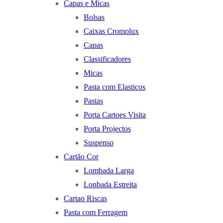
Capas e Micas
Bolsas
Caixas Cromolux
Capas
Classificadores
Micas
Pasta com Elasticos
Pastas
Porta Cartoes Visita
Porta Projectos
Suspenso
Cartão Cor
Lombada Larga
Lonbada Estreita
Cartao Riscas
Pasta com Ferragem