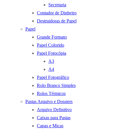
Secretaria
Contador de Dinheiro
Destruidoras de Papel
Papel
Grande Formato
Papel Colorido
Papel Fotocópia
A3
A4
Papel Fotográfico
Rolo Branco Simples
Rolos Térmicos
Pastas Arquivo e Dossiers
Arquivo Definitivo
Caixas para Pastas
Capas e Micas