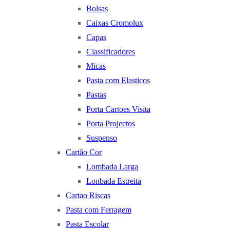
Bolsas
Caixas Cromolux
Capas
Classificadores
Micas
Pasta com Elasticos
Pastas
Porta Cartoes Visita
Porta Projectos
Suspenso
Cartão Cor
Lombada Larga
Lonbada Estreita
Cartao Riscas
Pasta com Ferragem
Pasta Escolar