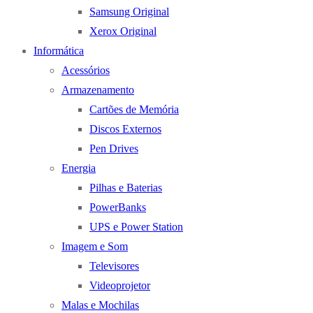
Samsung Original
Xerox Original
Informática
Acessórios
Armazenamento
Cartões de Memória
Discos Externos
Pen Drives
Energia
Pilhas e Baterias
PowerBanks
UPS e Power Station
Imagem e Som
Televisores
Videoprojetor
Malas e Mochilas