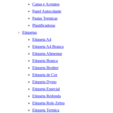
Capas e Acetatos
Papel Autocolante
Pastas Termicas
Plastificadoras
Etiquetas
Etiqueta A4
Etiqueta A4 Branca
Etiqueta Alimentar
Etiqueta Branca
Etiqueta Brother
Etiqueta de Cor
Etiqueta Dymo
Etiqueta Especial
Etiqueta Redonda
Etiqueta Rolo Zebra
Etiqueta Termica