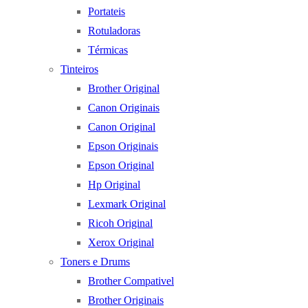
Portateis
Rotuladoras
Térmicas
Tinteiros
Brother Original
Canon Originais
Canon Original
Epson Originais
Epson Original
Hp Original
Lexmark Original
Ricoh Original
Xerox Original
Toners e Drums
Brother Compativel
Brother Originais