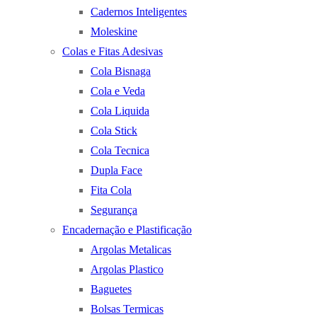
Cadernos Inteligentes
Moleskine
Colas e Fitas Adesivas
Cola Bisnaga
Cola e Veda
Cola Liquida
Cola Stick
Cola Tecnica
Dupla Face
Fita Cola
Segurança
Encadernação e Plastificação
Argolas Metalicas
Argolas Plastico
Baguetes
Bolsas Termicas