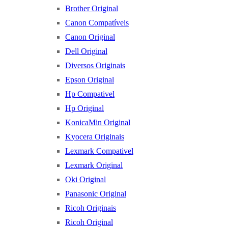
Brother Original
Canon Compatíveis
Canon Original
Dell Original
Diversos Originais
Epson Original
Hp Compativel
Hp Original
KonicaMin Original
Kyocera Originais
Lexmark Compativel
Lexmark Original
Oki Original
Panasonic Original
Ricoh Originais
Ricoh Original