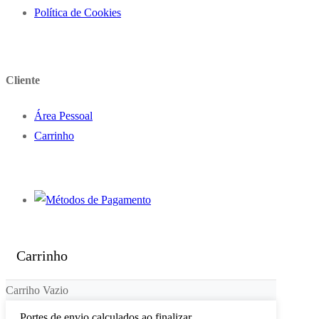
Política de Cookies
Cliente
Área Pessoal
Carrinho
Carrinho
Carriho Vazio
Portes de envio calculados ao finalizar