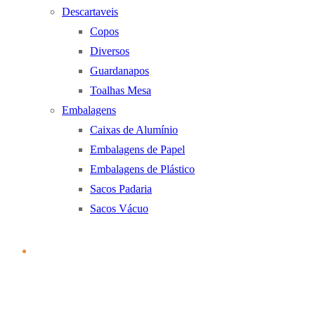
Descartaveis
Copos
Diversos
Guardanapos
Toalhas Mesa
Embalagens
Caixas de Alumínio
Embalagens de Papel
Embalagens de Plástico
Sacos Padaria
Sacos Vácuo