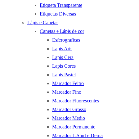
Etiqueta Transparente
Etiquetas Diversas
Lápis e Canetas
Canetas e Lápis de cor
Esferograficas
Lapis Arts
Lapis Cera
Lapis Cores
Lapis Pastel
Marcador Feltro
Marcador Fino
Marcador Fluorescentes
Marcador Grosso
Marcador Medio
Marcador Permanente
Marcador T-Shirt e Derna