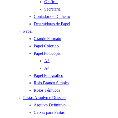
Graficas
Secretaria
Contador de Dinheiro
Destruidoras de Papel
Papel
Grande Formato
Papel Colorido
Papel Fotocópia
A3
A4
Papel Fotográfico
Rolo Branco Simples
Rolos Térmicos
Pastas Arquivo e Dossiers
Arquivo Definitivo
Caixas para Pastas