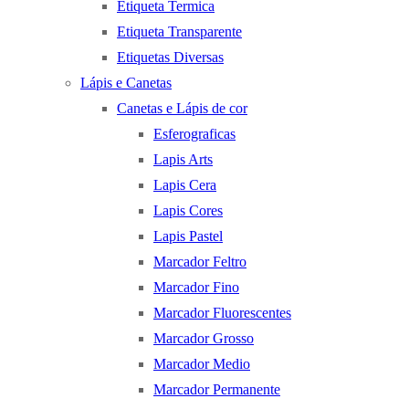
Etiqueta Termica
Etiqueta Transparente
Etiquetas Diversas
Lápis e Canetas
Canetas e Lápis de cor
Esferograficas
Lapis Arts
Lapis Cera
Lapis Cores
Lapis Pastel
Marcador Feltro
Marcador Fino
Marcador Fluorescentes
Marcador Grosso
Marcador Medio
Marcador Permanente