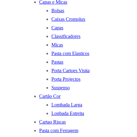
Capas e Micas
Bolsas
Caixas Cromolux
Capas
Classificadores
Micas
Pasta com Elasticos
Pastas
Porta Cartoes Visita
Porta Projectos
Suspenso
Cartão Cor
Lombada Larga
Lonbada Estreita
Cartao Riscas
Pasta com Ferragem