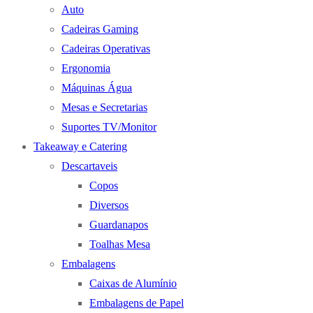
Auto
Cadeiras Gaming
Cadeiras Operativas
Ergonomia
Máquinas Água
Mesas e Secretarias
Suportes TV/Monitor
Takeaway e Catering
Descartaveis
Copos
Diversos
Guardanapos
Toalhas Mesa
Embalagens
Caixas de Alumínio
Embalagens de Papel