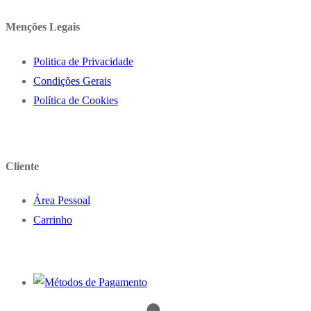
Menções Legais
Politica de Privacidade
Condições Gerais
Política de Cookies
Cliente
Área Pessoal
Carrinho