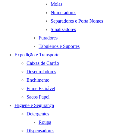
Molas
Numeradores
Separadores e Porta Nomes
Sinalizadores
Furadores
Tabuleiros e Suportes
Expedição e Transporte
Caixas de Cartão
Desenroladores
Enchimento
Filme Estirável
Sacos Papel
Higiene e Segurança
Detergentes
Roupa
Dispensadores