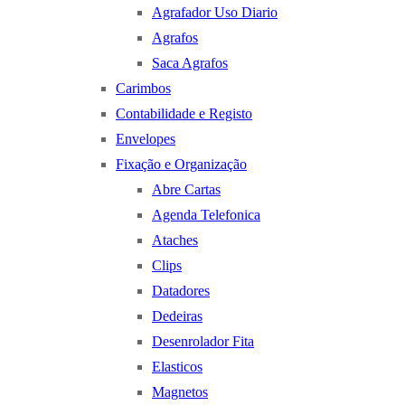
Agrafador Uso Diario
Agrafos
Saca Agrafos
Carimbos
Contabilidade e Registo
Envelopes
Fixação e Organização
Abre Cartas
Agenda Telefonica
Ataches
Clips
Datadores
Dedeiras
Desenrolador Fita
Elasticos
Magnetos