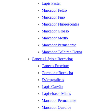
Lapis Pastel
Marcador Feltro
Marcador Fino
Marcador Fluorescentes
Marcador Grosso
Marcador Medio
Marcador Permanente
Marcador T-Shirt e Derna
Canetas Lápis e Borrachas
Canetas Premium
Corretor e Borracha
Esferograficas
Lapis Carvão
Lapiseiras e Minas
Marcador Permanente
Marcador Quadros