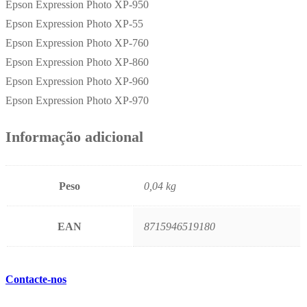
Epson Expression Photo XP-950
Epson Expression Photo XP-55
Epson Expression Photo XP-760
Epson Expression Photo XP-860
Epson Expression Photo XP-960
Epson Expression Photo XP-970
Informação adicional
Peso
0,04 kg
EAN
8715946519180
Contacte-nos