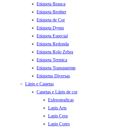
Etiqueta Branca
Etiqueta Brother
Etiqueta de Cor
Etiqueta Dymo
Etiqueta Especial
Etiqueta Redonda
Etiqueta Rolo Zebra
Etiqueta Termica
Etiqueta Transparente
Etiquetas Diversas
Lápis e Canetas
Canetas e Lápis de cor
Esferograficas
Lapis Arts
Lapis Cera
Lapis Cores