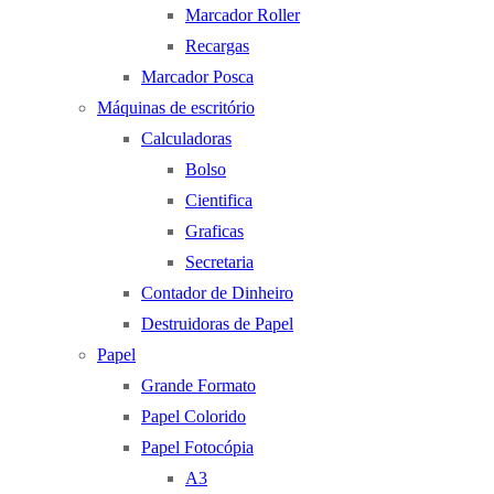
Marcador Roller
Recargas
Marcador Posca
Máquinas de escritório
Calculadoras
Bolso
Cientifica
Graficas
Secretaria
Contador de Dinheiro
Destruidoras de Papel
Papel
Grande Formato
Papel Colorido
Papel Fotocópia
A3