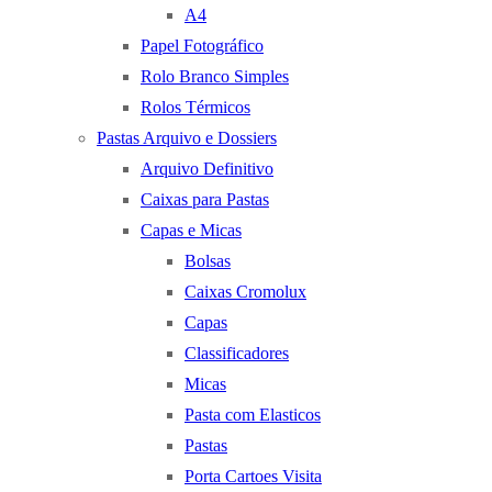
A4
Papel Fotográfico
Rolo Branco Simples
Rolos Térmicos
Pastas Arquivo e Dossiers
Arquivo Definitivo
Caixas para Pastas
Capas e Micas
Bolsas
Caixas Cromolux
Capas
Classificadores
Micas
Pasta com Elasticos
Pastas
Porta Cartoes Visita