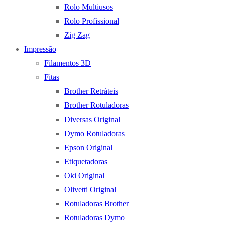
Rolo Multiusos
Rolo Profissional
Zig Zag
Impressão
Filamentos 3D
Fitas
Brother Retráteis
Brother Rotuladoras
Diversas Original
Dymo Rotuladoras
Epson Original
Etiquetadoras
Oki Original
Olivetti Original
Rotuladoras Brother
Rotuladoras Dymo