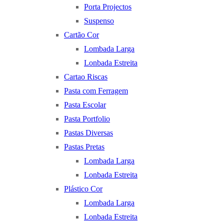
Porta Projectos
Suspenso
Cartão Cor
Lombada Larga
Lonbada Estreita
Cartao Riscas
Pasta com Ferragem
Pasta Escolar
Pasta Portfolio
Pastas Diversas
Pastas Pretas
Lombada Larga
Lonbada Estreita
Plástico Cor
Lombada Larga
Lonbada Estreita