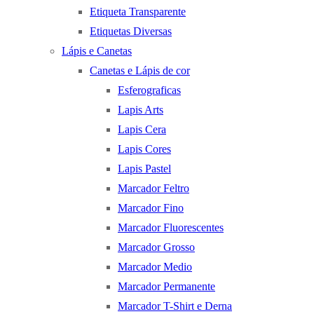
Etiqueta Transparente
Etiquetas Diversas
Lápis e Canetas
Canetas e Lápis de cor
Esferograficas
Lapis Arts
Lapis Cera
Lapis Cores
Lapis Pastel
Marcador Feltro
Marcador Fino
Marcador Fluorescentes
Marcador Grosso
Marcador Medio
Marcador Permanente
Marcador T-Shirt e Derna