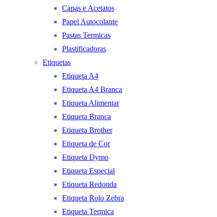
Capas e Acetatos
Papel Autocolante
Pastas Termicas
Plastificadoras
Etiquetas
Etiqueta A4
Etiqueta A4 Branca
Etiqueta Alimentar
Etiqueta Branca
Etiqueta Brother
Etiqueta de Cor
Etiqueta Dymo
Etiqueta Especial
Etiqueta Redonda
Etiqueta Rolo Zebra
Etiqueta Termica