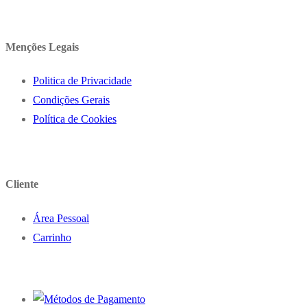
Menções Legais
Politica de Privacidade
Condições Gerais
Política de Cookies
Cliente
Área Pessoal
Carrinho