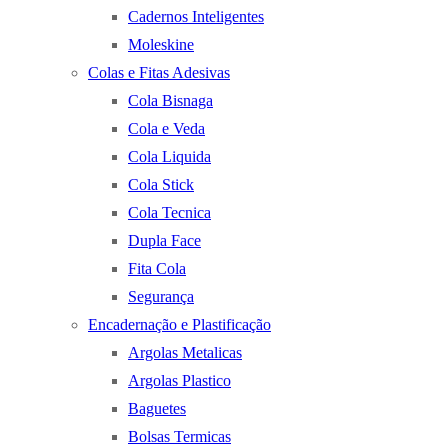
Cadernos Inteligentes
Moleskine
Colas e Fitas Adesivas
Cola Bisnaga
Cola e Veda
Cola Liquida
Cola Stick
Cola Tecnica
Dupla Face
Fita Cola
Segurança
Encadernação e Plastificação
Argolas Metalicas
Argolas Plastico
Baguetes
Bolsas Termicas