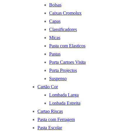
Bolsas
Caixas Cromolux
Capas
Classificadores
Micas
Pasta com Elasticos
Pastas
Porta Cartoes Visita
Porta Projectos
Suspenso
Cartão Cor
Lombada Larga
Lonbada Estreita
Cartao Riscas
Pasta com Ferragem
Pasta Escolar