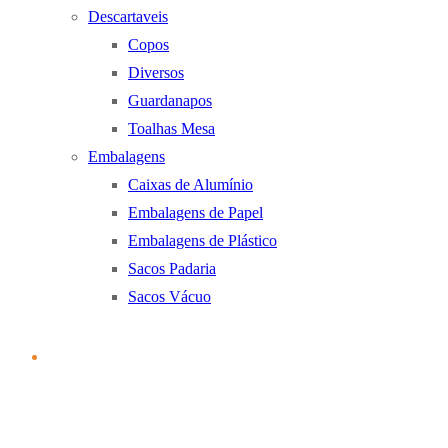
Descartaveis
Copos
Diversos
Guardanapos
Toalhas Mesa
Embalagens
Caixas de Alumínio
Embalagens de Papel
Embalagens de Plástico
Sacos Padaria
Sacos Vácuo