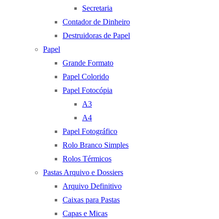
Secretaria
Contador de Dinheiro
Destruidoras de Papel
Papel
Grande Formato
Papel Colorido
Papel Fotocópia
A3
A4
Papel Fotográfico
Rolo Branco Simples
Rolos Térmicos
Pastas Arquivo e Dossiers
Arquivo Definitivo
Caixas para Pastas
Capas e Micas