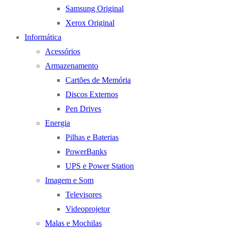
Samsung Original
Xerox Original
Informática
Acessórios
Armazenamento
Cartões de Memória
Discos Externos
Pen Drives
Energia
Pilhas e Baterias
PowerBanks
UPS e Power Station
Imagem e Som
Televisores
Videoprojetor
Malas e Mochilas