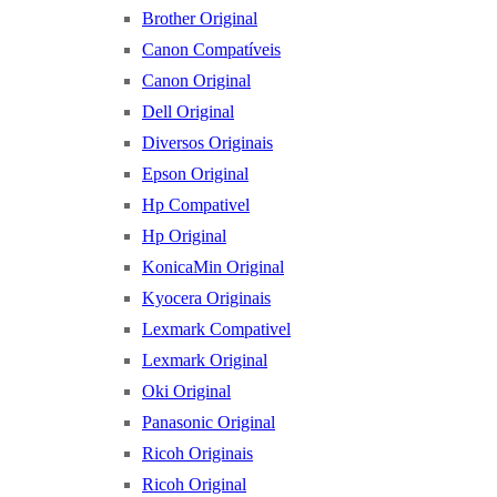
Brother Original
Canon Compatíveis
Canon Original
Dell Original
Diversos Originais
Epson Original
Hp Compativel
Hp Original
KonicaMin Original
Kyocera Originais
Lexmark Compativel
Lexmark Original
Oki Original
Panasonic Original
Ricoh Originais
Ricoh Original