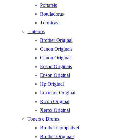
Portateis
Rotuladoras
Térmicas
Tinteiros
Brother Original
Canon Originais
Canon Original
Epson Originais
Epson Original
Hp Original
Lexmark Original
Ricoh Original
Xerox Original
Toners e Drums
Brother Compativel
Brother Originais