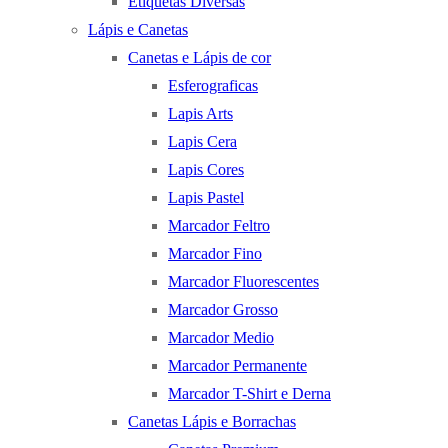
Etiquetas Diversas
Lápis e Canetas
Canetas e Lápis de cor
Esferograficas
Lapis Arts
Lapis Cera
Lapis Cores
Lapis Pastel
Marcador Feltro
Marcador Fino
Marcador Fluorescentes
Marcador Grosso
Marcador Medio
Marcador Permanente
Marcador T-Shirt e Derna
Canetas Lápis e Borrachas