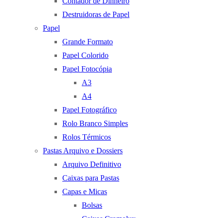
Contador de Dinheiro
Destruidoras de Papel
Papel
Grande Formato
Papel Colorido
Papel Fotocópia
A3
A4
Papel Fotográfico
Rolo Branco Simples
Rolos Térmicos
Pastas Arquivo e Dossiers
Arquivo Definitivo
Caixas para Pastas
Capas e Micas
Bolsas