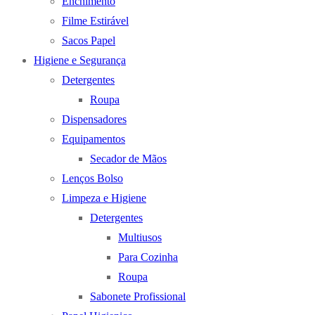
Enchimento
Filme Estirável
Sacos Papel
Higiene e Segurança
Detergentes
Roupa
Dispensadores
Equipamentos
Secador de Mãos
Lenços Bolso
Limpeza e Higiene
Detergentes
Multiusos
Para Cozinha
Roupa
Sabonete Profissional