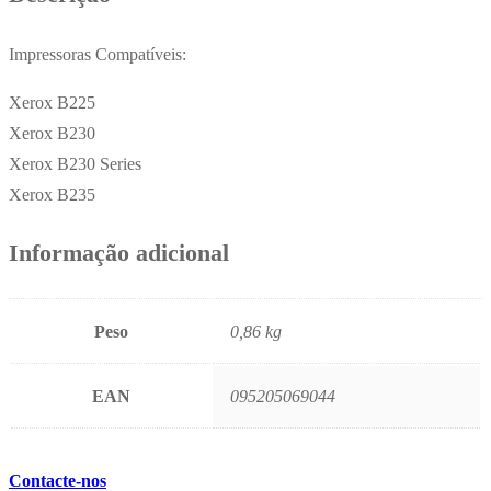
Impressoras Compatíveis:
Xerox B225
Xerox B230
Xerox B230 Series
Xerox B235
Informação adicional
Peso
0,86 kg
EAN
095205069044
Contacte-nos