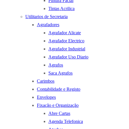
Pintura Facial
Tintas Acrilica
Utilitarios de Secretaria
Agrafadores
Agrafador Alicate
Agrafador Electrico
Agrafador Industrial
Agrafador Uso Diario
Agrafos
Saca Agrafos
Carimbos
Contabilidade e Registo
Envelopes
Fixação e Organização
Abre Cartas
Agenda Telefonica