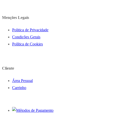
Menções Legais
Politica de Privacidade
Condições Gerais
Política de Cookies
Cliente
Área Pessoal
Carrinho