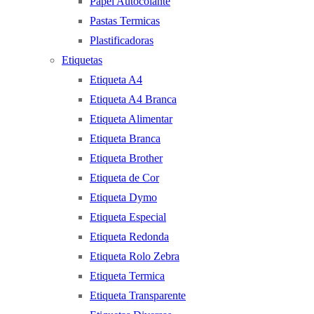
Papel Autocolante
Pastas Termicas
Plastificadoras
Etiquetas
Etiqueta A4
Etiqueta A4 Branca
Etiqueta Alimentar
Etiqueta Branca
Etiqueta Brother
Etiqueta de Cor
Etiqueta Dymo
Etiqueta Especial
Etiqueta Redonda
Etiqueta Rolo Zebra
Etiqueta Termica
Etiqueta Transparente