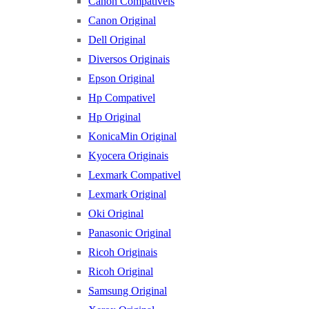
Canon Compatíveis
Canon Original
Dell Original
Diversos Originais
Epson Original
Hp Compativel
Hp Original
KonicaMin Original
Kyocera Originais
Lexmark Compativel
Lexmark Original
Oki Original
Panasonic Original
Ricoh Originais
Ricoh Original
Samsung Original