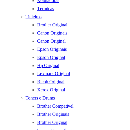
Rotuladoras
Térmicas
Tinteiros
Brother Original
Canon Originais
Canon Original
Epson Originais
Epson Original
Hp Original
Lexmark Original
Ricoh Original
Xerox Original
Toners e Drums
Brother Compativel
Brother Originais
Brother Original