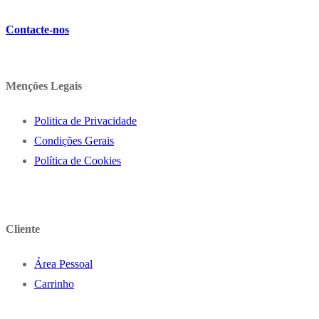
Contacte-nos
Menções Legais
Politica de Privacidade
Condições Gerais
Política de Cookies
Cliente
Área Pessoal
Carrinho