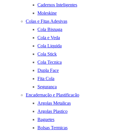
Cadernos Inteligentes
Moleskine
Colas e Fitas Adesivas
Cola Bisnaga
Cola e Veda
Cola Liquida
Cola Stick
Cola Tecnica
Dupla Face
Fita Cola
Segurança
Encadernação e Plastificação
Argolas Metalicas
Argolas Plastico
Baguetes
Bolsas Termicas