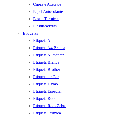
Capas e Acetatos
Papel Autocolante
Pastas Termicas
Plastificadoras
Etiquetas
Etiqueta A4
Etiqueta A4 Branca
Etiqueta Alimentar
Etiqueta Branca
Etiqueta Brother
Etiqueta de Cor
Etiqueta Dymo
Etiqueta Especial
Etiqueta Redonda
Etiqueta Rolo Zebra
Etiqueta Termica