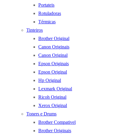
Portateis
Rotuladoras
Térmicas
Tinteiros
Brother Original
Canon Originais
Canon Original
Epson Originais
Epson Original
Hp Original
Lexmark Original
Ricoh Original
Xerox Original
Toners e Drums
Brother Compativel
Brother Originais