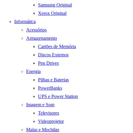
Samsung Original
Xerox Original
Informática
Acessórios
Armazenamento
Cartões de Memória
Discos Externos
Pen Drives
Energia
Pilhas e Baterias
PowerBanks
UPS e Power Station
Imagem e Som
Televisores
Videoprojetor
Malas e Mochilas