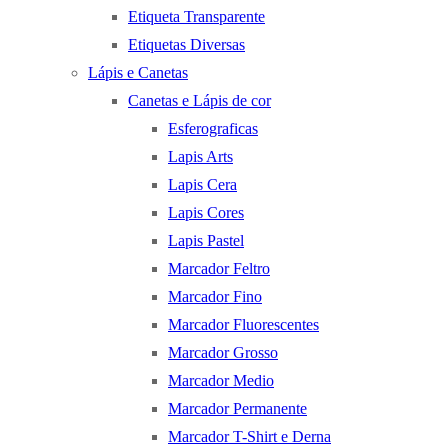
Etiqueta Transparente
Etiquetas Diversas
Lápis e Canetas
Canetas e Lápis de cor
Esferograficas
Lapis Arts
Lapis Cera
Lapis Cores
Lapis Pastel
Marcador Feltro
Marcador Fino
Marcador Fluorescentes
Marcador Grosso
Marcador Medio
Marcador Permanente
Marcador T-Shirt e Derna