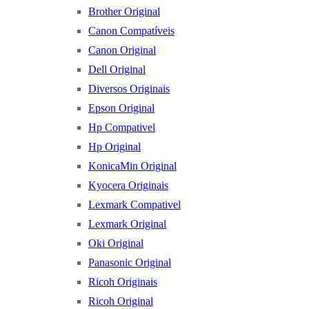
Brother Original
Canon Compatíveis
Canon Original
Dell Original
Diversos Originais
Epson Original
Hp Compativel
Hp Original
KonicaMin Original
Kyocera Originais
Lexmark Compativel
Lexmark Original
Oki Original
Panasonic Original
Ricoh Originais
Ricoh Original