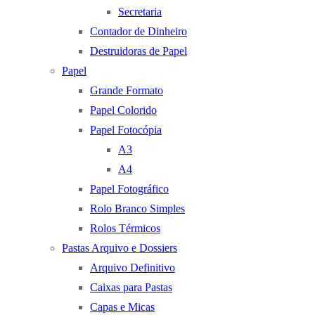
Secretaria
Contador de Dinheiro
Destruidoras de Papel
Papel
Grande Formato
Papel Colorido
Papel Fotocópia
A3
A4
Papel Fotográfico
Rolo Branco Simples
Rolos Térmicos
Pastas Arquivo e Dossiers
Arquivo Definitivo
Caixas para Pastas
Capas e Micas