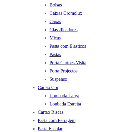
Bolsas
Caixas Cromolux
Capas
Classificadores
Micas
Pasta com Elasticos
Pastas
Porta Cartoes Visita
Porta Projectos
Suspenso
Cartão Cor
Lombada Larga
Lonbada Estreita
Cartao Riscas
Pasta com Ferragem
Pasta Escolar