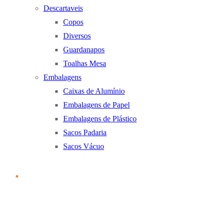
Descartaveis
Copos
Diversos
Guardanapos
Toalhas Mesa
Embalagens
Caixas de Alumínio
Embalagens de Papel
Embalagens de Plástico
Sacos Padaria
Sacos Vácuo