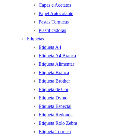
Capas e Acetatos
Papel Autocolante
Pastas Termicas
Plastificadoras
Etiquetas
Etiqueta A4
Etiqueta A4 Branca
Etiqueta Alimentar
Etiqueta Branca
Etiqueta Brother
Etiqueta de Cor
Etiqueta Dymo
Etiqueta Especial
Etiqueta Redonda
Etiqueta Rolo Zebra
Etiqueta Termica