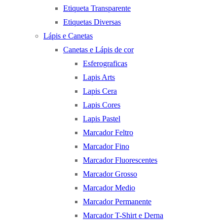
Etiqueta Transparente
Etiquetas Diversas
Lápis e Canetas
Canetas e Lápis de cor
Esferograficas
Lapis Arts
Lapis Cera
Lapis Cores
Lapis Pastel
Marcador Feltro
Marcador Fino
Marcador Fluorescentes
Marcador Grosso
Marcador Medio
Marcador Permanente
Marcador T-Shirt e Derna