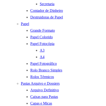
Secretaria
Contador de Dinheiro
Destruidoras de Papel
Papel
Grande Formato
Papel Colorido
Papel Fotocópia
A3
A4
Papel Fotográfico
Rolo Branco Simples
Rolos Térmicos
Pastas Arquivo e Dossiers
Arquivo Definitivo
Caixas para Pastas
Capas e Micas