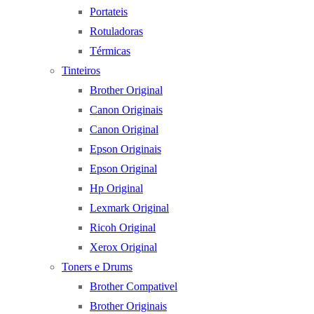
Portateis
Rotuladoras
Térmicas
Tinteiros
Brother Original
Canon Originais
Canon Original
Epson Originais
Epson Original
Hp Original
Lexmark Original
Ricoh Original
Xerox Original
Toners e Drums
Brother Compativel
Brother Originais