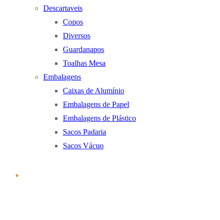
Descartaveis
Copos
Diversos
Guardanapos
Toalhas Mesa
Embalagens
Caixas de Alumínio
Embalagens de Papel
Embalagens de Plástico
Sacos Padaria
Sacos Vácuo