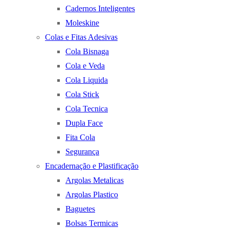
Cadernos Inteligentes
Moleskine
Colas e Fitas Adesivas
Cola Bisnaga
Cola e Veda
Cola Liquida
Cola Stick
Cola Tecnica
Dupla Face
Fita Cola
Segurança
Encadernação e Plastificação
Argolas Metalicas
Argolas Plastico
Baguetes
Bolsas Termicas