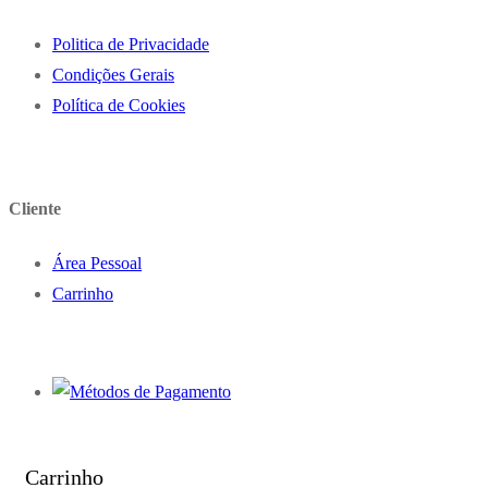
Politica de Privacidade
Condições Gerais
Política de Cookies
Cliente
Área Pessoal
Carrinho
Carrinho