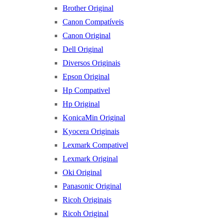
Brother Original
Canon Compatíveis
Canon Original
Dell Original
Diversos Originais
Epson Original
Hp Compativel
Hp Original
KonicaMin Original
Kyocera Originais
Lexmark Compativel
Lexmark Original
Oki Original
Panasonic Original
Ricoh Originais
Ricoh Original