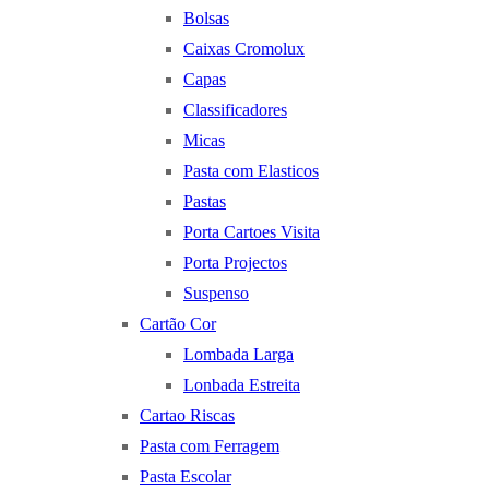
Bolsas
Caixas Cromolux
Capas
Classificadores
Micas
Pasta com Elasticos
Pastas
Porta Cartoes Visita
Porta Projectos
Suspenso
Cartão Cor
Lombada Larga
Lonbada Estreita
Cartao Riscas
Pasta com Ferragem
Pasta Escolar