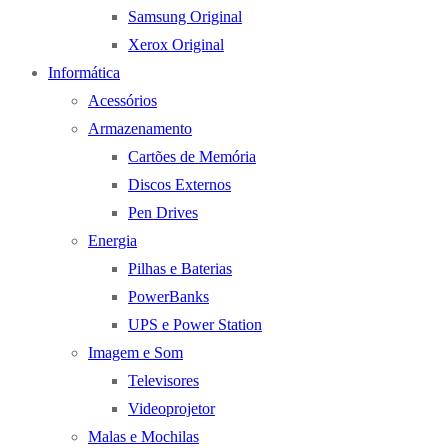
Samsung Original
Xerox Original
Informática
Acessórios
Armazenamento
Cartões de Memória
Discos Externos
Pen Drives
Energia
Pilhas e Baterias
PowerBanks
UPS e Power Station
Imagem e Som
Televisores
Videoprojetor
Malas e Mochilas