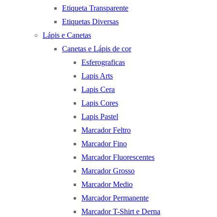
Etiqueta Transparente
Etiquetas Diversas
Lápis e Canetas
Canetas e Lápis de cor
Esferograficas
Lapis Arts
Lapis Cera
Lapis Cores
Lapis Pastel
Marcador Feltro
Marcador Fino
Marcador Fluorescentes
Marcador Grosso
Marcador Medio
Marcador Permanente
Marcador T-Shirt e Derna