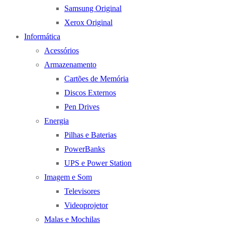
Samsung Original
Xerox Original
Informática
Acessórios
Armazenamento
Cartões de Memória
Discos Externos
Pen Drives
Energia
Pilhas e Baterias
PowerBanks
UPS e Power Station
Imagem e Som
Televisores
Videoprojetor
Malas e Mochilas