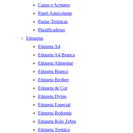
Capas e Acetatos
Papel Autocolante
Pastas Termicas
Plastificadoras
Etiquetas
Etiqueta A4
Etiqueta A4 Branca
Etiqueta Alimentar
Etiqueta Branca
Etiqueta Brother
Etiqueta de Cor
Etiqueta Dymo
Etiqueta Especial
Etiqueta Redonda
Etiqueta Rolo Zebra
Etiqueta Termica