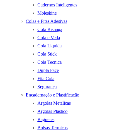
Cadernos Inteligentes
Moleskine
Colas e Fitas Adesivas
Cola Bisnaga
Cola e Veda
Cola Liquida
Cola Stick
Cola Tecnica
Dupla Face
Fita Cola
Segurança
Encadernação e Plastificação
Argolas Metalicas
Argolas Plastico
Baguetes
Bolsas Termicas