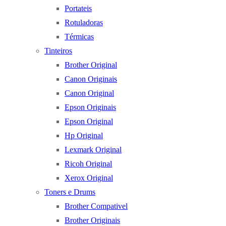
Portateis
Rotuladoras
Térmicas
Tinteiros
Brother Original
Canon Originais
Canon Original
Epson Originais
Epson Original
Hp Original
Lexmark Original
Ricoh Original
Xerox Original
Toners e Drums
Brother Compativel
Brother Originais