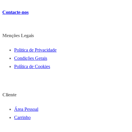
Contacte-nos
Menções Legais
Politica de Privacidade
Condições Gerais
Política de Cookies
Cliente
Área Pessoal
Carrinho