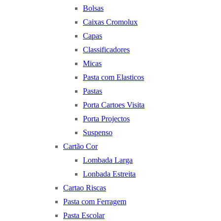
Bolsas
Caixas Cromolux
Capas
Classificadores
Micas
Pasta com Elasticos
Pastas
Porta Cartoes Visita
Porta Projectos
Suspenso
Cartão Cor
Lombada Larga
Lonbada Estreita
Cartao Riscas
Pasta com Ferragem
Pasta Escolar