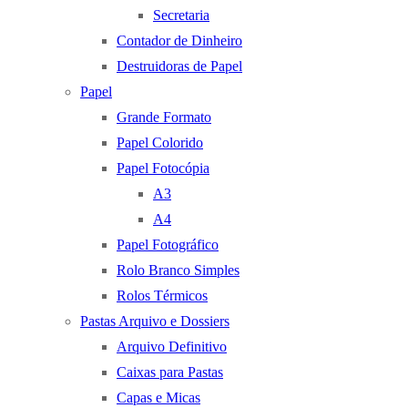
Secretaria
Contador de Dinheiro
Destruidoras de Papel
Papel
Grande Formato
Papel Colorido
Papel Fotocópia
A3
A4
Papel Fotográfico
Rolo Branco Simples
Rolos Térmicos
Pastas Arquivo e Dossiers
Arquivo Definitivo
Caixas para Pastas
Capas e Micas