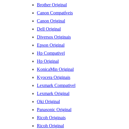
Brother Original
Canon Compatíveis
Canon Original
Dell Original
Diversos Originais
Epson Original
Hp Compativel
Hp Original
KonicaMin Original
Kyocera Originais
Lexmark Compativel
Lexmark Original
Oki Original
Panasonic Original
Ricoh Originais
Ricoh Original