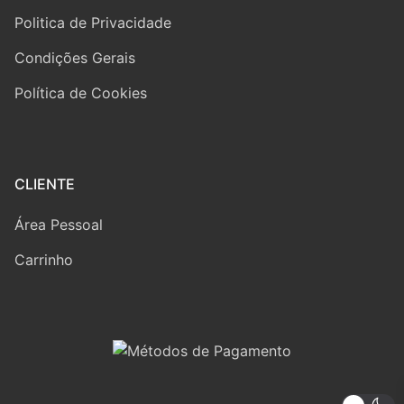
Politica de Privacidade
Condições Gerais
Política de Cookies
CLIENTE
Área Pessoal
Carrinho