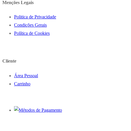
Menções Legais
Politica de Privacidade
Condições Gerais
Política de Cookies
Cliente
Área Pessoal
Carrinho