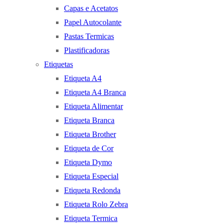
Capas e Acetatos
Papel Autocolante
Pastas Termicas
Plastificadoras
Etiquetas
Etiqueta A4
Etiqueta A4 Branca
Etiqueta Alimentar
Etiqueta Branca
Etiqueta Brother
Etiqueta de Cor
Etiqueta Dymo
Etiqueta Especial
Etiqueta Redonda
Etiqueta Rolo Zebra
Etiqueta Termica