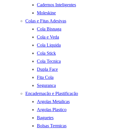
Cadernos Inteligentes
Moleskine
Colas e Fitas Adesivas
Cola Bisnaga
Cola e Veda
Cola Liquida
Cola Stick
Cola Tecnica
Dupla Face
Fita Cola
Segurança
Encadernação e Plastificação
Argolas Metalicas
Argolas Plastico
Baguetes
Bolsas Termicas