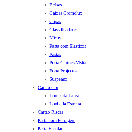
Bolsas
Caixas Cromolux
Capas
Classificadores
Micas
Pasta com Elasticos
Pastas
Porta Cartoes Visita
Porta Projectos
Suspenso
Cartão Cor
Lombada Larga
Lonbada Estreita
Cartao Riscas
Pasta com Ferragem
Pasta Escolar