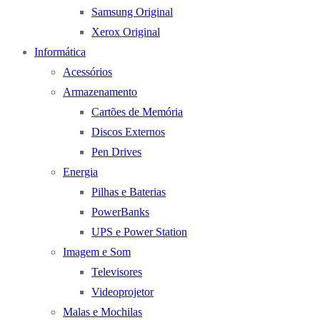
Samsung Original
Xerox Original
Informática
Acessórios
Armazenamento
Cartões de Memória
Discos Externos
Pen Drives
Energia
Pilhas e Baterias
PowerBanks
UPS e Power Station
Imagem e Som
Televisores
Videoprojetor
Malas e Mochilas