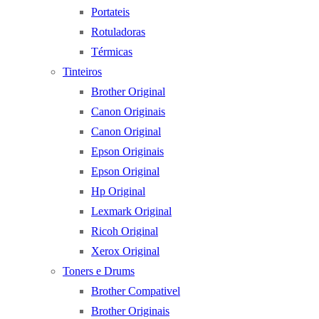
Portateis
Rotuladoras
Térmicas
Tinteiros
Brother Original
Canon Originais
Canon Original
Epson Originais
Epson Original
Hp Original
Lexmark Original
Ricoh Original
Xerox Original
Toners e Drums
Brother Compativel
Brother Originais