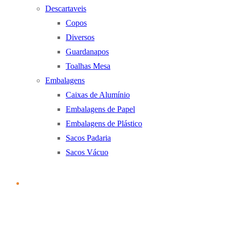
Descartaveis
Copos
Diversos
Guardanapos
Toalhas Mesa
Embalagens
Caixas de Alumínio
Embalagens de Papel
Embalagens de Plástico
Sacos Padaria
Sacos Vácuo