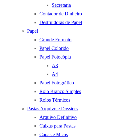
Secretaria
Contador de Dinheiro
Destruidoras de Papel
Papel
Grande Formato
Papel Colorido
Papel Fotocópia
A3
A4
Papel Fotográfico
Rolo Branco Simples
Rolos Térmicos
Pastas Arquivo e Dossiers
Arquivo Definitivo
Caixas para Pastas
Capas e Micas