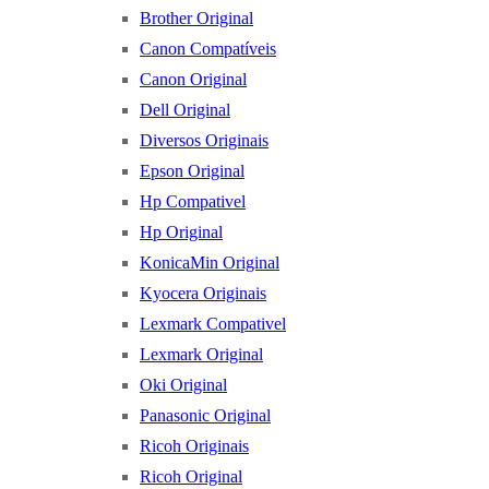
Brother Original
Canon Compatíveis
Canon Original
Dell Original
Diversos Originais
Epson Original
Hp Compativel
Hp Original
KonicaMin Original
Kyocera Originais
Lexmark Compativel
Lexmark Original
Oki Original
Panasonic Original
Ricoh Originais
Ricoh Original