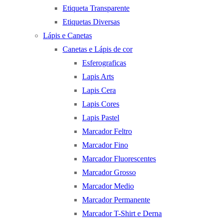
Etiqueta Transparente
Etiquetas Diversas
Lápis e Canetas
Canetas e Lápis de cor
Esferograficas
Lapis Arts
Lapis Cera
Lapis Cores
Lapis Pastel
Marcador Feltro
Marcador Fino
Marcador Fluorescentes
Marcador Grosso
Marcador Medio
Marcador Permanente
Marcador T-Shirt e Derna