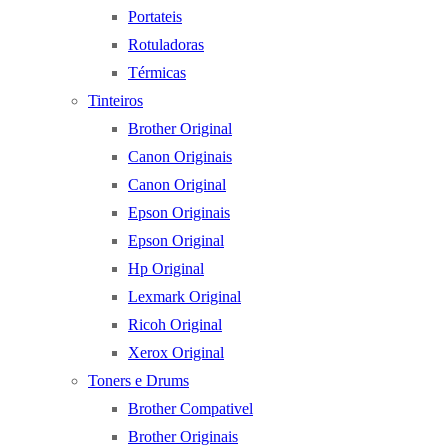
Portateis
Rotuladoras
Térmicas
Tinteiros
Brother Original
Canon Originais
Canon Original
Epson Originais
Epson Original
Hp Original
Lexmark Original
Ricoh Original
Xerox Original
Toners e Drums
Brother Compativel
Brother Originais