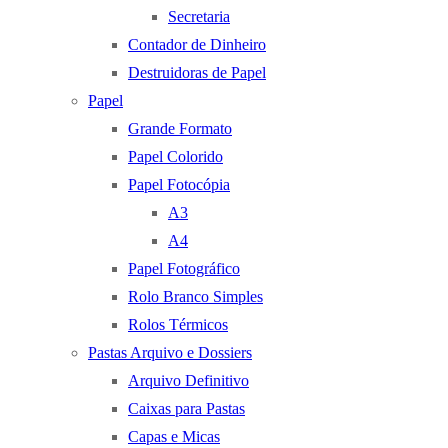
Secretaria
Contador de Dinheiro
Destruidoras de Papel
Papel
Grande Formato
Papel Colorido
Papel Fotocópia
A3
A4
Papel Fotográfico
Rolo Branco Simples
Rolos Térmicos
Pastas Arquivo e Dossiers
Arquivo Definitivo
Caixas para Pastas
Capas e Micas