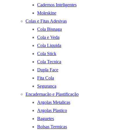
Cadernos Inteligentes
Moleskine
Colas e Fitas Adesivas
Cola Bisnaga
Cola e Veda
Cola Liquida
Cola Stick
Cola Tecnica
Dupla Face
Fita Cola
Segurança
Encadernação e Plastificação
Argolas Metalicas
Argolas Plastico
Baguetes
Bolsas Termicas