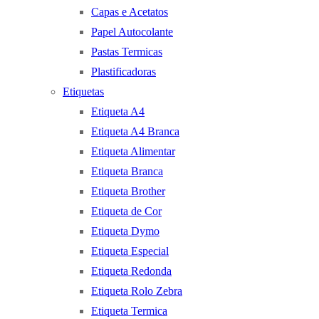
Capas e Acetatos
Papel Autocolante
Pastas Termicas
Plastificadoras
Etiquetas
Etiqueta A4
Etiqueta A4 Branca
Etiqueta Alimentar
Etiqueta Branca
Etiqueta Brother
Etiqueta de Cor
Etiqueta Dymo
Etiqueta Especial
Etiqueta Redonda
Etiqueta Rolo Zebra
Etiqueta Termica