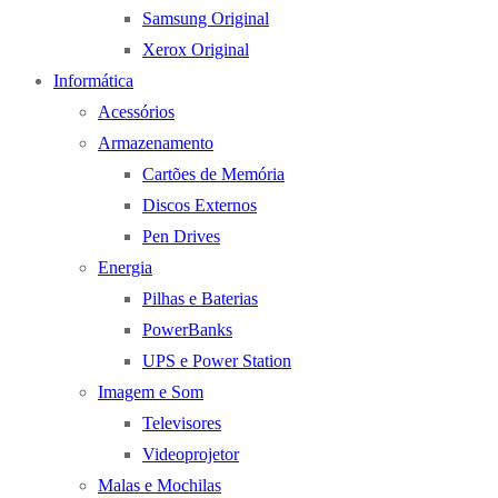
Samsung Original
Xerox Original
Informática
Acessórios
Armazenamento
Cartões de Memória
Discos Externos
Pen Drives
Energia
Pilhas e Baterias
PowerBanks
UPS e Power Station
Imagem e Som
Televisores
Videoprojetor
Malas e Mochilas