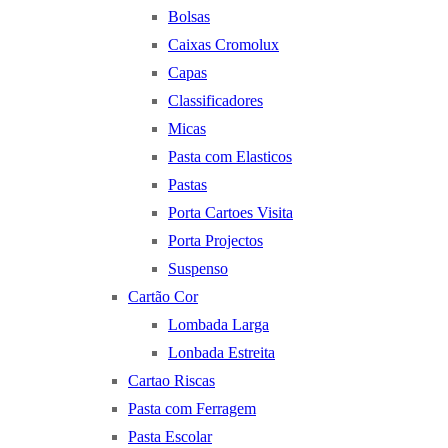
Bolsas
Caixas Cromolux
Capas
Classificadores
Micas
Pasta com Elasticos
Pastas
Porta Cartoes Visita
Porta Projectos
Suspenso
Cartão Cor
Lombada Larga
Lonbada Estreita
Cartao Riscas
Pasta com Ferragem
Pasta Escolar