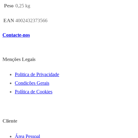
Peso
0,25 kg
EAN
4002432373566
Contacte-nos
Menções Legais
Politica de Privacidade
Condições Gerais
Política de Cookies
Cliente
Área Pessoal