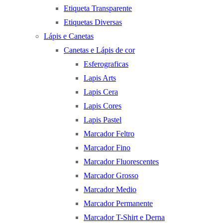
Etiqueta Transparente
Etiquetas Diversas
Lápis e Canetas
Canetas e Lápis de cor
Esferograficas
Lapis Arts
Lapis Cera
Lapis Cores
Lapis Pastel
Marcador Feltro
Marcador Fino
Marcador Fluorescentes
Marcador Grosso
Marcador Medio
Marcador Permanente
Marcador T-Shirt e Derna