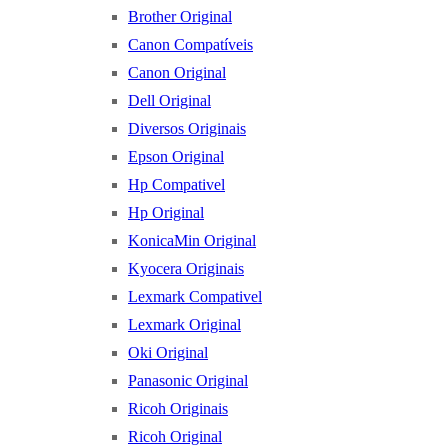
Brother Original
Canon Compatíveis
Canon Original
Dell Original
Diversos Originais
Epson Original
Hp Compativel
Hp Original
KonicaMin Original
Kyocera Originais
Lexmark Compativel
Lexmark Original
Oki Original
Panasonic Original
Ricoh Originais
Ricoh Original