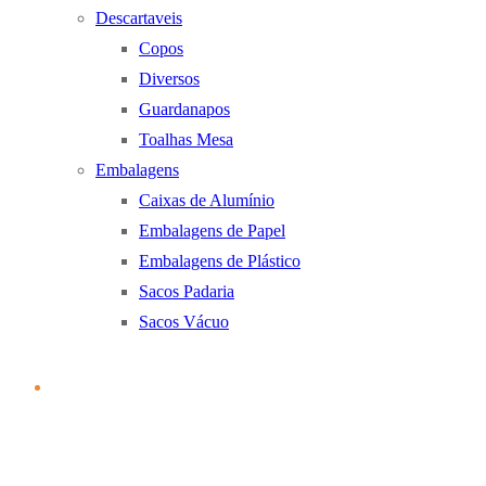
Descartaveis
Copos
Diversos
Guardanapos
Toalhas Mesa
Embalagens
Caixas de Alumínio
Embalagens de Papel
Embalagens de Plástico
Sacos Padaria
Sacos Vácuo