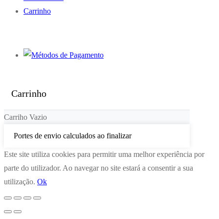
Carrinho
Carrinho
Carriho Vazio
Portes de envio calculados ao finalizar
Este site utiliza cookies para permitir uma melhor experiência por
parte do utilizador. Ao navegar no site estará a consentir a sua
utilização.
Ok