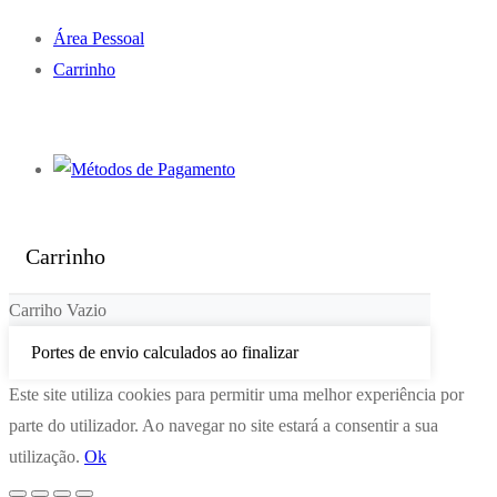
Área Pessoal
Carrinho
Carrinho
Carriho Vazio
Portes de envio calculados ao finalizar
Este site utiliza cookies para permitir uma melhor experiência por
parte do utilizador. Ao navegar no site estará a consentir a sua
utilização.
Ok