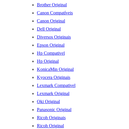
Brother Original
Canon Compatíveis
Canon Original
Dell Original
Diversos Originais
Epson Original
Hp Compativel
Hp Original
KonicaMin Original
Kyocera Originais
Lexmark Compativel
Lexmark Original
Oki Original
Panasonic Original
Ricoh Originais
Ricoh Original