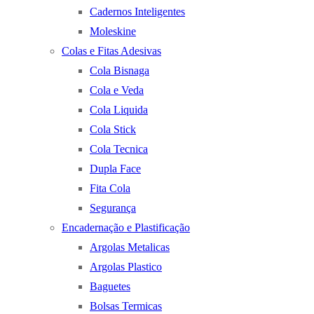
Cadernos Inteligentes
Moleskine
Colas e Fitas Adesivas
Cola Bisnaga
Cola e Veda
Cola Liquida
Cola Stick
Cola Tecnica
Dupla Face
Fita Cola
Segurança
Encadernação e Plastificação
Argolas Metalicas
Argolas Plastico
Baguetes
Bolsas Termicas