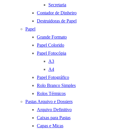
Secretaria
Contador de Dinheiro
Destruidoras de Papel
Papel
Grande Formato
Papel Colorido
Papel Fotocópia
A3
A4
Papel Fotográfico
Rolo Branco Simples
Rolos Térmicos
Pastas Arquivo e Dossiers
Arquivo Definitivo
Caixas para Pastas
Capas e Micas