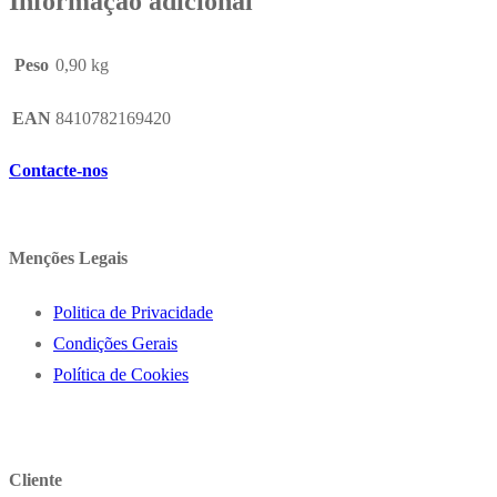
Informação adicional
Peso
0,90 kg
EAN
8410782169420
Contacte-nos
Menções Legais
Politica de Privacidade
Condições Gerais
Política de Cookies
Cliente