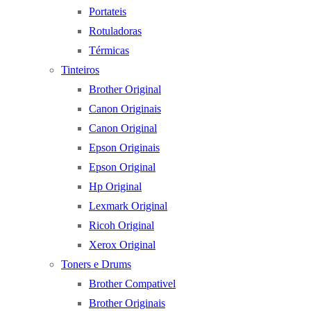
Portateis
Rotuladoras
Térmicas
Tinteiros
Brother Original
Canon Originais
Canon Original
Epson Originais
Epson Original
Hp Original
Lexmark Original
Ricoh Original
Xerox Original
Toners e Drums
Brother Compativel
Brother Originais