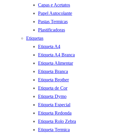
Capas e Acetatos
Papel Autocolante
Pastas Termicas
Plastificadoras
Etiquetas
Etiqueta A4
Etiqueta A4 Branca
Etiqueta Alimentar
Etiqueta Branca
Etiqueta Brother
Etiqueta de Cor
Etiqueta Dymo
Etiqueta Especial
Etiqueta Redonda
Etiqueta Rolo Zebra
Etiqueta Termica