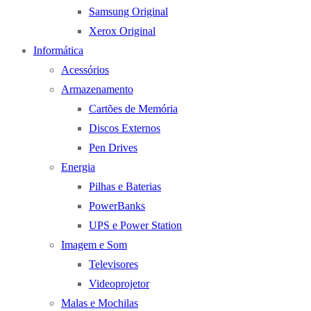
Samsung Original
Xerox Original
Informática
Acessórios
Armazenamento
Cartões de Memória
Discos Externos
Pen Drives
Energia
Pilhas e Baterias
PowerBanks
UPS e Power Station
Imagem e Som
Televisores
Videoprojetor
Malas e Mochilas