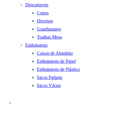
Descartaveis
Copos
Diversos
Guardanapos
Toalhas Mesa
Embalagens
Caixas de Alumínio
Embalagens de Papel
Embalagens de Plástico
Sacos Padaria
Sacos Vácuo