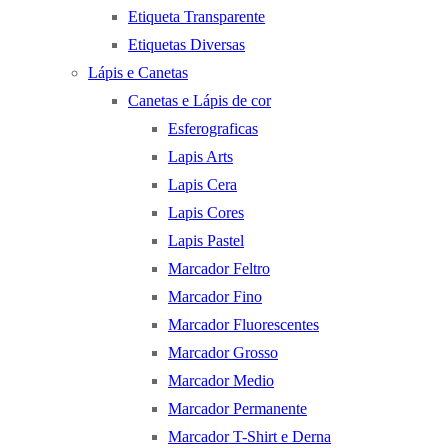
Etiqueta Transparente
Etiquetas Diversas
Lápis e Canetas
Canetas e Lápis de cor
Esferograficas
Lapis Arts
Lapis Cera
Lapis Cores
Lapis Pastel
Marcador Feltro
Marcador Fino
Marcador Fluorescentes
Marcador Grosso
Marcador Medio
Marcador Permanente
Marcador T-Shirt e Derna