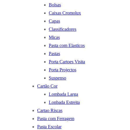
Bolsas
Caixas Cromolux
Capas
Classificadores
Micas
Pasta com Elasticos
Pastas
Porta Cartoes Visita
Porta Projectos
Suspenso
Cartão Cor
Lombada Larga
Lonbada Estreita
Cartao Riscas
Pasta com Ferragem
Pasta Escolar