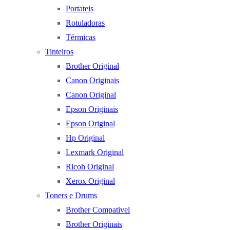
Portateis
Rotuladoras
Térmicas
Tinteiros
Brother Original
Canon Originais
Canon Original
Epson Originais
Epson Original
Hp Original
Lexmark Original
Ricoh Original
Xerox Original
Toners e Drums
Brother Compativel
Brother Originais