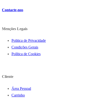
Contacte-nos
Menções Legais
Politica de Privacidade
Condições Gerais
Política de Cookies
Cliente
Área Pessoal
Carrinho