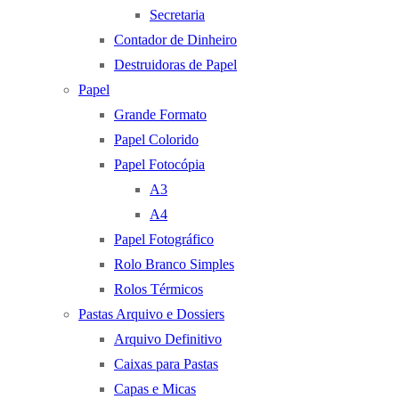
Secretaria
Contador de Dinheiro
Destruidoras de Papel
Papel
Grande Formato
Papel Colorido
Papel Fotocópia
A3
A4
Papel Fotográfico
Rolo Branco Simples
Rolos Térmicos
Pastas Arquivo e Dossiers
Arquivo Definitivo
Caixas para Pastas
Capas e Micas