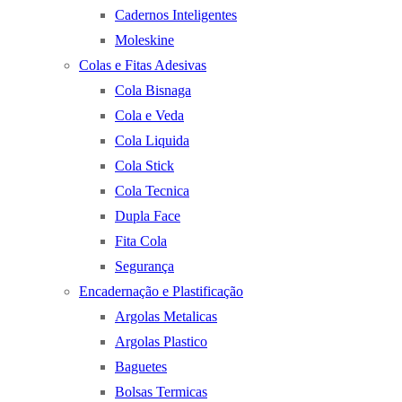
Cadernos Inteligentes
Moleskine
Colas e Fitas Adesivas
Cola Bisnaga
Cola e Veda
Cola Liquida
Cola Stick
Cola Tecnica
Dupla Face
Fita Cola
Segurança
Encadernação e Plastificação
Argolas Metalicas
Argolas Plastico
Baguetes
Bolsas Termicas