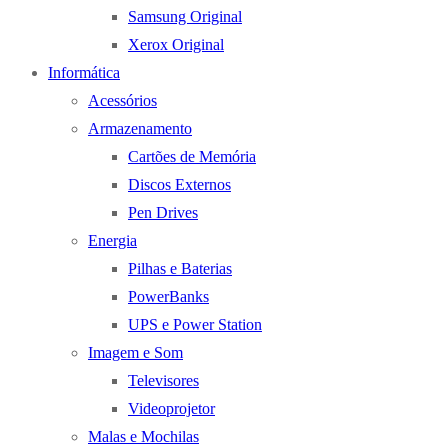
Samsung Original
Xerox Original
Informática
Acessórios
Armazenamento
Cartões de Memória
Discos Externos
Pen Drives
Energia
Pilhas e Baterias
PowerBanks
UPS e Power Station
Imagem e Som
Televisores
Videoprojetor
Malas e Mochilas