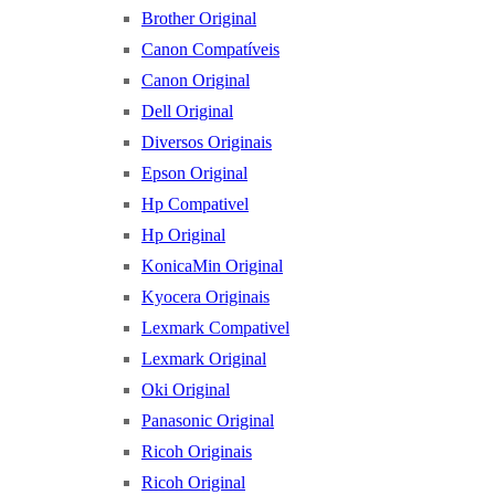
Brother Original
Canon Compatíveis
Canon Original
Dell Original
Diversos Originais
Epson Original
Hp Compativel
Hp Original
KonicaMin Original
Kyocera Originais
Lexmark Compativel
Lexmark Original
Oki Original
Panasonic Original
Ricoh Originais
Ricoh Original