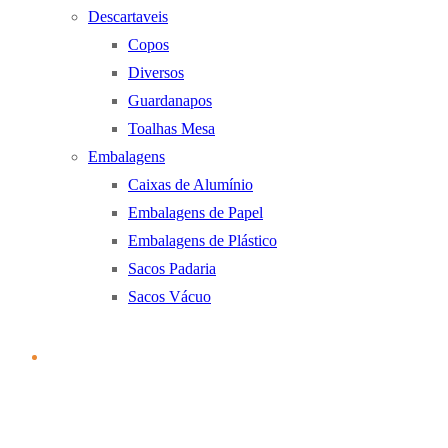
Descartaveis
Copos
Diversos
Guardanapos
Toalhas Mesa
Embalagens
Caixas de Alumínio
Embalagens de Papel
Embalagens de Plástico
Sacos Padaria
Sacos Vácuo