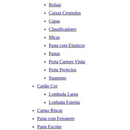
Bolsas
Caixas Cromolux
Capas
Classificadores
Micas
Pasta com Elasticos
Pastas
Porta Cartoes Visita
Porta Projectos
Suspenso
Cartão Cor
Lombada Larga
Lonbada Estreita
Cartao Riscas
Pasta com Ferragem
Pasta Escolar