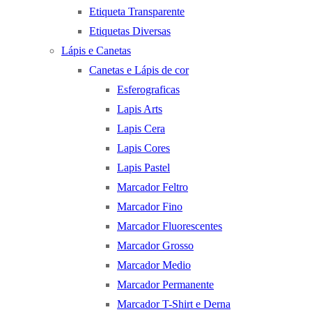
Etiqueta Transparente
Etiquetas Diversas
Lápis e Canetas
Canetas e Lápis de cor
Esferograficas
Lapis Arts
Lapis Cera
Lapis Cores
Lapis Pastel
Marcador Feltro
Marcador Fino
Marcador Fluorescentes
Marcador Grosso
Marcador Medio
Marcador Permanente
Marcador T-Shirt e Derna