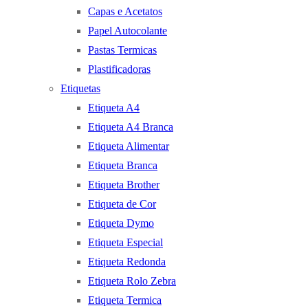
Capas e Acetatos
Papel Autocolante
Pastas Termicas
Plastificadoras
Etiquetas
Etiqueta A4
Etiqueta A4 Branca
Etiqueta Alimentar
Etiqueta Branca
Etiqueta Brother
Etiqueta de Cor
Etiqueta Dymo
Etiqueta Especial
Etiqueta Redonda
Etiqueta Rolo Zebra
Etiqueta Termica