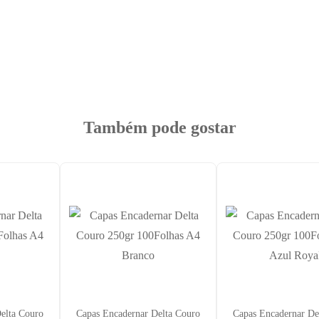
Também pode gostar
elta Couro
Capas Encadernar Delta Couro
Capas Encadernar De