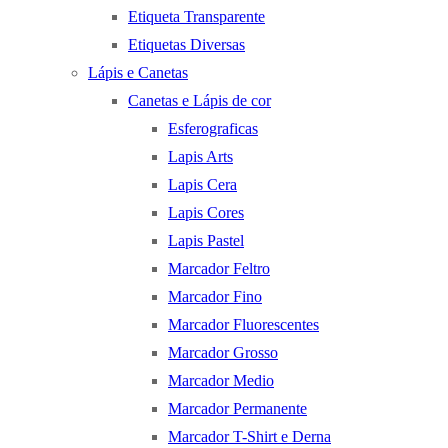
Etiqueta Transparente
Etiquetas Diversas
Lápis e Canetas
Canetas e Lápis de cor
Esferograficas
Lapis Arts
Lapis Cera
Lapis Cores
Lapis Pastel
Marcador Feltro
Marcador Fino
Marcador Fluorescentes
Marcador Grosso
Marcador Medio
Marcador Permanente
Marcador T-Shirt e Derna