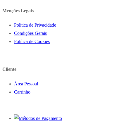
Menções Legais
Politica de Privacidade
Condições Gerais
Política de Cookies
Cliente
Área Pessoal
Carrinho