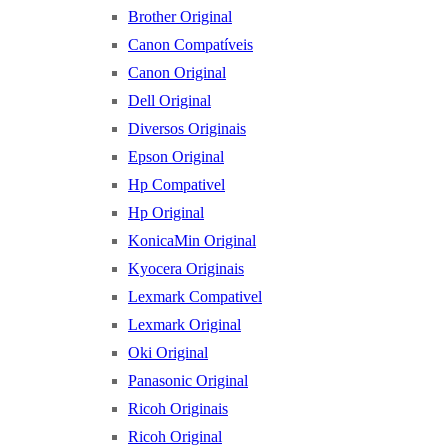
Brother Original
Canon Compatíveis
Canon Original
Dell Original
Diversos Originais
Epson Original
Hp Compativel
Hp Original
KonicaMin Original
Kyocera Originais
Lexmark Compativel
Lexmark Original
Oki Original
Panasonic Original
Ricoh Originais
Ricoh Original