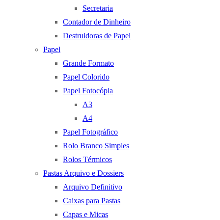
Secretaria
Contador de Dinheiro
Destruidoras de Papel
Papel
Grande Formato
Papel Colorido
Papel Fotocópia
A3
A4
Papel Fotográfico
Rolo Branco Simples
Rolos Térmicos
Pastas Arquivo e Dossiers
Arquivo Definitivo
Caixas para Pastas
Capas e Micas