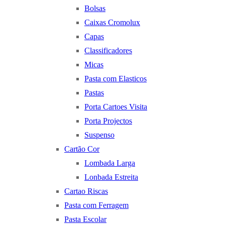
Bolsas
Caixas Cromolux
Capas
Classificadores
Micas
Pasta com Elasticos
Pastas
Porta Cartoes Visita
Porta Projectos
Suspenso
Cartão Cor
Lombada Larga
Lonbada Estreita
Cartao Riscas
Pasta com Ferragem
Pasta Escolar