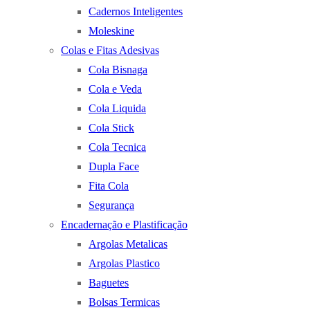
Cadernos Inteligentes
Moleskine
Colas e Fitas Adesivas
Cola Bisnaga
Cola e Veda
Cola Liquida
Cola Stick
Cola Tecnica
Dupla Face
Fita Cola
Segurança
Encadernação e Plastificação
Argolas Metalicas
Argolas Plastico
Baguetes
Bolsas Termicas