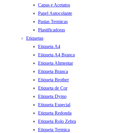
Capas e Acetatos
Papel Autocolante
Pastas Termicas
Plastificadoras
Etiquetas
Etiqueta A4
Etiqueta A4 Branca
Etiqueta Alimentar
Etiqueta Branca
Etiqueta Brother
Etiqueta de Cor
Etiqueta Dymo
Etiqueta Especial
Etiqueta Redonda
Etiqueta Rolo Zebra
Etiqueta Termica