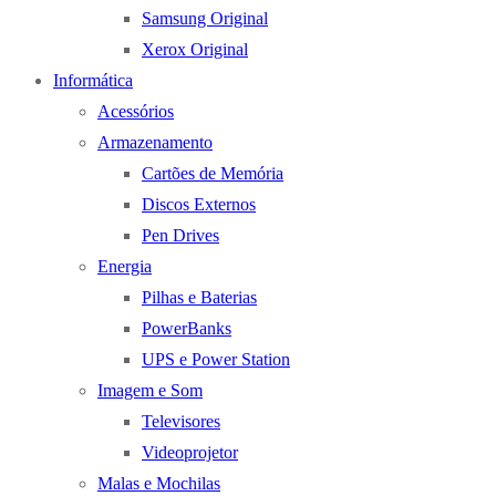
Samsung Original
Xerox Original
Informática
Acessórios
Armazenamento
Cartões de Memória
Discos Externos
Pen Drives
Energia
Pilhas e Baterias
PowerBanks
UPS e Power Station
Imagem e Som
Televisores
Videoprojetor
Malas e Mochilas