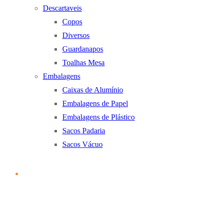
Descartaveis
Copos
Diversos
Guardanapos
Toalhas Mesa
Embalagens
Caixas de Alumínio
Embalagens de Papel
Embalagens de Plástico
Sacos Padaria
Sacos Vácuo