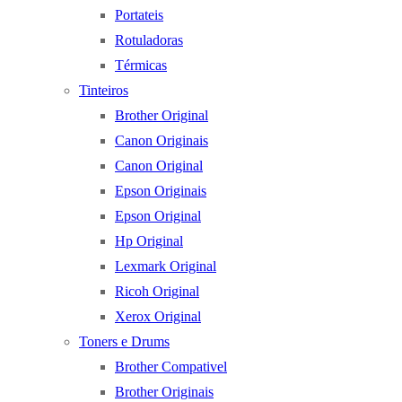
Portateis
Rotuladoras
Térmicas
Tinteiros
Brother Original
Canon Originais
Canon Original
Epson Originais
Epson Original
Hp Original
Lexmark Original
Ricoh Original
Xerox Original
Toners e Drums
Brother Compativel
Brother Originais