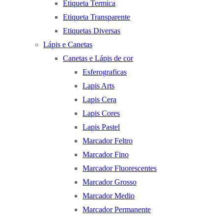
Etiqueta Termica
Etiqueta Transparente
Etiquetas Diversas
Lápis e Canetas
Canetas e Lápis de cor
Esferograficas
Lapis Arts
Lapis Cera
Lapis Cores
Lapis Pastel
Marcador Feltro
Marcador Fino
Marcador Fluorescentes
Marcador Grosso
Marcador Medio
Marcador Permanente