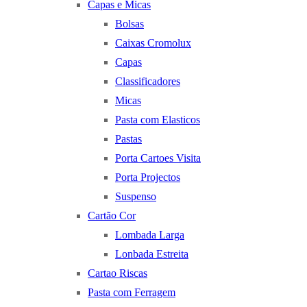
Capas e Micas
Bolsas
Caixas Cromolux
Capas
Classificadores
Micas
Pasta com Elasticos
Pastas
Porta Cartoes Visita
Porta Projectos
Suspenso
Cartão Cor
Lombada Larga
Lonbada Estreita
Cartao Riscas
Pasta com Ferragem