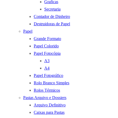
Graficas
Secretaria
Contador de Dinheiro
Destruidoras de Papel
Papel
Grande Formato
Papel Colorido
Papel Fotocópia
A3
A4
Papel Fotográfico
Rolo Branco Simples
Rolos Térmicos
Pastas Arquivo e Dossiers
Arquivo Definitivo
Caixas para Pastas