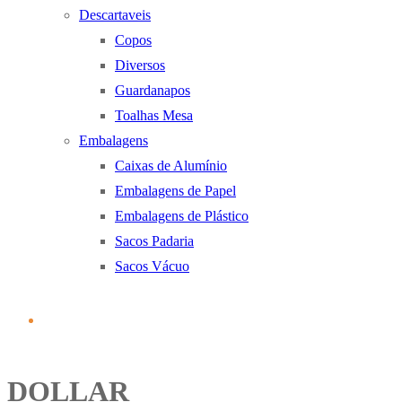
Descartaveis
Copos
Diversos
Guardanapos
Toalhas Mesa
Embalagens
Caixas de Alumínio
Embalagens de Papel
Embalagens de Plástico
Sacos Padaria
Sacos Vácuo
DOLLAR