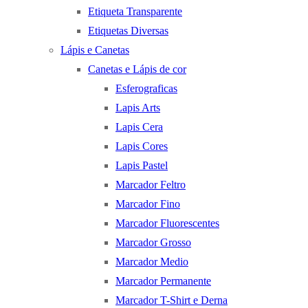
Etiqueta Transparente
Etiquetas Diversas
Lápis e Canetas
Canetas e Lápis de cor
Esferograficas
Lapis Arts
Lapis Cera
Lapis Cores
Lapis Pastel
Marcador Feltro
Marcador Fino
Marcador Fluorescentes
Marcador Grosso
Marcador Medio
Marcador Permanente
Marcador T-Shirt e Derna