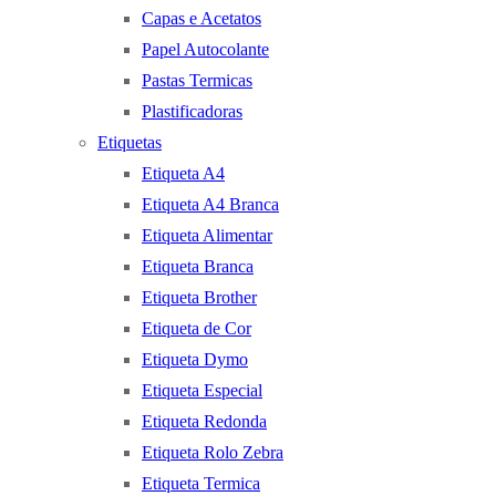
Capas e Acetatos
Papel Autocolante
Pastas Termicas
Plastificadoras
Etiquetas
Etiqueta A4
Etiqueta A4 Branca
Etiqueta Alimentar
Etiqueta Branca
Etiqueta Brother
Etiqueta de Cor
Etiqueta Dymo
Etiqueta Especial
Etiqueta Redonda
Etiqueta Rolo Zebra
Etiqueta Termica