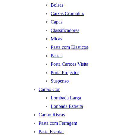
Bolsas
Caixas Cromolux
Capas
Classificadores
Micas
Pasta com Elasticos
Pastas
Porta Cartoes Visita
Porta Projectos
Suspenso
Cartão Cor
Lombada Larga
Lonbada Estreita
Cartao Riscas
Pasta com Ferragem
Pasta Escolar