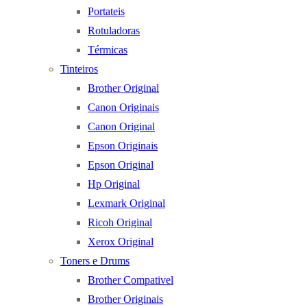
Portateis
Rotuladoras
Térmicas
Tinteiros
Brother Original
Canon Originais
Canon Original
Epson Originais
Epson Original
Hp Original
Lexmark Original
Ricoh Original
Xerox Original
Toners e Drums
Brother Compativel
Brother Originais