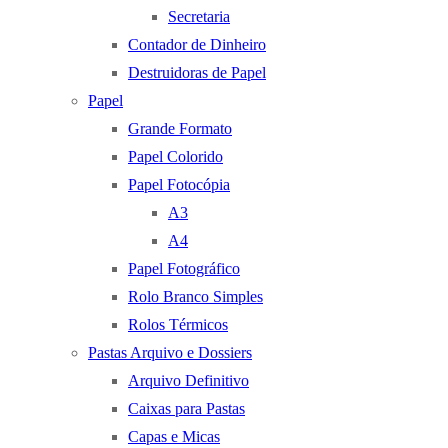
Secretaria
Contador de Dinheiro
Destruidoras de Papel
Papel
Grande Formato
Papel Colorido
Papel Fotocópia
A3
A4
Papel Fotográfico
Rolo Branco Simples
Rolos Térmicos
Pastas Arquivo e Dossiers
Arquivo Definitivo
Caixas para Pastas
Capas e Micas