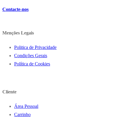
Contacte-nos
Menções Legais
Politica de Privacidade
Condições Gerais
Política de Cookies
Cliente
Área Pessoal
Carrinho