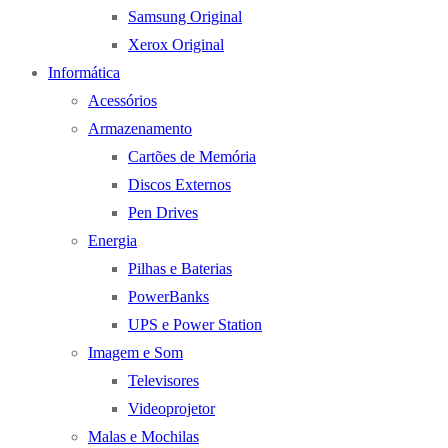
Samsung Original
Xerox Original
Informática
Acessórios
Armazenamento
Cartões de Memória
Discos Externos
Pen Drives
Energia
Pilhas e Baterias
PowerBanks
UPS e Power Station
Imagem e Som
Televisores
Videoprojetor
Malas e Mochilas