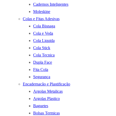
Cadernos Inteligentes
Moleskine
Colas e Fitas Adesivas
Cola Bisnaga
Cola e Veda
Cola Liquida
Cola Stick
Cola Tecnica
Dupla Face
Fita Cola
Segurança
Encadernação e Plastificação
Argolas Metalicas
Argolas Plastico
Baguetes
Bolsas Termicas