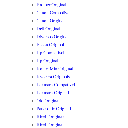
Brother Original
Canon Compatíveis
Canon Original
Dell Original
Diversos Originais
Epson Original
Hp Compativel
Hp Original
KonicaMin Original
Kyocera Originais
Lexmark Compativel
Lexmark Original
Oki Original
Panasonic Original
Ricoh Originais
Ricoh Original