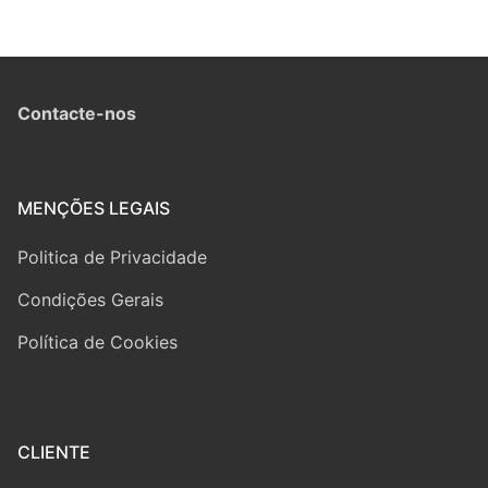
Contacte-nos
MENÇÕES LEGAIS
Politica de Privacidade
Condições Gerais
Política de Cookies
CLIENTE