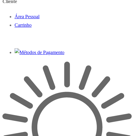
Cliente
Área Pessoal
Carrinho