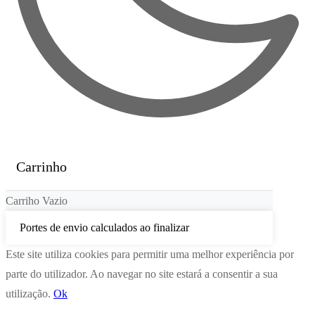
Carrinho
Carriho Vazio
Portes de envio calculados ao finalizar
Este site utiliza cookies para permitir uma melhor experiência por
parte do utilizador. Ao navegar no site estará a consentir a sua
utilização.
Ok