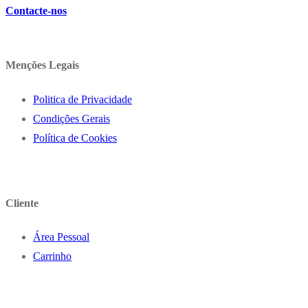
Contacte-nos
Menções Legais
Politica de Privacidade
Condições Gerais
Política de Cookies
Cliente
Área Pessoal
Carrinho