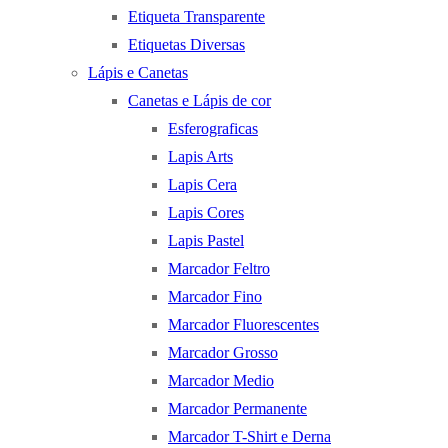
Etiqueta Transparente
Etiquetas Diversas
Lápis e Canetas
Canetas e Lápis de cor
Esferograficas
Lapis Arts
Lapis Cera
Lapis Cores
Lapis Pastel
Marcador Feltro
Marcador Fino
Marcador Fluorescentes
Marcador Grosso
Marcador Medio
Marcador Permanente
Marcador T-Shirt e Derna