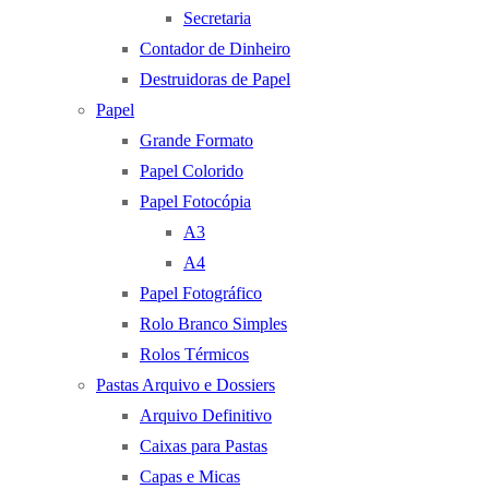
Secretaria
Contador de Dinheiro
Destruidoras de Papel
Papel
Grande Formato
Papel Colorido
Papel Fotocópia
A3
A4
Papel Fotográfico
Rolo Branco Simples
Rolos Térmicos
Pastas Arquivo e Dossiers
Arquivo Definitivo
Caixas para Pastas
Capas e Micas