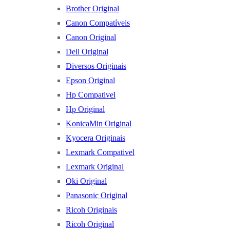
Brother Original
Canon Compatíveis
Canon Original
Dell Original
Diversos Originais
Epson Original
Hp Compativel
Hp Original
KonicaMin Original
Kyocera Originais
Lexmark Compativel
Lexmark Original
Oki Original
Panasonic Original
Ricoh Originais
Ricoh Original