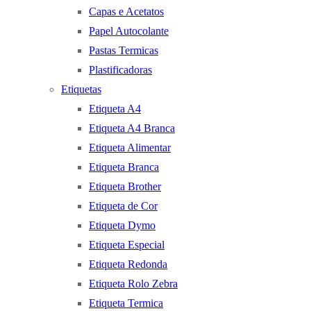
Capas e Acetatos
Papel Autocolante
Pastas Termicas
Plastificadoras
Etiquetas
Etiqueta A4
Etiqueta A4 Branca
Etiqueta Alimentar
Etiqueta Branca
Etiqueta Brother
Etiqueta de Cor
Etiqueta Dymo
Etiqueta Especial
Etiqueta Redonda
Etiqueta Rolo Zebra
Etiqueta Termica