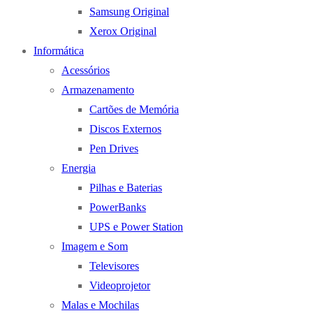
Samsung Original
Xerox Original
Informática
Acessórios
Armazenamento
Cartões de Memória
Discos Externos
Pen Drives
Energia
Pilhas e Baterias
PowerBanks
UPS e Power Station
Imagem e Som
Televisores
Videoprojetor
Malas e Mochilas