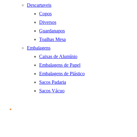
Descartaveis
Copos
Diversos
Guardanapos
Toalhas Mesa
Embalagens
Caixas de Alumínio
Embalagens de Papel
Embalagens de Plástico
Sacos Padaria
Sacos Vácuo