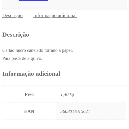
Descrição
Informação adicional
Descrição
Cartão micro canelado forrado a papel.
Para pasta de arquivo.
Informação adicional
Peso
1,40 kg
EAN
5608011015621