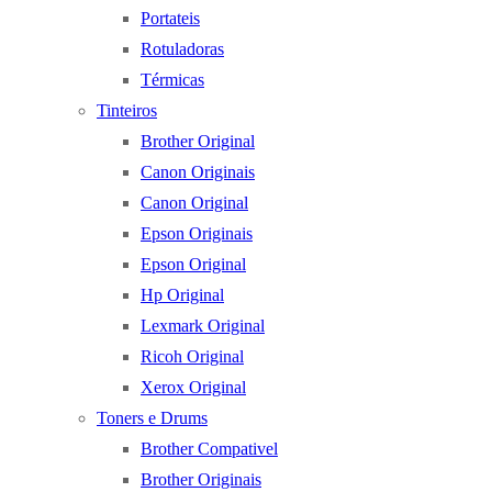
Portateis
Rotuladoras
Térmicas
Tinteiros
Brother Original
Canon Originais
Canon Original
Epson Originais
Epson Original
Hp Original
Lexmark Original
Ricoh Original
Xerox Original
Toners e Drums
Brother Compativel
Brother Originais