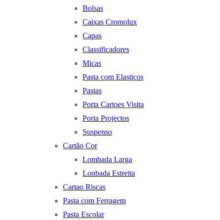
Bolsas
Caixas Cromolux
Capas
Classificadores
Micas
Pasta com Elasticos
Pastas
Porta Cartoes Visita
Porta Projectos
Suspenso
Cartão Cor
Lombada Larga
Lonbada Estreita
Cartao Riscas
Pasta com Ferragem
Pasta Escolar