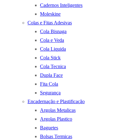
Cadernos Inteligentes
Moleskine
Colas e Fitas Adesivas
Cola Bisnaga
Cola e Veda
Cola Liquida
Cola Stick
Cola Tecnica
Dupla Face
Fita Cola
Segurança
Encadernação e Plastificação
Argolas Metalicas
Argolas Plastico
Baguetes
Bolsas Termicas