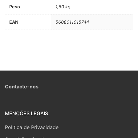
Peso
1,60 kg
EAN
5608011015744
Contacte-nos
MENÇÕES LEGAIS
Politica de Privacidade