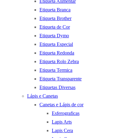
Etiqueta Alimentar
Etiqueta Branca
Etiqueta Brother
Etiqueta de Cor
Etiqueta Dymo
Etiqueta Especial
Etiqueta Redonda
Etiqueta Rolo Zebra
Etiqueta Termica
Etiqueta Transparente
Etiquetas Diversas
Lápis e Canetas
Canetas e Lápis de cor
Esferograficas
Lapis Arts
Lapis Cera