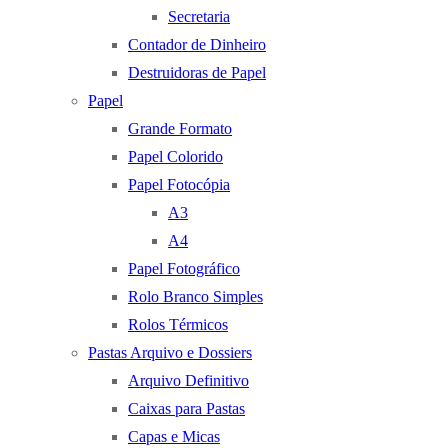
Secretaria
Contador de Dinheiro
Destruidoras de Papel
Papel
Grande Formato
Papel Colorido
Papel Fotocópia
A3
A4
Papel Fotográfico
Rolo Branco Simples
Rolos Térmicos
Pastas Arquivo e Dossiers
Arquivo Definitivo
Caixas para Pastas
Capas e Micas