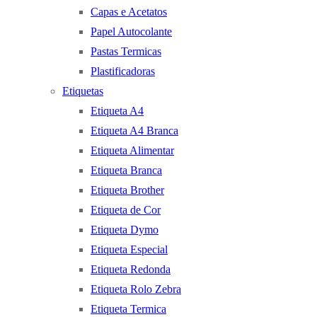
Capas e Acetatos
Papel Autocolante
Pastas Termicas
Plastificadoras
Etiquetas
Etiqueta A4
Etiqueta A4 Branca
Etiqueta Alimentar
Etiqueta Branca
Etiqueta Brother
Etiqueta de Cor
Etiqueta Dymo
Etiqueta Especial
Etiqueta Redonda
Etiqueta Rolo Zebra
Etiqueta Termica