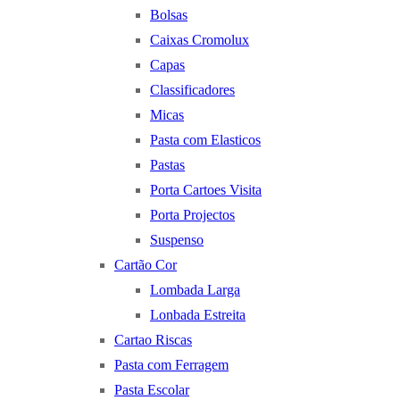
Bolsas
Caixas Cromolux
Capas
Classificadores
Micas
Pasta com Elasticos
Pastas
Porta Cartoes Visita
Porta Projectos
Suspenso
Cartão Cor
Lombada Larga
Lonbada Estreita
Cartao Riscas
Pasta com Ferragem
Pasta Escolar