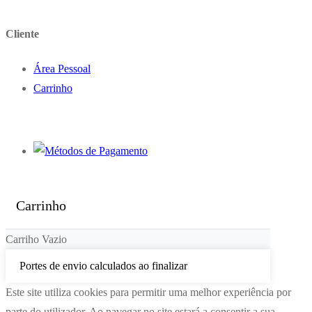
Cliente
Área Pessoal
Carrinho
Carrinho
Carriho Vazio
Portes de envio calculados ao finalizar
Este site utiliza cookies para permitir uma melhor experiência por
parte do utilizador. Ao navegar no site estará a consentir a sua