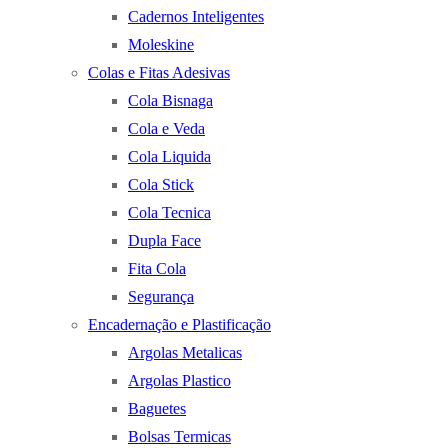
Cadernos Inteligentes
Moleskine
Colas e Fitas Adesivas
Cola Bisnaga
Cola e Veda
Cola Liquida
Cola Stick
Cola Tecnica
Dupla Face
Fita Cola
Segurança
Encadernação e Plastificação
Argolas Metalicas
Argolas Plastico
Baguetes
Bolsas Termicas