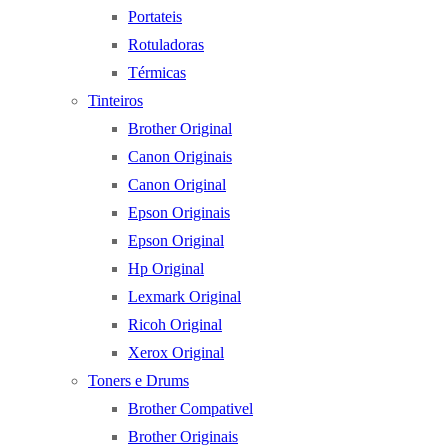
Portateis
Rotuladoras
Térmicas
Tinteiros
Brother Original
Canon Originais
Canon Original
Epson Originais
Epson Original
Hp Original
Lexmark Original
Ricoh Original
Xerox Original
Toners e Drums
Brother Compativel
Brother Originais