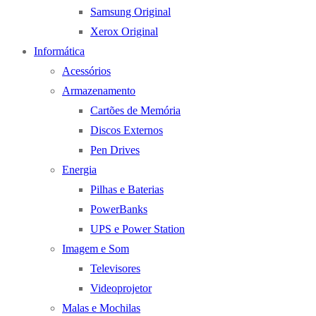
Samsung Original
Xerox Original
Informática
Acessórios
Armazenamento
Cartões de Memória
Discos Externos
Pen Drives
Energia
Pilhas e Baterias
PowerBanks
UPS e Power Station
Imagem e Som
Televisores
Videoprojetor
Malas e Mochilas