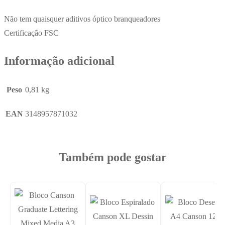
Não tem quaisquer aditivos óptico branqueadores
Certificação FSC
Informação adicional
Peso
0,81 kg
EAN
3148957871032
Também pode gostar