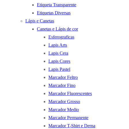
Etiqueta Transparente
Etiquetas Diversas
Lápis e Canetas
Canetas e Lápis de cor
Esferograficas
Lapis Arts
Lapis Cera
Lapis Cores
Lapis Pastel
Marcador Feltro
Marcador Fino
Marcador Fluorescentes
Marcador Grosso
Marcador Medio
Marcador Permanente
Marcador T-Shirt e Derna