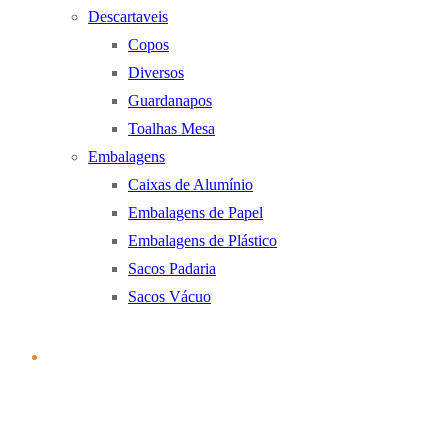
Descartaveis
Copos
Diversos
Guardanapos
Toalhas Mesa
Embalagens
Caixas de Alumínio
Embalagens de Papel
Embalagens de Plástico
Sacos Padaria
Sacos Vácuo