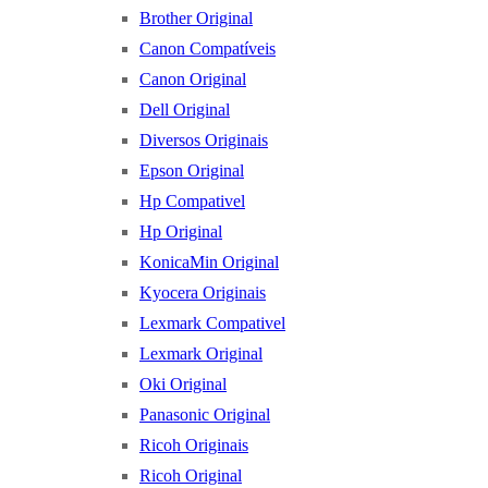
Brother Original
Canon Compatíveis
Canon Original
Dell Original
Diversos Originais
Epson Original
Hp Compativel
Hp Original
KonicaMin Original
Kyocera Originais
Lexmark Compativel
Lexmark Original
Oki Original
Panasonic Original
Ricoh Originais
Ricoh Original