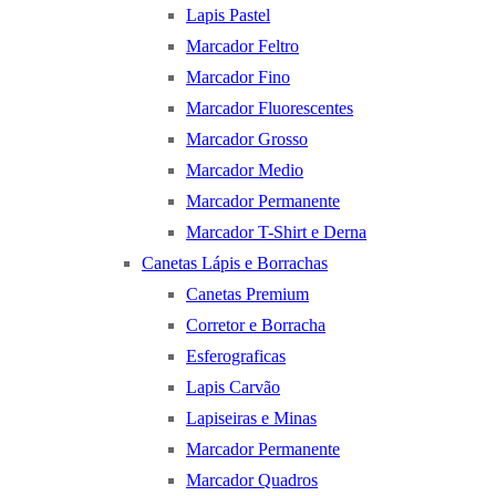
Lapis Pastel
Marcador Feltro
Marcador Fino
Marcador Fluorescentes
Marcador Grosso
Marcador Medio
Marcador Permanente
Marcador T-Shirt e Derna
Canetas Lápis e Borrachas
Canetas Premium
Corretor e Borracha
Esferograficas
Lapis Carvão
Lapiseiras e Minas
Marcador Permanente
Marcador Quadros