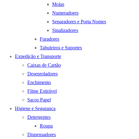
Molas
Numeradores
Separadores e Porta Nomes
Sinalizadores
Furadores
Tabuleiros e Suportes
Expedição e Transporte
Caixas de Cartão
Desenroladores
Enchimento
Filme Estirável
Sacos Papel
Higiene e Segurança
Detergentes
Roupa
Dispensadores