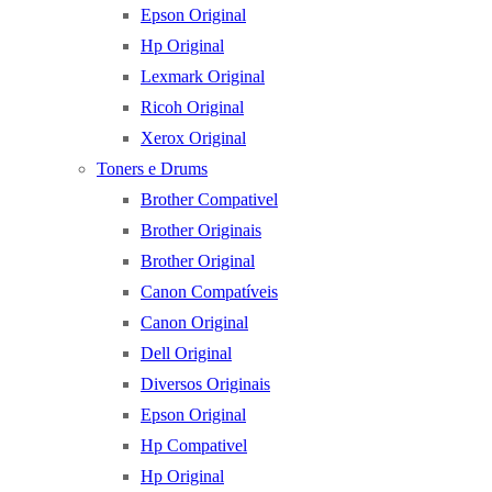
Epson Original
Hp Original
Lexmark Original
Ricoh Original
Xerox Original
Toners e Drums
Brother Compativel
Brother Originais
Brother Original
Canon Compatíveis
Canon Original
Dell Original
Diversos Originais
Epson Original
Hp Compativel
Hp Original