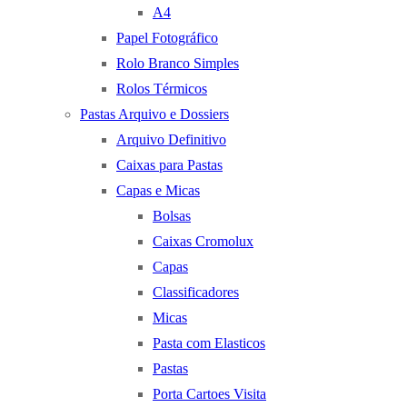
A4
Papel Fotográfico
Rolo Branco Simples
Rolos Térmicos
Pastas Arquivo e Dossiers
Arquivo Definitivo
Caixas para Pastas
Capas e Micas
Bolsas
Caixas Cromolux
Capas
Classificadores
Micas
Pasta com Elasticos
Pastas
Porta Cartoes Visita