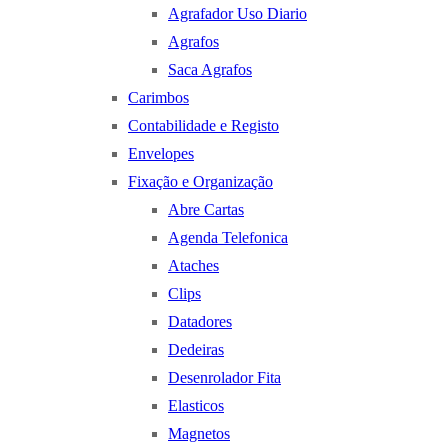
Agrafador Uso Diario
Agrafos
Saca Agrafos
Carimbos
Contabilidade e Registo
Envelopes
Fixação e Organização
Abre Cartas
Agenda Telefonica
Ataches
Clips
Datadores
Dedeiras
Desenrolador Fita
Elasticos
Magnetos