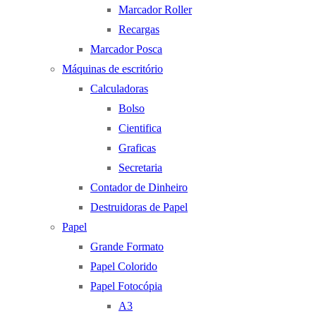
Marcador Roller
Recargas
Marcador Posca
Máquinas de escritório
Calculadoras
Bolso
Cientifica
Graficas
Secretaria
Contador de Dinheiro
Destruidoras de Papel
Papel
Grande Formato
Papel Colorido
Papel Fotocópia
A3