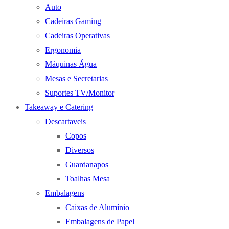
Auto
Cadeiras Gaming
Cadeiras Operativas
Ergonomia
Máquinas Água
Mesas e Secretarias
Suportes TV/Monitor
Takeaway e Catering
Descartaveis
Copos
Diversos
Guardanapos
Toalhas Mesa
Embalagens
Caixas de Alumínio
Embalagens de Papel