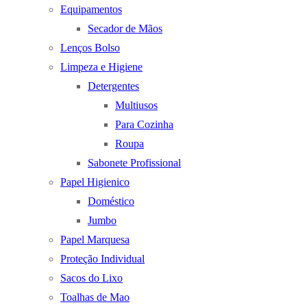
Equipamentos
Secador de Mãos
Lenços Bolso
Limpeza e Higiene
Detergentes
Multiusos
Para Cozinha
Roupa
Sabonete Profissional
Papel Higienico
Doméstico
Jumbo
Papel Marquesa
Proteção Individual
Sacos do Lixo
Toalhas de Mao