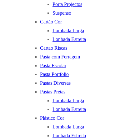
Porta Projectos
Suspenso
Cartão Cor
Lombada Larga
Lonbada Estreita
Cartao Riscas
Pasta com Ferragem
Pasta Escolar
Pasta Portfolio
Pastas Diversas
Pastas Pretas
Lombada Larga
Lonbada Estreita
Plástico Cor
Lombada Larga
Lonbada Estreita