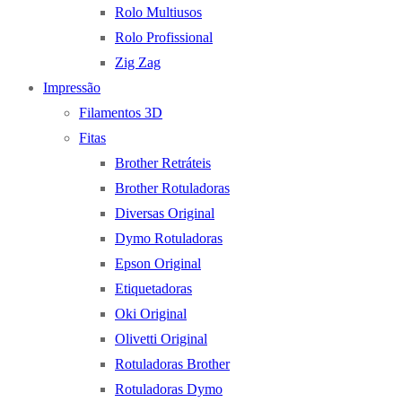
Rolo Multiusos
Rolo Profissional
Zig Zag
Impressão
Filamentos 3D
Fitas
Brother Retráteis
Brother Rotuladoras
Diversas Original
Dymo Rotuladoras
Epson Original
Etiquetadoras
Oki Original
Olivetti Original
Rotuladoras Brother
Rotuladoras Dymo