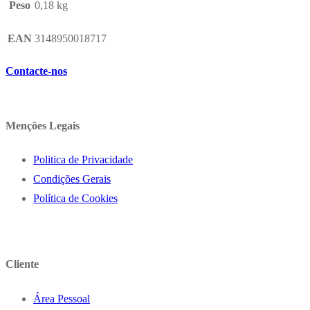
Peso
0,18 kg
EAN
3148950018717
Contacte-nos
Menções Legais
Politica de Privacidade
Condições Gerais
Política de Cookies
Cliente
Área Pessoal