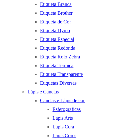
Etiqueta Branca
Etiqueta Brother
Etiqueta de Cor
Etiqueta Dymo
Etiqueta Especial
Etiqueta Redonda
Etiqueta Rolo Zebra
Etiqueta Termica
Etiqueta Transparente
Etiquetas Diversas
Lápis e Canetas
Canetas e Lápis de cor
Esferograficas
Lapis Arts
Lapis Cera
Lapis Cores