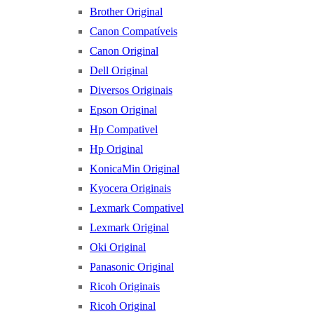
Brother Original
Canon Compatíveis
Canon Original
Dell Original
Diversos Originais
Epson Original
Hp Compativel
Hp Original
KonicaMin Original
Kyocera Originais
Lexmark Compativel
Lexmark Original
Oki Original
Panasonic Original
Ricoh Originais
Ricoh Original