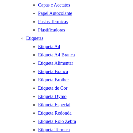
Capas e Acetatos
Papel Autocolante
Pastas Termicas
Plastificadoras
Etiquetas
Etiqueta A4
Etiqueta A4 Branca
Etiqueta Alimentar
Etiqueta Branca
Etiqueta Brother
Etiqueta de Cor
Etiqueta Dymo
Etiqueta Especial
Etiqueta Redonda
Etiqueta Rolo Zebra
Etiqueta Termica