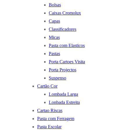
Bolsas
Caixas Cromolux
Capas
Classificadores
Micas
Pasta com Elasticos
Pastas
Porta Cartoes Visita
Porta Projectos
Suspenso
Cartão Cor
Lombada Larga
Lonbada Estreita
Cartao Riscas
Pasta com Ferragem
Pasta Escolar