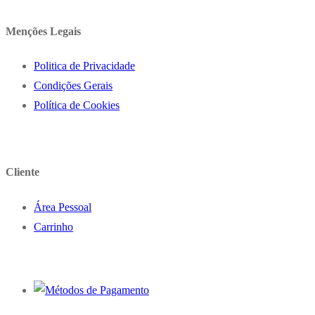
Menções Legais
Politica de Privacidade
Condições Gerais
Política de Cookies
Cliente
Área Pessoal
Carrinho