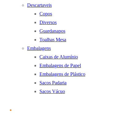
Descartaveis
Copos
Diversos
Guardanapos
Toalhas Mesa
Embalagens
Caixas de Alumínio
Embalagens de Papel
Embalagens de Plástico
Sacos Padaria
Sacos Vácuo