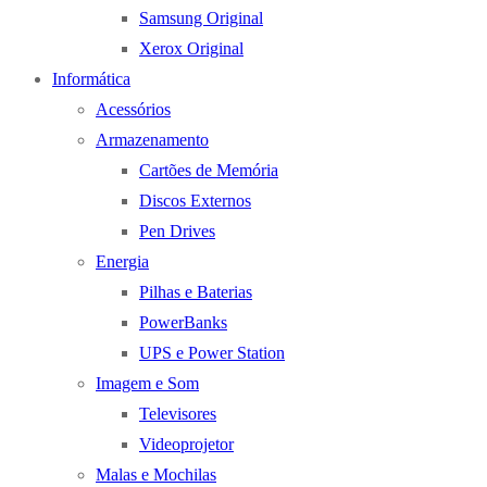
Samsung Original
Xerox Original
Informática
Acessórios
Armazenamento
Cartões de Memória
Discos Externos
Pen Drives
Energia
Pilhas e Baterias
PowerBanks
UPS e Power Station
Imagem e Som
Televisores
Videoprojetor
Malas e Mochilas