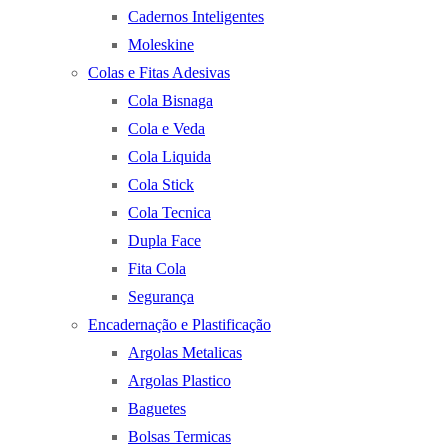
Cadernos Inteligentes
Moleskine
Colas e Fitas Adesivas
Cola Bisnaga
Cola e Veda
Cola Liquida
Cola Stick
Cola Tecnica
Dupla Face
Fita Cola
Segurança
Encadernação e Plastificação
Argolas Metalicas
Argolas Plastico
Baguetes
Bolsas Termicas