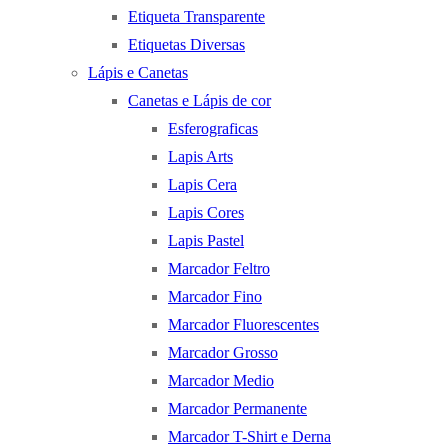
Etiqueta Transparente
Etiquetas Diversas
Lápis e Canetas
Canetas e Lápis de cor
Esferograficas
Lapis Arts
Lapis Cera
Lapis Cores
Lapis Pastel
Marcador Feltro
Marcador Fino
Marcador Fluorescentes
Marcador Grosso
Marcador Medio
Marcador Permanente
Marcador T-Shirt e Derna