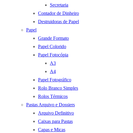
Secretaria
Contador de Dinheiro
Destruidoras de Papel
Papel
Grande Formato
Papel Colorido
Papel Fotocópia
A3
A4
Papel Fotográfico
Rolo Branco Simples
Rolos Térmicos
Pastas Arquivo e Dossiers
Arquivo Definitivo
Caixas para Pastas
Capas e Micas