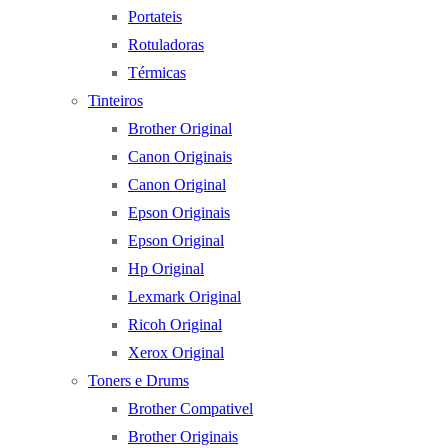
Portateis
Rotuladoras
Térmicas
Tinteiros
Brother Original
Canon Originais
Canon Original
Epson Originais
Epson Original
Hp Original
Lexmark Original
Ricoh Original
Xerox Original
Toners e Drums
Brother Compativel
Brother Originais