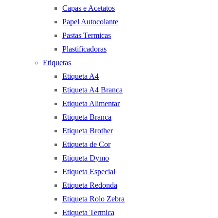
Capas e Acetatos
Papel Autocolante
Pastas Termicas
Plastificadoras
Etiquetas
Etiqueta A4
Etiqueta A4 Branca
Etiqueta Alimentar
Etiqueta Branca
Etiqueta Brother
Etiqueta de Cor
Etiqueta Dymo
Etiqueta Especial
Etiqueta Redonda
Etiqueta Rolo Zebra
Etiqueta Termica