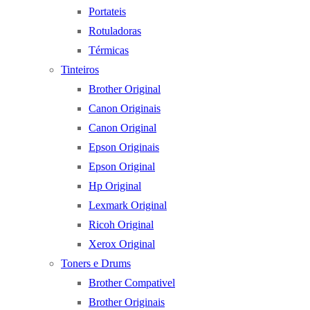
Portateis
Rotuladoras
Térmicas
Tinteiros
Brother Original
Canon Originais
Canon Original
Epson Originais
Epson Original
Hp Original
Lexmark Original
Ricoh Original
Xerox Original
Toners e Drums
Brother Compativel
Brother Originais