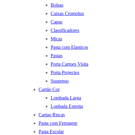
Bolsas
Caixas Cromolux
Capas
Classificadores
Micas
Pasta com Elasticos
Pastas
Porta Cartoes Visita
Porta Projectos
Suspenso
Cartão Cor
Lombada Larga
Lonbada Estreita
Cartao Riscas
Pasta com Ferragem
Pasta Escolar