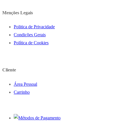
Menções Legais
Politica de Privacidade
Condições Gerais
Política de Cookies
Cliente
Área Pessoal
Carrinho