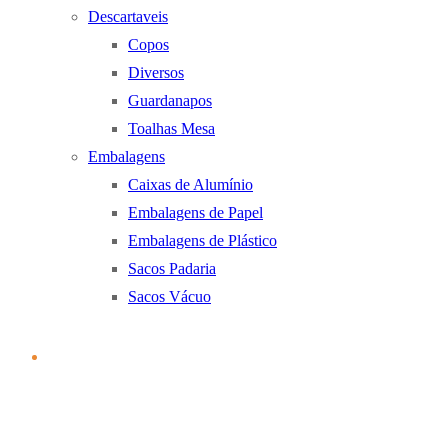
Descartaveis
Copos
Diversos
Guardanapos
Toalhas Mesa
Embalagens
Caixas de Alumínio
Embalagens de Papel
Embalagens de Plástico
Sacos Padaria
Sacos Vácuo