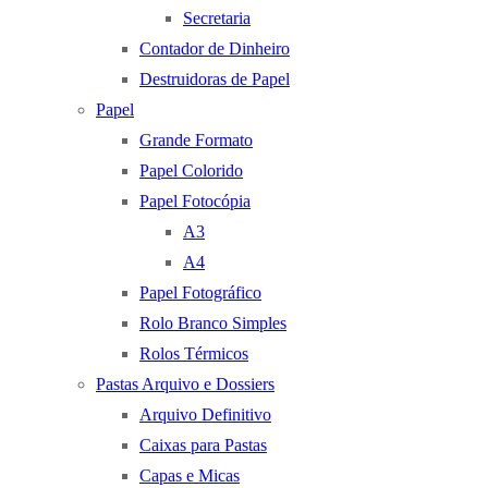
Secretaria
Contador de Dinheiro
Destruidoras de Papel
Papel
Grande Formato
Papel Colorido
Papel Fotocópia
A3
A4
Papel Fotográfico
Rolo Branco Simples
Rolos Térmicos
Pastas Arquivo e Dossiers
Arquivo Definitivo
Caixas para Pastas
Capas e Micas