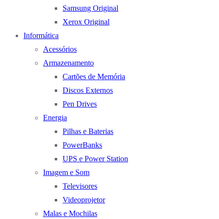
Samsung Original
Xerox Original
Informática
Acessórios
Armazenamento
Cartões de Memória
Discos Externos
Pen Drives
Energia
Pilhas e Baterias
PowerBanks
UPS e Power Station
Imagem e Som
Televisores
Videoprojetor
Malas e Mochilas