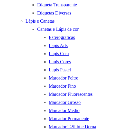
Etiqueta Transparente
Etiquetas Diversas
Lápis e Canetas
Canetas e Lápis de cor
Esferograficas
Lapis Arts
Lapis Cera
Lapis Cores
Lapis Pastel
Marcador Feltro
Marcador Fino
Marcador Fluorescentes
Marcador Grosso
Marcador Medio
Marcador Permanente
Marcador T-Shirt e Derna