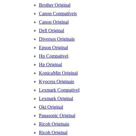
Brother Original
Canon Compatíveis
Canon Original
Dell Original
Diversos Originais
Epson Original
Hp Compativel
Hp Original
KonicaMin Original
Kyocera Originais
Lexmark Compativel
Lexmark Original
Oki Original
Panasonic Original
Ricoh Originais
Ricoh Original