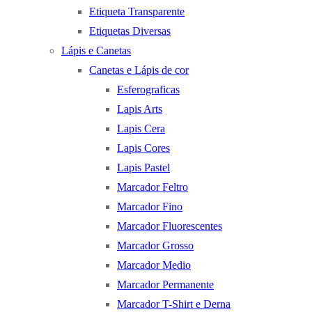
Etiqueta Transparente
Etiquetas Diversas
Lápis e Canetas
Canetas e Lápis de cor
Esferograficas
Lapis Arts
Lapis Cera
Lapis Cores
Lapis Pastel
Marcador Feltro
Marcador Fino
Marcador Fluorescentes
Marcador Grosso
Marcador Medio
Marcador Permanente
Marcador T-Shirt e Derna