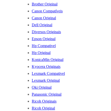
Brother Original
Canon Compatíveis
Canon Original
Dell Original
Diversos Originais
Epson Original
Hp Compativel
Hp Original
KonicaMin Original
Kyocera Originais
Lexmark Compativel
Lexmark Original
Oki Original
Panasonic Original
Ricoh Originais
Ricoh Original