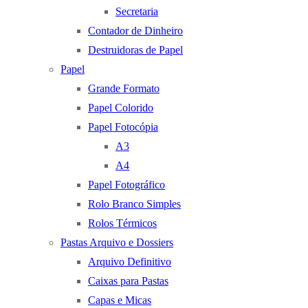
Secretaria
Contador de Dinheiro
Destruidoras de Papel
Papel
Grande Formato
Papel Colorido
Papel Fotocópia
A3
A4
Papel Fotográfico
Rolo Branco Simples
Rolos Térmicos
Pastas Arquivo e Dossiers
Arquivo Definitivo
Caixas para Pastas
Capas e Micas