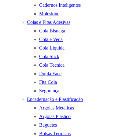
Cadernos Inteligentes
Moleskine
Colas e Fitas Adesivas
Cola Bisnaga
Cola e Veda
Cola Liquida
Cola Stick
Cola Tecnica
Dupla Face
Fita Cola
Segurança
Encadernação e Plastificação
Argolas Metalicas
Argolas Plastico
Baguetes
Bolsas Termicas