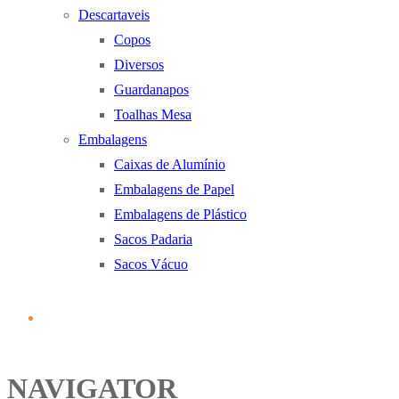
Descartaveis
Copos
Diversos
Guardanapos
Toalhas Mesa
Embalagens
Caixas de Alumínio
Embalagens de Papel
Embalagens de Plástico
Sacos Padaria
Sacos Vácuo
NAVIGATOR