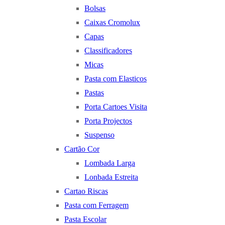
Bolsas
Caixas Cromolux
Capas
Classificadores
Micas
Pasta com Elasticos
Pastas
Porta Cartoes Visita
Porta Projectos
Suspenso
Cartão Cor
Lombada Larga
Lonbada Estreita
Cartao Riscas
Pasta com Ferragem
Pasta Escolar