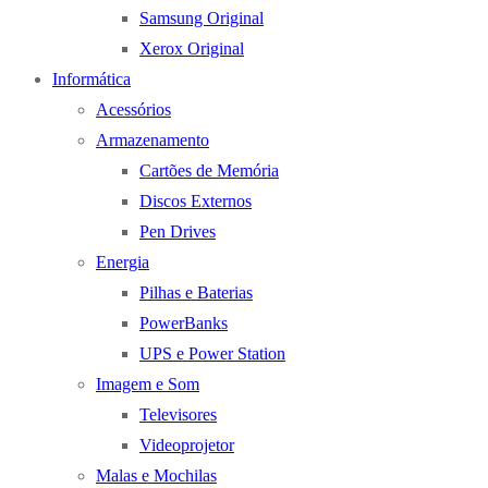
Samsung Original
Xerox Original
Informática
Acessórios
Armazenamento
Cartões de Memória
Discos Externos
Pen Drives
Energia
Pilhas e Baterias
PowerBanks
UPS e Power Station
Imagem e Som
Televisores
Videoprojetor
Malas e Mochilas