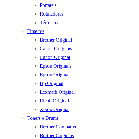
Portateis
Rotuladoras
Térmicas
Tinteiros
Brother Original
Canon Originais
Canon Original
Epson Originais
Epson Original
Hp Original
Lexmark Original
Ricoh Original
Xerox Original
Toners e Drums
Brother Compativel
Brother Originais