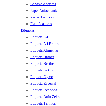
Capas e Acetatos
Papel Autocolante
Pastas Termicas
Plastificadoras
Etiquetas
Etiqueta A4
Etiqueta A4 Branca
Etiqueta Alimentar
Etiqueta Branca
Etiqueta Brother
Etiqueta de Cor
Etiqueta Dymo
Etiqueta Especial
Etiqueta Redonda
Etiqueta Rolo Zebra
Etiqueta Termica