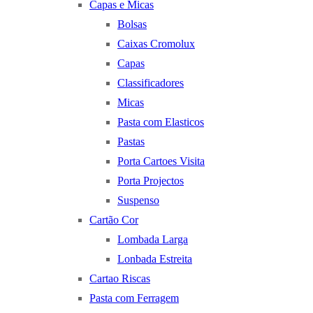
Capas e Micas
Bolsas
Caixas Cromolux
Capas
Classificadores
Micas
Pasta com Elasticos
Pastas
Porta Cartoes Visita
Porta Projectos
Suspenso
Cartão Cor
Lombada Larga
Lonbada Estreita
Cartao Riscas
Pasta com Ferragem