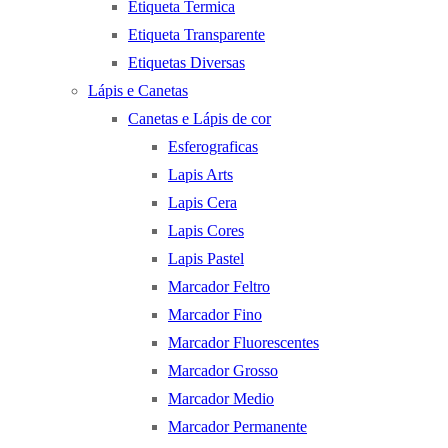
Etiqueta Termica
Etiqueta Transparente
Etiquetas Diversas
Lápis e Canetas
Canetas e Lápis de cor
Esferograficas
Lapis Arts
Lapis Cera
Lapis Cores
Lapis Pastel
Marcador Feltro
Marcador Fino
Marcador Fluorescentes
Marcador Grosso
Marcador Medio
Marcador Permanente