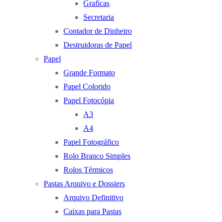
Graficas
Secretaria
Contador de Dinheiro
Destruidoras de Papel
Papel
Grande Formato
Papel Colorido
Papel Fotocópia
A3
A4
Papel Fotográfico
Rolo Branco Simples
Rolos Térmicos
Pastas Arquivo e Dossiers
Arquivo Definitivo
Caixas para Pastas