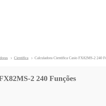
doras
Cientifica
Calculadora Cientifica Casio FX82MS-2 240 F
o FX82MS-2 240 Funções