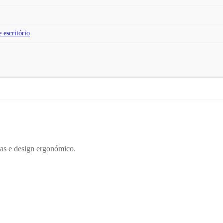
 escritório
as e design ergonómico.