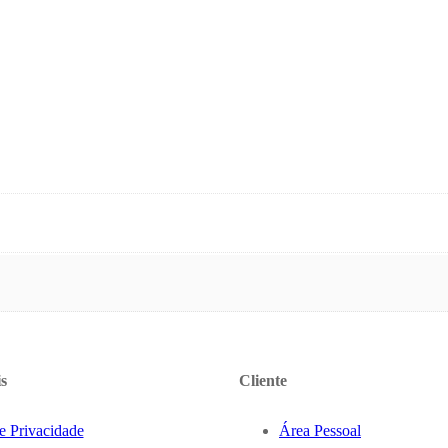
s
Cliente
de Privacidade
Área Pessoal