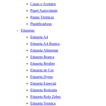
Capas e Acetatos
Papel Autocolante
Pastas Termicas
Plastificadoras
Etiquetas
Etiqueta A4
Etiqueta A4 Branca
Etiqueta Alimentar
Etiqueta Branca
Etiqueta Brother
Etiqueta de Cor
Etiqueta Dymo
Etiqueta Especial
Etiqueta Redonda
Etiqueta Rolo Zebra
Etiqueta Termica