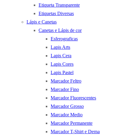
Etiqueta Transparente
Etiquetas Diversas
Lápis e Canetas
Canetas e Lápis de cor
Esferograficas
Lapis Arts
Lapis Cera
Lapis Cores
Lapis Pastel
Marcador Feltro
Marcador Fino
Marcador Fluorescentes
Marcador Grosso
Marcador Medio
Marcador Permanente
Marcador T-Shirt e Derna