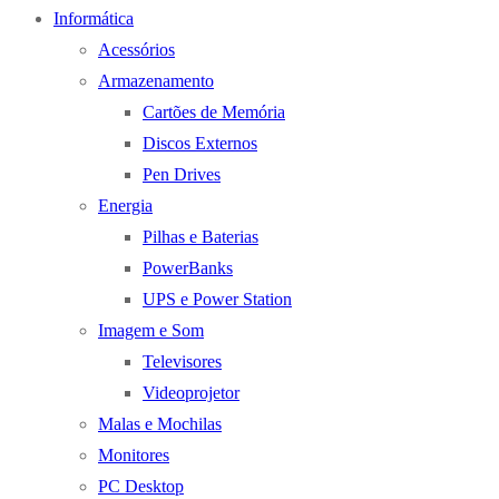
Informática
Acessórios
Armazenamento
Cartões de Memória
Discos Externos
Pen Drives
Energia
Pilhas e Baterias
PowerBanks
UPS e Power Station
Imagem e Som
Televisores
Videoprojetor
Malas e Mochilas
Monitores
PC Desktop