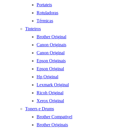
Portateis
Rotuladoras
Térmicas
Tinteiros
Brother Original
Canon Originais
Canon Original
Epson Originais
Epson Original
Hp Original
Lexmark Original
Ricoh Original
Xerox Original
Toners e Drums
Brother Compativel
Brother Originais