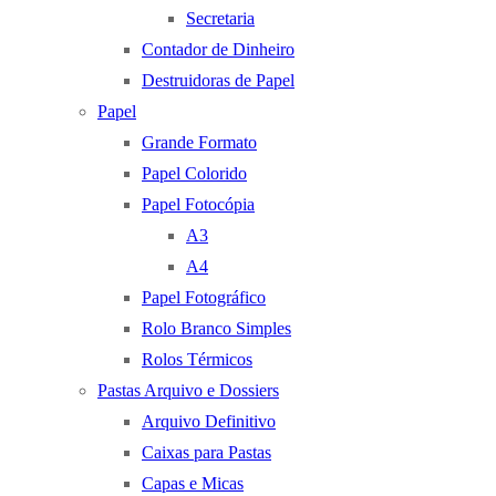
Secretaria
Contador de Dinheiro
Destruidoras de Papel
Papel
Grande Formato
Papel Colorido
Papel Fotocópia
A3
A4
Papel Fotográfico
Rolo Branco Simples
Rolos Térmicos
Pastas Arquivo e Dossiers
Arquivo Definitivo
Caixas para Pastas
Capas e Micas