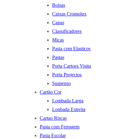
Bolsas
Caixas Cromolux
Capas
Classificadores
Micas
Pasta com Elasticos
Pastas
Porta Cartoes Visita
Porta Projectos
Suspenso
Cartão Cor
Lombada Larga
Lonbada Estreita
Cartao Riscas
Pasta com Ferragem
Pasta Escolar