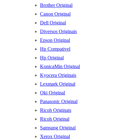
Brother Original
Canon Original
Dell Original
Diversos Originais
Epson Original
Hp Compativel
Hp Original
KonicaMin Original
Kyocera Originais
Lexmark Original
Oki Original
Panasonic Original
Ricoh Originais
Ricoh Original
Samsung Original
Xerox Original