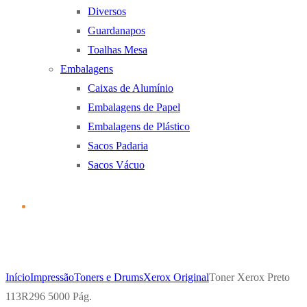
Diversos
Guardanapos
Toalhas Mesa
Embalagens
Caixas de Alumínio
Embalagens de Papel
Embalagens de Plástico
Sacos Padaria
Sacos Vácuo
Início
Impressão
Toners e Drums
Xerox Original
Toner Xerox Preto
113R296 5000 Pág.