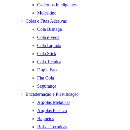
Cadernos Inteligentes
Moleskine
Colas e Fitas Adesivas
Cola Bisnaga
Cola e Veda
Cola Liquida
Cola Stick
Cola Tecnica
Dupla Face
Fita Cola
Segurança
Encadernação e Plastificação
Argolas Metalicas
Argolas Plastico
Baguetes
Bolsas Termicas