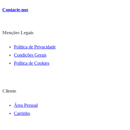
Contacte-nos
Menções Legais
Politica de Privacidade
Condições Gerais
Política de Cookies
Cliente
Área Pessoal
Carrinho