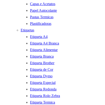
Capas e Acetatos
Papel Autocolante
Pastas Termicas
Plastificadoras
Etiquetas
Etiqueta A4
Etiqueta A4 Branca
Etiqueta Alimentar
Etiqueta Branca
Etiqueta Brother
Etiqueta de Cor
Etiqueta Dymo
Etiqueta Especial
Etiqueta Redonda
Etiqueta Rolo Zebra
Etiqueta Termica