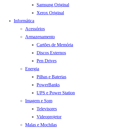
Samsung Original
Xerox Original
Informática
Acessórios
Armazenamento
Cartões de Memória
Discos Externos
Pen Drives
Energia
Pilhas e Baterias
PowerBanks
UPS e Power Station
Imagem e Som
Televisores
Videoprojetor
Malas e Mochilas