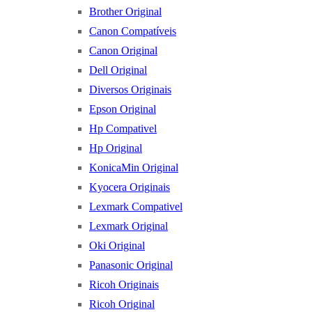
Brother Original
Canon Compatíveis
Canon Original
Dell Original
Diversos Originais
Epson Original
Hp Compativel
Hp Original
KonicaMin Original
Kyocera Originais
Lexmark Compativel
Lexmark Original
Oki Original
Panasonic Original
Ricoh Originais
Ricoh Original