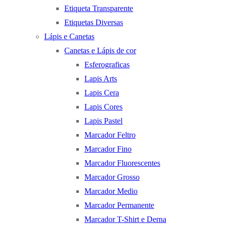
Etiqueta Transparente
Etiquetas Diversas
Lápis e Canetas
Canetas e Lápis de cor
Esferograficas
Lapis Arts
Lapis Cera
Lapis Cores
Lapis Pastel
Marcador Feltro
Marcador Fino
Marcador Fluorescentes
Marcador Grosso
Marcador Medio
Marcador Permanente
Marcador T-Shirt e Derna