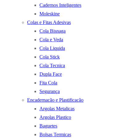
Cadernos Inteligentes
Moleskine
Colas e Fitas Adesivas
Cola Bisnaga
Cola e Veda
Cola Liquida
Cola Stick
Cola Tecnica
Dupla Face
Fita Cola
Segurança
Encadernação e Plastificação
Argolas Metalicas
Argolas Plastico
Baguetes
Bolsas Termicas