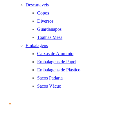
Descartaveis
Copos
Diversos
Guardanapos
Toalhas Mesa
Embalagens
Caixas de Alumínio
Embalagens de Papel
Embalagens de Plástico
Sacos Padaria
Sacos Vácuo