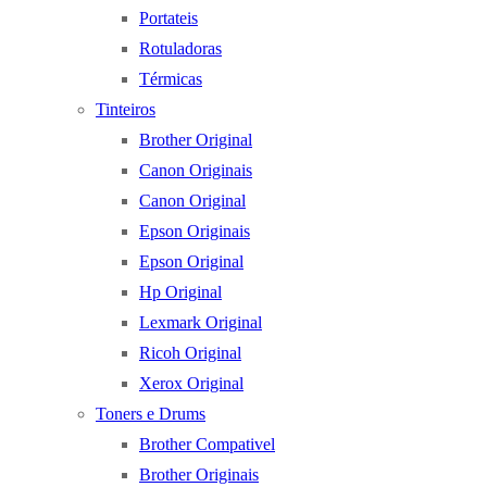
Portateis
Rotuladoras
Térmicas
Tinteiros
Brother Original
Canon Originais
Canon Original
Epson Originais
Epson Original
Hp Original
Lexmark Original
Ricoh Original
Xerox Original
Toners e Drums
Brother Compativel
Brother Originais