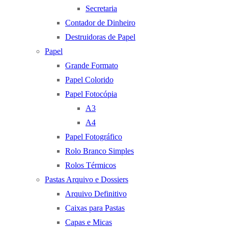
Secretaria
Contador de Dinheiro
Destruidoras de Papel
Papel
Grande Formato
Papel Colorido
Papel Fotocópia
A3
A4
Papel Fotográfico
Rolo Branco Simples
Rolos Térmicos
Pastas Arquivo e Dossiers
Arquivo Definitivo
Caixas para Pastas
Capas e Micas