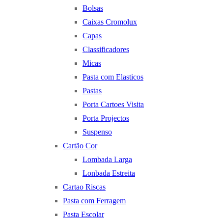
Bolsas
Caixas Cromolux
Capas
Classificadores
Micas
Pasta com Elasticos
Pastas
Porta Cartoes Visita
Porta Projectos
Suspenso
Cartão Cor
Lombada Larga
Lonbada Estreita
Cartao Riscas
Pasta com Ferragem
Pasta Escolar