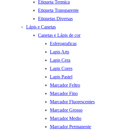
Etiqueta Termica
Etiqueta Transparente
Etiquetas Diversas
Lápis e Canetas
Canetas e Lápis de cor
Esferograficas
Lapis Arts
Lapis Cera
Lapis Cores
Lapis Pastel
Marcador Feltro
Marcador Fino
Marcador Fluorescentes
Marcador Grosso
Marcador Medio
Marcador Permanente