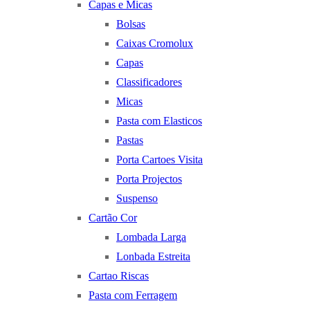
Capas e Micas
Bolsas
Caixas Cromolux
Capas
Classificadores
Micas
Pasta com Elasticos
Pastas
Porta Cartoes Visita
Porta Projectos
Suspenso
Cartão Cor
Lombada Larga
Lonbada Estreita
Cartao Riscas
Pasta com Ferragem