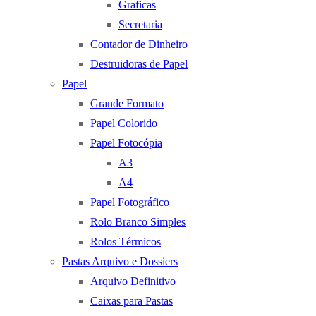
Graficas
Secretaria
Contador de Dinheiro
Destruidoras de Papel
Papel
Grande Formato
Papel Colorido
Papel Fotocópia
A3
A4
Papel Fotográfico
Rolo Branco Simples
Rolos Térmicos
Pastas Arquivo e Dossiers
Arquivo Definitivo
Caixas para Pastas