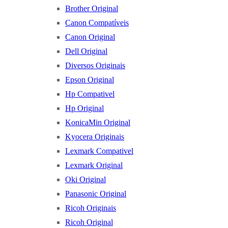
Brother Original
Canon Compatíveis
Canon Original
Dell Original
Diversos Originais
Epson Original
Hp Compativel
Hp Original
KonicaMin Original
Kyocera Originais
Lexmark Compativel
Lexmark Original
Oki Original
Panasonic Original
Ricoh Originais
Ricoh Original