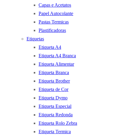
Capas e Acetatos
Papel Autocolante
Pastas Termicas
Plastificadoras
Etiquetas
Etiqueta A4
Etiqueta A4 Branca
Etiqueta Alimentar
Etiqueta Branca
Etiqueta Brother
Etiqueta de Cor
Etiqueta Dymo
Etiqueta Especial
Etiqueta Redonda
Etiqueta Rolo Zebra
Etiqueta Termica