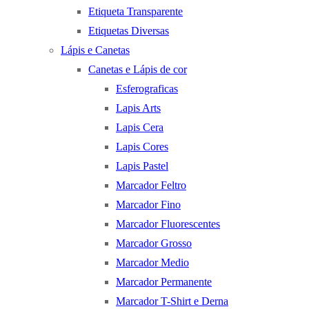
Etiqueta Transparente
Etiquetas Diversas
Lápis e Canetas
Canetas e Lápis de cor
Esferograficas
Lapis Arts
Lapis Cera
Lapis Cores
Lapis Pastel
Marcador Feltro
Marcador Fino
Marcador Fluorescentes
Marcador Grosso
Marcador Medio
Marcador Permanente
Marcador T-Shirt e Derna