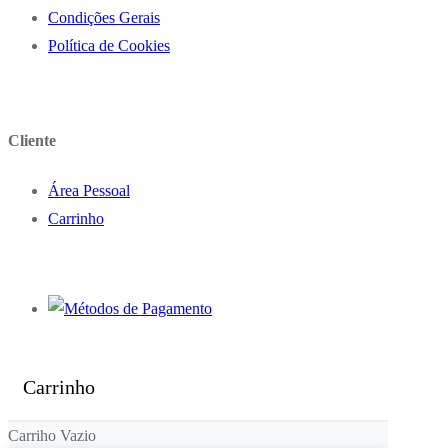
Condições Gerais
Política de Cookies
Cliente
Área Pessoal
Carrinho
Carrinho
Carriho Vazio