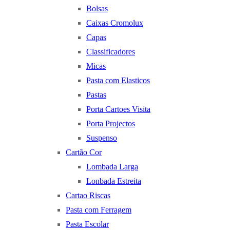
Bolsas
Caixas Cromolux
Capas
Classificadores
Micas
Pasta com Elasticos
Pastas
Porta Cartoes Visita
Porta Projectos
Suspenso
Cartão Cor
Lombada Larga
Lonbada Estreita
Cartao Riscas
Pasta com Ferragem
Pasta Escolar