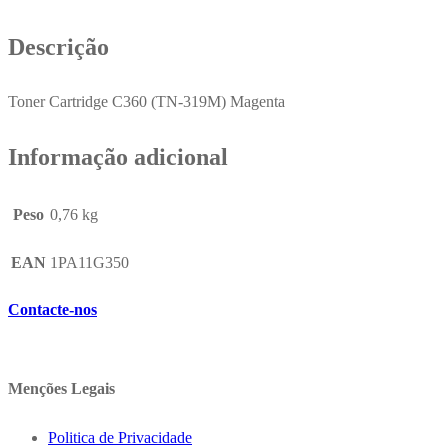
Descrição
Toner Cartridge C360 (TN-319M) Magenta
Informação adicional
Peso
0,76 kg
EAN
1PA11G350
Contacte-nos
Menções Legais
Politica de Privacidade