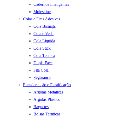
Cadernos Inteligentes
Moleskine
Colas e Fitas Adesivas
Cola Bisnaga
Cola e Veda
Cola Liquida
Cola Stick
Cola Tecnica
Dupla Face
Fita Cola
Segurança
Encadernação e Plastificação
Argolas Metalicas
Argolas Plastico
Baguetes
Bolsas Termicas