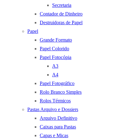
Secretaria
Contador de Dinheiro
Destruidoras de Papel
Papel
Grande Formato
Papel Colorido
Papel Fotocópia
A3
A4
Papel Fotográfico
Rolo Branco Simples
Rolos Térmicos
Pastas Arquivo e Dossiers
Arquivo Definitivo
Caixas para Pastas
Capas e Micas