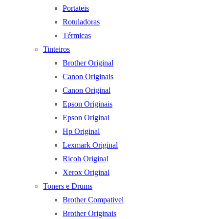
Portateis
Rotuladoras
Térmicas
Tinteiros
Brother Original
Canon Originais
Canon Original
Epson Originais
Epson Original
Hp Original
Lexmark Original
Ricoh Original
Xerox Original
Toners e Drums
Brother Compativel
Brother Originais