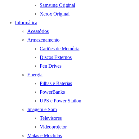
Samsung Original
Xerox Original
Informática
Acessórios
Armazenamento
Cartões de Memória
Discos Externos
Pen Drives
Energia
Pilhas e Baterias
PowerBanks
UPS e Power Station
Imagem e Som
Televisores
Videoprojetor
Malas e Mochilas