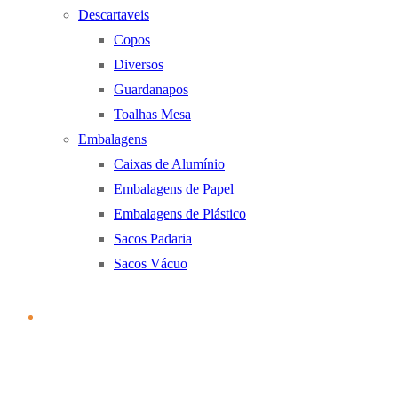
Descartaveis
Copos
Diversos
Guardanapos
Toalhas Mesa
Embalagens
Caixas de Alumínio
Embalagens de Papel
Embalagens de Plástico
Sacos Padaria
Sacos Vácuo