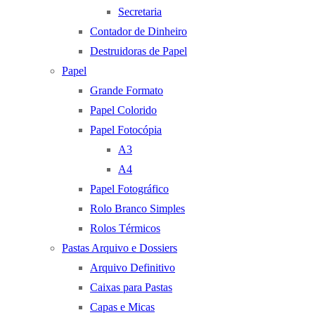
Secretaria
Contador de Dinheiro
Destruidoras de Papel
Papel
Grande Formato
Papel Colorido
Papel Fotocópia
A3
A4
Papel Fotográfico
Rolo Branco Simples
Rolos Térmicos
Pastas Arquivo e Dossiers
Arquivo Definitivo
Caixas para Pastas
Capas e Micas