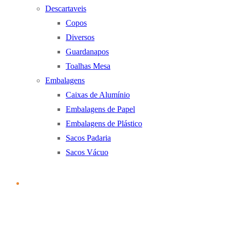
Descartaveis
Copos
Diversos
Guardanapos
Toalhas Mesa
Embalagens
Caixas de Alumínio
Embalagens de Papel
Embalagens de Plástico
Sacos Padaria
Sacos Vácuo