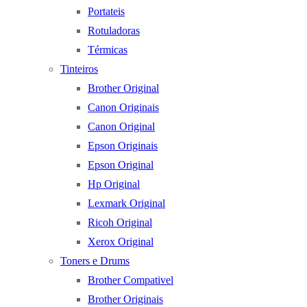
Portateis
Rotuladoras
Térmicas
Tinteiros
Brother Original
Canon Originais
Canon Original
Epson Originais
Epson Original
Hp Original
Lexmark Original
Ricoh Original
Xerox Original
Toners e Drums
Brother Compativel
Brother Originais