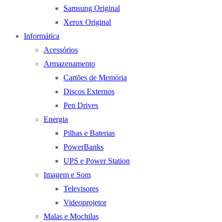
Samsung Original
Xerox Original
Informática
Acessórios
Armazenamento
Cartões de Memória
Discos Externos
Pen Drives
Energia
Pilhas e Baterias
PowerBanks
UPS e Power Station
Imagem e Som
Televisores
Videoprojetor
Malas e Mochilas