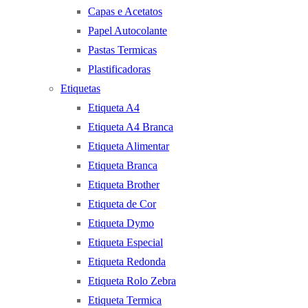
Capas e Acetatos
Papel Autocolante
Pastas Termicas
Plastificadoras
Etiquetas
Etiqueta A4
Etiqueta A4 Branca
Etiqueta Alimentar
Etiqueta Branca
Etiqueta Brother
Etiqueta de Cor
Etiqueta Dymo
Etiqueta Especial
Etiqueta Redonda
Etiqueta Rolo Zebra
Etiqueta Termica