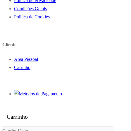
Politica de Privacidade
Condições Gerais
Política de Cookies
Cliente
Área Pessoal
Carrinho
Carrinho
Carriho Vazio