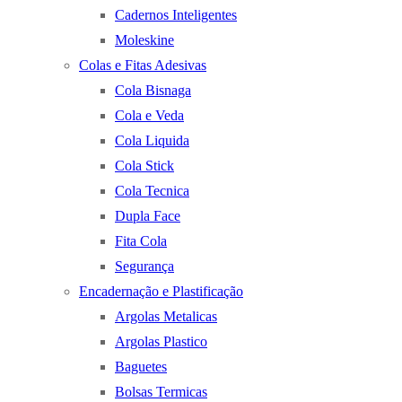
Cadernos Inteligentes
Moleskine
Colas e Fitas Adesivas
Cola Bisnaga
Cola e Veda
Cola Liquida
Cola Stick
Cola Tecnica
Dupla Face
Fita Cola
Segurança
Encadernação e Plastificação
Argolas Metalicas
Argolas Plastico
Baguetes
Bolsas Termicas