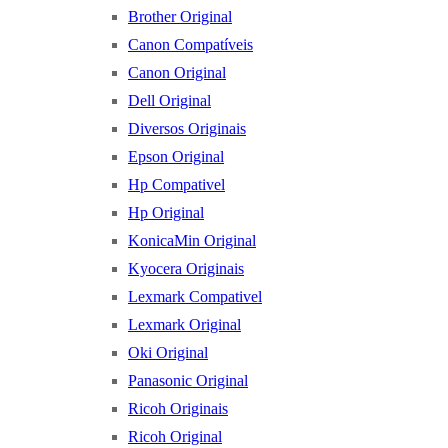
Brother Original
Canon Compatíveis
Canon Original
Dell Original
Diversos Originais
Epson Original
Hp Compativel
Hp Original
KonicaMin Original
Kyocera Originais
Lexmark Compativel
Lexmark Original
Oki Original
Panasonic Original
Ricoh Originais
Ricoh Original