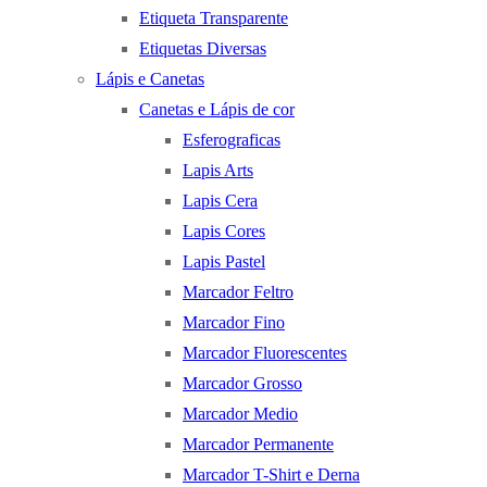
Etiqueta Transparente
Etiquetas Diversas
Lápis e Canetas
Canetas e Lápis de cor
Esferograficas
Lapis Arts
Lapis Cera
Lapis Cores
Lapis Pastel
Marcador Feltro
Marcador Fino
Marcador Fluorescentes
Marcador Grosso
Marcador Medio
Marcador Permanente
Marcador T-Shirt e Derna