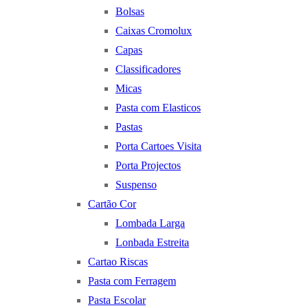
Bolsas
Caixas Cromolux
Capas
Classificadores
Micas
Pasta com Elasticos
Pastas
Porta Cartoes Visita
Porta Projectos
Suspenso
Cartão Cor
Lombada Larga
Lonbada Estreita
Cartao Riscas
Pasta com Ferragem
Pasta Escolar