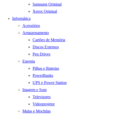
Samsung Original
Xerox Original
Informática
Acessórios
Armazenamento
Cartões de Memória
Discos Externos
Pen Drives
Energia
Pilhas e Baterias
PowerBanks
UPS e Power Station
Imagem e Som
Televisores
Videoprojetor
Malas e Mochilas