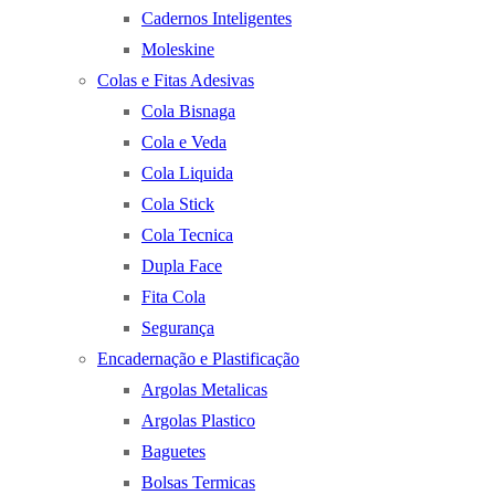
Cadernos Inteligentes
Moleskine
Colas e Fitas Adesivas
Cola Bisnaga
Cola e Veda
Cola Liquida
Cola Stick
Cola Tecnica
Dupla Face
Fita Cola
Segurança
Encadernação e Plastificação
Argolas Metalicas
Argolas Plastico
Baguetes
Bolsas Termicas