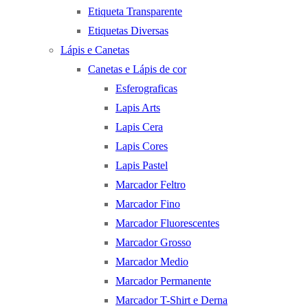
Etiqueta Transparente
Etiquetas Diversas
Lápis e Canetas
Canetas e Lápis de cor
Esferograficas
Lapis Arts
Lapis Cera
Lapis Cores
Lapis Pastel
Marcador Feltro
Marcador Fino
Marcador Fluorescentes
Marcador Grosso
Marcador Medio
Marcador Permanente
Marcador T-Shirt e Derna