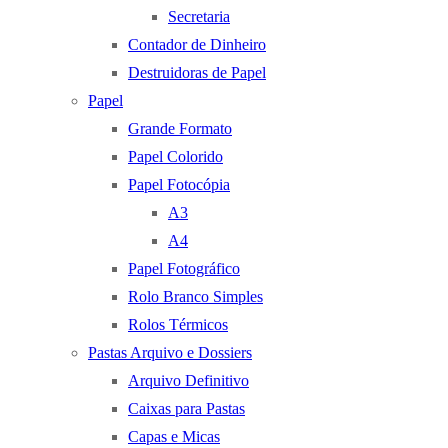
Secretaria
Contador de Dinheiro
Destruidoras de Papel
Papel
Grande Formato
Papel Colorido
Papel Fotocópia
A3
A4
Papel Fotográfico
Rolo Branco Simples
Rolos Térmicos
Pastas Arquivo e Dossiers
Arquivo Definitivo
Caixas para Pastas
Capas e Micas