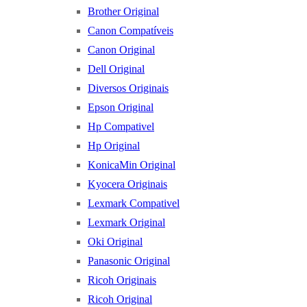
Brother Original
Canon Compatíveis
Canon Original
Dell Original
Diversos Originais
Epson Original
Hp Compativel
Hp Original
KonicaMin Original
Kyocera Originais
Lexmark Compativel
Lexmark Original
Oki Original
Panasonic Original
Ricoh Originais
Ricoh Original