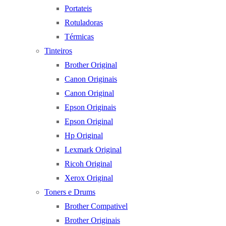
Portateis
Rotuladoras
Térmicas
Tinteiros
Brother Original
Canon Originais
Canon Original
Epson Originais
Epson Original
Hp Original
Lexmark Original
Ricoh Original
Xerox Original
Toners e Drums
Brother Compativel
Brother Originais