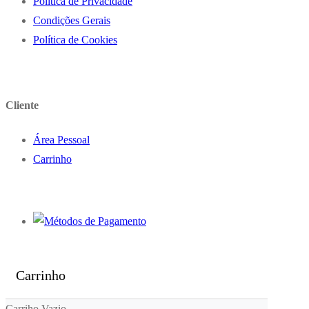
Politica de Privacidade
Condições Gerais
Política de Cookies
Cliente
Área Pessoal
Carrinho
Carrinho
Carriho Vazio