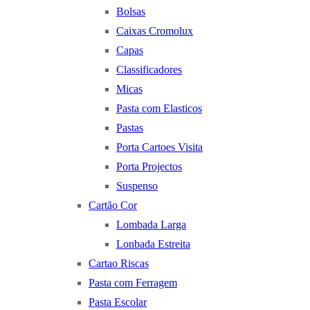
Bolsas
Caixas Cromolux
Capas
Classificadores
Micas
Pasta com Elasticos
Pastas
Porta Cartoes Visita
Porta Projectos
Suspenso
Cartão Cor
Lombada Larga
Lonbada Estreita
Cartao Riscas
Pasta com Ferragem
Pasta Escolar