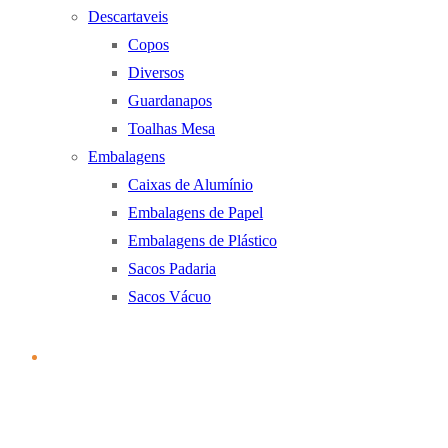
Descartaveis
Copos
Diversos
Guardanapos
Toalhas Mesa
Embalagens
Caixas de Alumínio
Embalagens de Papel
Embalagens de Plástico
Sacos Padaria
Sacos Vácuo