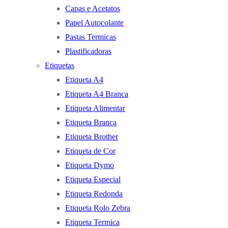
Capas e Acetatos
Papel Autocolante
Pastas Termicas
Plastificadoras
Etiquetas
Etiqueta A4
Etiqueta A4 Branca
Etiqueta Alimentar
Etiqueta Branca
Etiqueta Brother
Etiqueta de Cor
Etiqueta Dymo
Etiqueta Especial
Etiqueta Redonda
Etiqueta Rolo Zebra
Etiqueta Termica