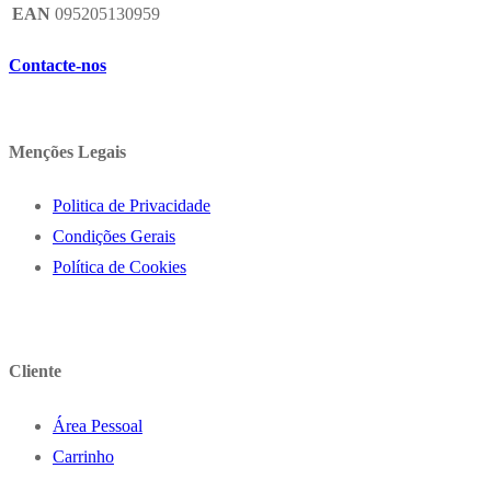
EAN
095205130959
Contacte-nos
Menções Legais
Politica de Privacidade
Condições Gerais
Política de Cookies
Cliente
Área Pessoal
Carrinho