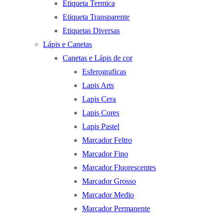
Etiqueta Termica
Etiqueta Transparente
Etiquetas Diversas
Lápis e Canetas
Canetas e Lápis de cor
Esferograficas
Lapis Arts
Lapis Cera
Lapis Cores
Lapis Pastel
Marcador Feltro
Marcador Fino
Marcador Fluorescentes
Marcador Grosso
Marcador Medio
Marcador Permanente