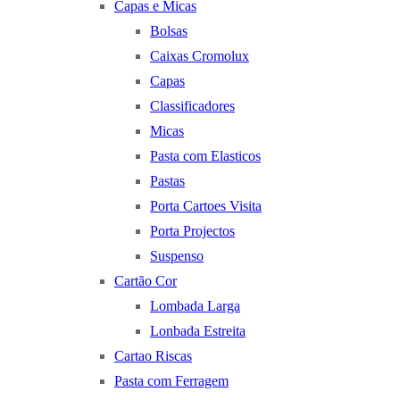
Capas e Micas
Bolsas
Caixas Cromolux
Capas
Classificadores
Micas
Pasta com Elasticos
Pastas
Porta Cartoes Visita
Porta Projectos
Suspenso
Cartão Cor
Lombada Larga
Lonbada Estreita
Cartao Riscas
Pasta com Ferragem