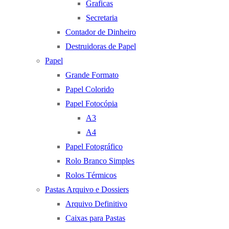
Graficas
Secretaria
Contador de Dinheiro
Destruidoras de Papel
Papel
Grande Formato
Papel Colorido
Papel Fotocópia
A3
A4
Papel Fotográfico
Rolo Branco Simples
Rolos Térmicos
Pastas Arquivo e Dossiers
Arquivo Definitivo
Caixas para Pastas